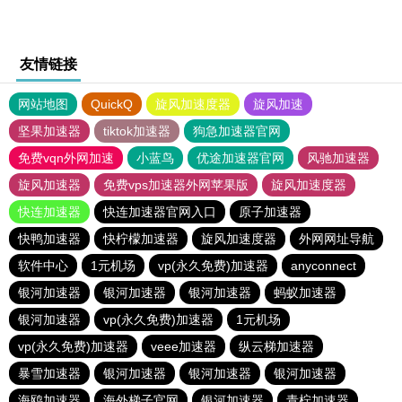
友情链接
网站地图
QuickQ
旋风加速度器
旋风加速
坚果加速器
tiktok加速器
狗急加速器官网
免费vqn外网加速
小蓝鸟
优途加速器官网
风驰加速器
旋风加速器
免费vps加速器外网苹果版
旋风加速度器
快连加速器
快连加速器官网入口
原子加速器
快鸭加速器
快柠檬加速器
旋风加速度器
外网网址导航
软件中心
1元机场
vp(永久免费)加速器
anyconnect
银河加速器
银河加速器
银河加速器
蚂蚁加速器
银河加速器
vp(永久免费)加速器
1元机场
vp(永久免费)加速器
veee加速器
纵云梯加速器
暴雪加速器
银河加速器
银河加速器
银河加速器
海鸥加速器
海外梯子官网
银河加速器
青柠加速器