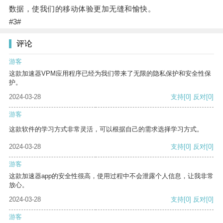
数据，使我们的移动体验更加无缝和愉快。
#3#
评论
游客
这款加速器VPM应用程序已经为我们带来了无限的隐私保护和安全性保
护。
2024-03-28
支持
[0]
反对
[0]
游客
这款软件的学习方式非常灵活，可以根据自己的需求选择学习方式。
2024-03-28
支持
[0]
反对
[0]
游客
这款加速器app的安全性很高，使用过程中不会泄露个人信息，让我非常
放心。
2024-03-28
支持
[0]
反对
[0]
游客