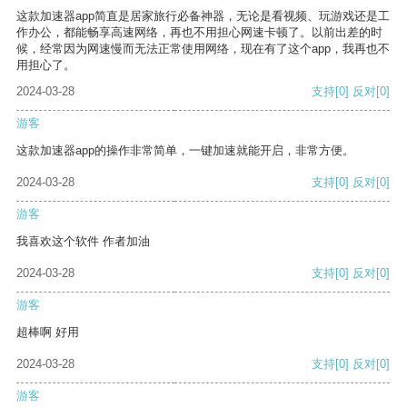
这款加速器app简直是居家旅行必备神器，无论是看视频、玩游戏还是工
作办公，都能畅享高速网络，再也不用担心网速卡顿了。以前出差的时
候，经常因为网速慢而无法正常使用网络，现在有了这个app，我再也不
用担心了。
2024-03-28
支持
[0]
反对
[0]
游客
这款加速器app的操作非常简单，一键加速就能开启，非常方便。
2024-03-28
支持
[0]
反对
[0]
游客
我喜欢这个软件 作者加油
2024-03-28
支持
[0]
反对
[0]
游客
超棒啊 好用
2024-03-28
支持
[0]
反对
[0]
游客