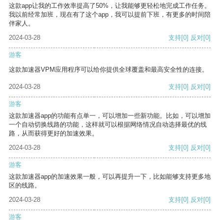
这款app让我的工作效率提高了50%，让我能够更轻松地完成工作任务。
我以前经常加班，现在有了这个app，我可以提前下班，有更多的时间陪
伴家人。
2024-03-28
支持
[0]
反对
[0]
游客
这款加速器VPM应用程序可以给你提供全球覆盖和最高安全性的连接。
2024-03-28
支持
[0]
反对
[0]
游客
这款加速器app的功能有点单一，可以增加一些新功能。比如，可以增加
一个自动切换线路的功能，这样就可以根据网络情况自动选择最优的线
路，从而获得更好的加速效果。
2024-03-28
支持
[0]
反对
[0]
游客
这款加速器app的加速效果一般，可以再提升一下，比如能够支持更多地
区的线路。
2024-03-28
支持
[0]
反对
[0]
游客