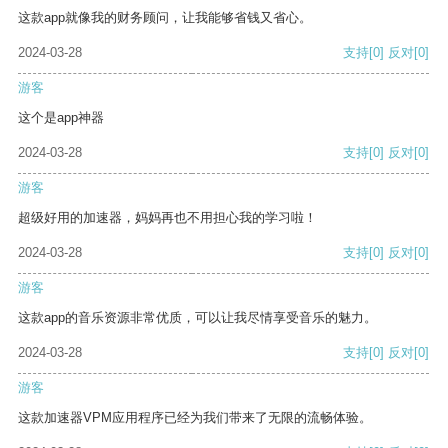
这款app就像我的财务顾问，让我能够省钱又省心。
2024-03-28
支持
[0]
反对
[0]
游客
这个是app神器
2024-03-28
支持
[0]
反对
[0]
游客
超级好用的加速器，妈妈再也不用担心我的学习啦！
2024-03-28
支持
[0]
反对
[0]
游客
这款app的音乐资源非常优质，可以让我尽情享受音乐的魅力。
2024-03-28
支持
[0]
反对
[0]
游客
这款加速器VPM应用程序已经为我们带来了无限的流畅体验。