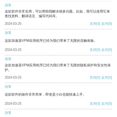
游客
这款软件非常实用，可以帮助我解决很多问题。比如，我可以使用它来
查找资料、翻译语言、编写代码等。
2024-03-25
支持
[0]
反对
[0]
游客
这款加速器VPM应用程序已经为我们带来了无限的流畅体验。
2024-03-25
支持
[0]
反对
[0]
游客
这款加速器VPM应用程序已经为我们带来了无限的隐私保护和安全性保
护。
2024-03-25
支持
[0]
反对
[0]
游客
这款软件的操作非常简单，即使是小白也能快速上手。
2024-03-25
支持
[0]
反对
[0]
游客