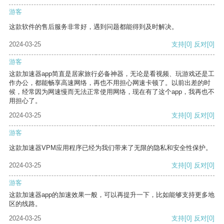
游客
这款软件的售后服务非常好，遇到问题都能得到及时解决。
2024-03-25
支持
[0]
反对
[0]
游客
这款加速器app简直是居家旅行必备神器，无论是看视频、玩游戏还是工
作办公，都能畅享高速网络，再也不用担心网速卡顿了。以前出差的时
候，经常因为网速慢而无法正常使用网络，现在有了这个app，我再也不
用担心了。
2024-03-25
支持
[0]
反对
[0]
游客
这款加速器VPM应用程序已经为我们带来了无限的隐私和安全性保护。
2024-03-25
支持
[0]
反对
[0]
游客
这款加速器app的加速效果一般，可以再提升一下，比如能够支持更多地
区的线路。
2024-03-25
支持
[0]
反对
[0]