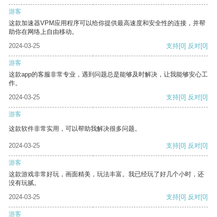
游客
这款加速器VPM应用程序可以给你提供最高速度和安全性的连接，并帮
助你在网络上自由移动。
2024-03-25
支持
[0]
反对
[0]
游客
这款app的客服非常专业，遇到问题总是能够及时解决，让我能够安心工
作。
2024-03-25
支持
[0]
反对
[0]
游客
这款软件非常实用，可以帮助我解决很多问题。
2024-03-25
支持
[0]
反对
[0]
游客
这款游戏非常好玩，画面精美，玩法丰富。我已经玩了好几个小时，还
没有玩腻。
2024-03-25
支持
[0]
反对
[0]
游客