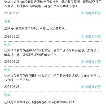
这款加速器app简直是居家旅行必备神器，无论是看视频、玩游戏还是工
作办公，都能畅享高速网络，再也不用担心网速卡顿了。
2024-03-25
支持
[0]
反对
[0]
游客
这款app的游戏非常好玩，可以让我消磨时间。
2024-03-25
支持
[0]
反对
[0]
游客
这款学习软件的课程内容非常丰富，涵盖了各个学科的知识。老师的讲
解非常生动，让我能够轻松理解知识点。
2024-03-25
支持
[0]
反对
[0]
游客
这款办公软件的界面设计非常简洁，使用起来非常方便。功能的布局也
很合理，一目了然。
2024-03-25
支持
[0]
反对
[0]
游客
超级好用的加速器，妈妈再也不用担心我的学习啦！