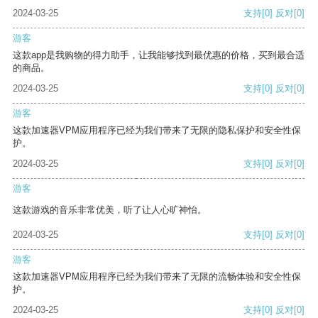
2024-03-25
支持
[0]
反对
[0]
游客
这款app是我购物的得力助手，让我能够找到最优惠的价格，买到最合适
的商品。
2024-03-25
支持
[0]
反对
[0]
游客
这款加速器VPM应用程序已经为我们带来了无限的隐私保护和安全性保
护。
2024-03-25
支持
[0]
反对
[0]
游客
这款游戏的音乐非常优美，听了让人心旷神怡。
2024-03-25
支持
[0]
反对
[0]
游客
这款加速器VPM应用程序已经为我们带来了无限的流畅体验和安全性保
护。
2024-03-25
支持
[0]
反对
[0]