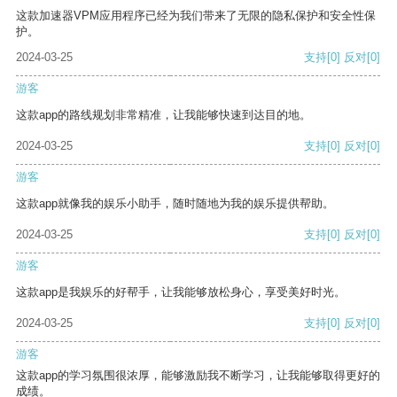
这款加速器VPM应用程序已经为我们带来了无限的隐私保护和安全性保
护。
2024-03-25
支持
[0]
反对
[0]
游客
这款app的路线规划非常精准，让我能够快速到达目的地。
2024-03-25
支持
[0]
反对
[0]
游客
这款app就像我的娱乐小助手，随时随地为我的娱乐提供帮助。
2024-03-25
支持
[0]
反对
[0]
游客
这款app是我娱乐的好帮手，让我能够放松身心，享受美好时光。
2024-03-25
支持
[0]
反对
[0]
游客
这款app的学习氛围很浓厚，能够激励我不断学习，让我能够取得更好的
成绩。