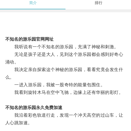
简介
排行
不知名的游乐园官网网址
我听说有一个不知名的游乐园，充满了神秘和刺激。
无论是孩子还是大人，见到这个游乐园都会感到好奇心
涌动。
我决定亲自探索这个神秘的游乐园，看看究竟会发生什
么。
一进入游乐园，我被一股奇特的能量包围住。
我看到旋转木马在空中飞驰，边缘上还有华丽的彩灯。
不知名的游乐园永久免费加速
我沿着彩色轨道行走，发现一个冲天高空的过山车，让
人心跳加速。