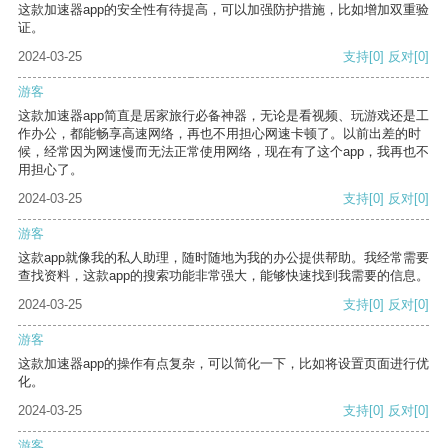
这款加速器app的安全性有待提高，可以加强防护措施，比如增加双重验
证。
2024-03-25
支持
[0]
反对
[0]
游客
这款加速器app简直是居家旅行必备神器，无论是看视频、玩游戏还是工
作办公，都能畅享高速网络，再也不用担心网速卡顿了。以前出差的时
候，经常因为网速慢而无法正常使用网络，现在有了这个app，我再也不
用担心了。
2024-03-25
支持
[0]
反对
[0]
游客
这款app就像我的私人助理，随时随地为我的办公提供帮助。我经常需要
查找资料，这款app的搜索功能非常强大，能够快速找到我需要的信息。
2024-03-25
支持
[0]
反对
[0]
游客
这款加速器app的操作有点复杂，可以简化一下，比如将设置页面进行优
化。
2024-03-25
支持
[0]
反对
[0]
游客