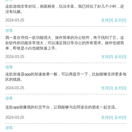
这款游戏非常好玩，画面精美，玩法丰富。我已经玩了好几个小时，还
没有玩腻。
2024-03-25
支持
[0]
反对
[0]
游客
我一直在寻找一款功能强大、操作简单的办公软件，终于找到了它。这
款软件的功能非常强大，可以满足我日常办公的所有需求。操作也很简
单，即使是小白也能快速上手。
2024-03-25
支持
[0]
反对
[0]
游客
这款加速器app的加速效果一般，可以再提升一下，比如能够支持更多地
区的线路。
2024-03-25
支持
[0]
反对
[0]
游客
这款app就像我的社交平台，让我能够与志同道合的朋友一起交流。
2024-03-25
支持
[0]
反对
[0]
游客