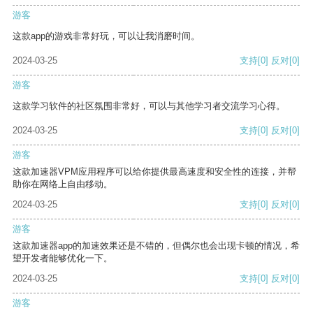
游客
这款app的游戏非常好玩，可以让我消磨时间。
2024-03-25
支持
[0]
反对
[0]
游客
这款学习软件的社区氛围非常好，可以与其他学习者交流学习心得。
2024-03-25
支持
[0]
反对
[0]
游客
这款加速器VPM应用程序可以给你提供最高速度和安全性的连接，并帮
助你在网络上自由移动。
2024-03-25
支持
[0]
反对
[0]
游客
这款加速器app的加速效果还是不错的，但偶尔也会出现卡顿的情况，希
望开发者能够优化一下。
2024-03-25
支持
[0]
反对
[0]
游客