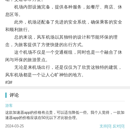
机场内部设施完备，提供各种服务，如餐厅、商店、休
息区等。
此外，机场还配备了先进的安全系统，确保乘客的安全
和顺利旅行。
总的来说，风车机场以其独特的设计和节能环保的理
念，为旅客提供了方便快捷的出行方式。
这个机场不仅是一个交通枢纽，同时也是一个融合了休
闲与环保的旅游景点。
无论是来机场出行，还是仅仅为了欣赏这独特的建筑，
风车机场都是一个让人心旷神怡的地方。
#3#
评论
游客
这款加速器app的价格有点贵，可以适当降低一些。我个人觉得，一款加
速器app的价格应该在50元以下才比较合理。
2024-03-25
支持
[0]
反对
[0]