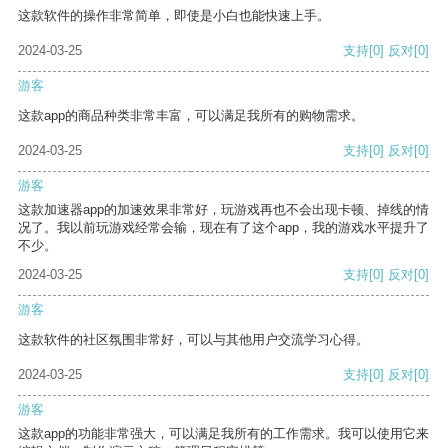
这款软件的操作非常简单，即使是小白也能快速上手。
2024-03-25
支持
[0]
反对
[0]
游客
这款app的商品种类非常丰富，可以满足我所有的购物需求。
2024-03-25
支持
[0]
反对
[0]
游客
这款加速器app的加速效果非常好，玩游戏再也不会出现卡顿、掉线的情
况了。我以前玩游戏经常会输，现在有了这个app，我的游戏水平提升了
不少。
2024-03-25
支持
[0]
反对
[0]
游客
这款软件的社区氛围非常好，可以与其他用户交流学习心得。
2024-03-25
支持
[0]
反对
[0]
游客
这款app的功能非常强大，可以满足我所有的工作需求。我可以使用它来