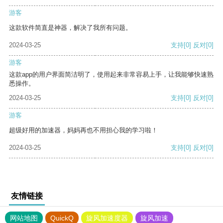
游客
这款软件简直是神器，解决了我所有问题。
2024-03-25
支持
[0]
反对
[0]
游客
这款app的用户界面简洁明了，使用起来非常容易上手，让我能够快速熟
悉操作。
2024-03-25
支持
[0]
反对
[0]
游客
超级好用的加速器，妈妈再也不用担心我的学习啦！
2024-03-25
支持
[0]
反对
[0]
友情链接
网站地图
QuickQ
旋风加速度器
旋风加速