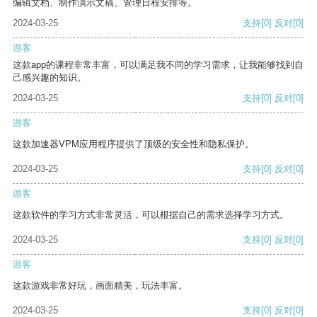
编辑文档、制作演示文稿、管理日程安排等。
2024-03-25
支持
[0]
反对
[0]
游客
这款app的课程非常丰富，可以满足我不同的学习需求，让我能够找到自
己感兴趣的知识。
2024-03-25
支持
[0]
反对
[0]
游客
这款加速器VPM应用程序提供了顶级的安全性和隐私保护。
2024-03-25
支持
[0]
反对
[0]
游客
这款软件的学习方式非常灵活，可以根据自己的需求选择学习方式。
2024-03-25
支持
[0]
反对
[0]
游客
这款游戏非常好玩，画面精美，玩法丰富。
2024-03-25
支持
[0]
反对
[0]