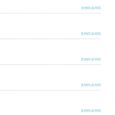
支持
[0]
反对
[0]
支持
[0]
反对
[0]
支持
[0]
反对
[0]
支持
[0]
反对
[0]
支持
[0]
反对
[0]