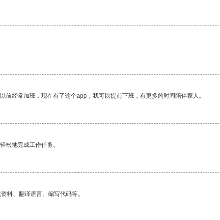
我以前经常加班，现在有了这个app，我可以提前下班，有更多的时间陪伴家人。
更轻松地完成工作任务。
找资料、翻译语言、编写代码等。