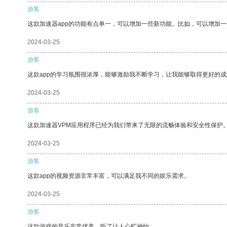
游客
这款加速器app的功能有点单一，可以增加一些新功能。比如，可以增加
2024-03-25
游客
这款app的学习氛围很浓厚，能够激励我不断学习，让我能够取得更好的成
2024-03-25
游客
这款加速器VPM应用程序已经为我们带来了无限的流畅体验和安全性保护
2024-03-25
游客
这款app的视频资源非常丰富，可以满足我不同的娱乐需求。
2024-03-25
游客
这款游戏的音乐非常优美，听了让人心旷神怡。