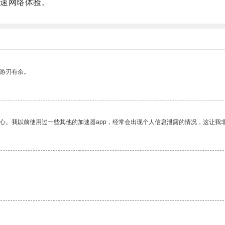
速网络体验。
中游刃有余。
放心。我以前使用过一些其他的加速器app，经常会出现个人信息泄露的情况，这让我