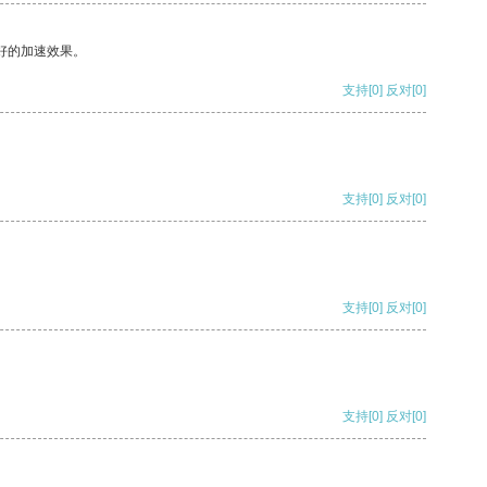
好的加速效果。
支持
[0]
反对
[0]
支持
[0]
反对
[0]
支持
[0]
反对
[0]
支持
[0]
反对
[0]