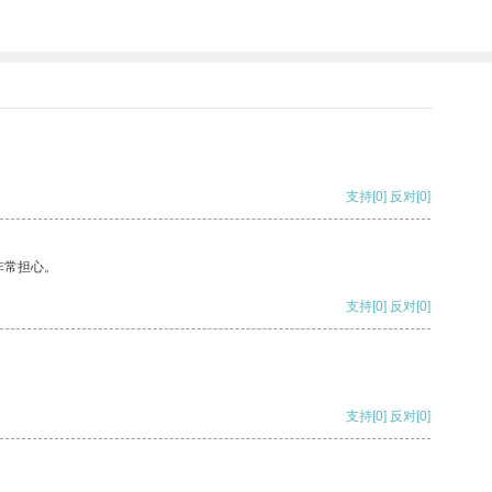
支持
[0]
反对
[0]
非常担心。
支持
[0]
反对
[0]
支持
[0]
反对
[0]