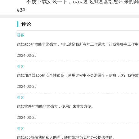
不妨下载安装一下，试试速飞加速器给您带来的高
#3#
评论
游客
这款app的功能非常强大，可以满足我所有的工作需求，让我能够在工作
2024-03-25
游客
这款加速器app的安全性很高，使用过程中不会泄露个人信息，这让我很
2024-03-25
游客
这款软件的功能非常强大，使用起来非常方便。
2024-03-25
游客
这款app就像我的私人助理，随时随地为我的办公提供帮助。