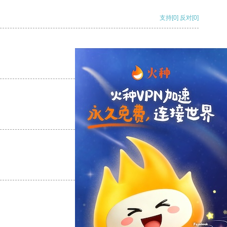
支持
[0]
反对
[0]
支持
[0]
反对
[0]
支持
[0]
反对
[0]
支持
[0]
反对
[0]