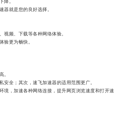
下降。
速器就是您的良好选择。
、视频、下载等各种网络体验。
体验更为畅快。
高。
私安全；其次，速飞加速器的适用范围更广。
环境，加速各种网络连接，提升网页浏览速度和打开速