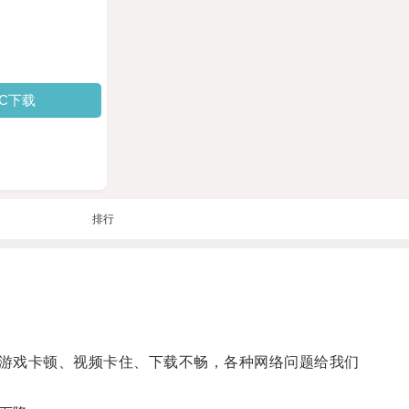
PC下载
排行
游戏卡顿、视频卡住、下载不畅，各种网络问题给我们