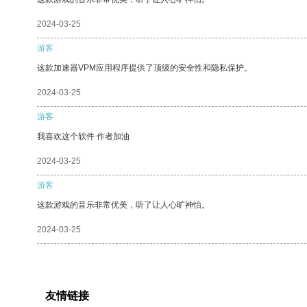
2024-03-25
游客
这款加速器VPM应用程序提供了顶级的安全性和隐私保护。
2024-03-25
游客
我喜欢这个软件 作者加油
2024-03-25
游客
这款游戏的音乐非常优美，听了让人心旷神怡。
2024-03-25
友情链接