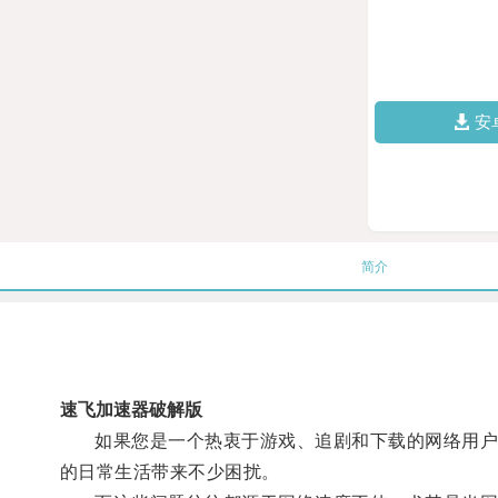
安
简介
速飞加速器破解版
如果您是一个热衷于游戏、追剧和下载的网络用户，
的日常生活带来不少困扰。