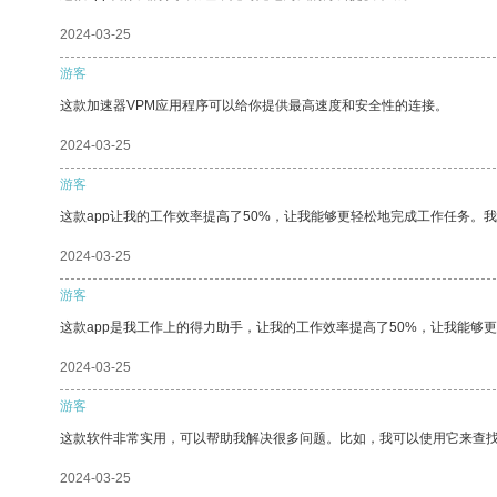
2024-03-25
游客
这款加速器VPM应用程序可以给你提供最高速度和安全性的连接。
2024-03-25
游客
这款app让我的工作效率提高了50%，让我能够更轻松地完成工作任务。
2024-03-25
游客
这款app是我工作上的得力助手，让我的工作效率提高了50%，让我能够
2024-03-25
游客
这款软件非常实用，可以帮助我解决很多问题。比如，我可以使用它来查
2024-03-25