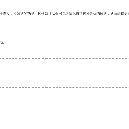
一个自动切换线路的功能，这样就可以根据网络情况自动选择最优的线路，从而获得更
绩。
。