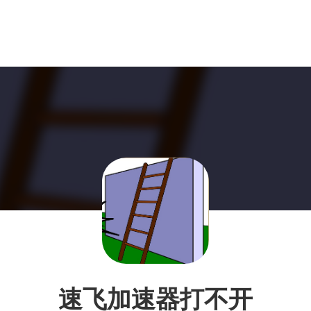
速飞加速器打不开