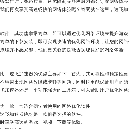
繁忙时，线路质量、带宽限制等各种原因都会导致网络体验
们再次享受高速畅快的网络体验呢？答案就在这里，速飞加
件，其功能非常简单，即可以通过优化网络环境来提升游戏
单的下载安装，即可实现快速的优化网络环境，让您的网络
原理并不感兴趣，他们更关心的是能否实现良好的网络体验。
，速飞加速器的优点主要如下：首先，其可靠性和稳定性更
容易出现网络故障或卡顿等问题，同时也更能保证用户的隐
加速器还是一个功能强大的工具箱，可以帮助用户优化网络
为一款非常适合初学者使用的网络优化软件。
速飞加速器绝对是一款值得选择的软件。
时享受高速的游戏、视频、下载等体验。