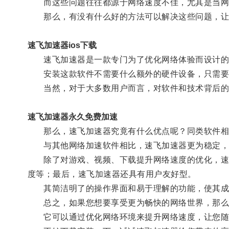
而这些问题往往都源于网络速度不佳，尤其是当网络
那么，有没有什么好的方法可以解决这些问题，让我
速飞加速器ios下载
速飞加速器是一款专门为了优化网络体验而设计的软
安装这款软件不需要什么额外的硬件设备，只需要简
当然，对于大多数用户而言，对软件和技术背后的
速飞加速器永久免费加速
那么，速飞加速器究竟有什么优点呢？同类软件相比
与其他网络加速软件相比，速飞加速器更为稳定，不
除了对游戏、视频、下载提升网络速度的优化，速飞
度等；最后，速飞加速器还具有用户友好型。
其简洁明了的操作界面和易于理解的功能，使其成
总之，如果您想要享受更为畅快的网络世界，那么
它可以通过优化网络环境来提升网络速度，让您随