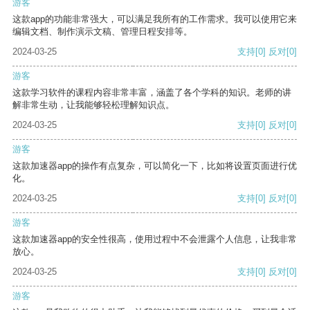
游客
这款app的功能非常强大，可以满足我所有的工作需求。我可以使用它来
编辑文档、制作演示文稿、管理日程安排等。
2024-03-25
支持
[0]
反对
[0]
游客
这款学习软件的课程内容非常丰富，涵盖了各个学科的知识。老师的讲
解非常生动，让我能够轻松理解知识点。
2024-03-25
支持
[0]
反对
[0]
游客
这款加速器app的操作有点复杂，可以简化一下，比如将设置页面进行优
化。
2024-03-25
支持
[0]
反对
[0]
游客
这款加速器app的安全性很高，使用过程中不会泄露个人信息，让我非常
放心。
2024-03-25
支持
[0]
反对
[0]
游客