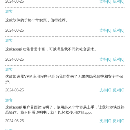
2024-03-25
支持
[0]
反对
[0]
游客
这款软件的价格非常实惠，值得推荐。
2024-03-25
支持
[0]
反对
[0]
游客
这款app的功能非常丰富，可以满足我不同的社交需求。
2024-03-25
支持
[0]
反对
[0]
游客
这款加速器VPM应用程序已经为我们带来了无限的隐私保护和安全性保
护。
2024-03-25
支持
[0]
反对
[0]
游客
这款app的用户界面简洁明了，使用起来非常容易上手，让我能够快速熟
悉操作。我不用看说明书，就可以轻松使用这款app。
2024-03-25
支持
[0]
反对
[0]