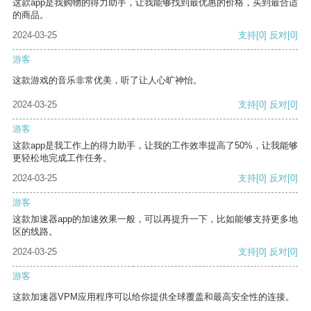
这款app是我购物的得力助手，让我能够找到最优惠的价格，买到最合适
的商品。
2024-03-25
支持
[0]
反对
[0]
游客
这款游戏的音乐非常优美，听了让人心旷神怡。
2024-03-25
支持
[0]
反对
[0]
游客
这款app是我工作上的得力助手，让我的工作效率提高了50%，让我能够
更轻松地完成工作任务。
2024-03-25
支持
[0]
反对
[0]
游客
这款加速器app的加速效果一般，可以再提升一下，比如能够支持更多地
区的线路。
2024-03-25
支持
[0]
反对
[0]
游客
这款加速器VPM应用程序可以给你提供全球覆盖和最高安全性的连接。