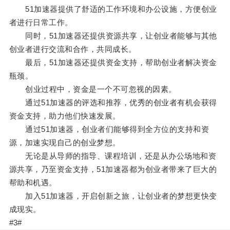
51加速器提供了舒适的工作环境和办公设施，方便创业
者进行日常工作。
同时，51加速器还提供资源共享，让创业者能够与其他
创业者进行交流和合作，共同成长。
最后，51加速器还提供资金支持，帮助创业者解决资金
瓶颈。
创业过程中，资金是一个不可忽视的因素。
通过51加速器的评选和推荐，优秀的创业者有机会获得
资金支持，助力他们快速发展。
通过51加速器，创业者们能够得到全方位的支持和资
源，加速实现自己的创业梦想。
无论是从导师的指导、课程培训，还是从办公场地和资
源共享，乃至资金支持，51加速器都为创业者带来了巨大的
帮助和机遇。
加入51加速器，开启创新之旅，让创业者的梦想更快变
成现实。
#3#