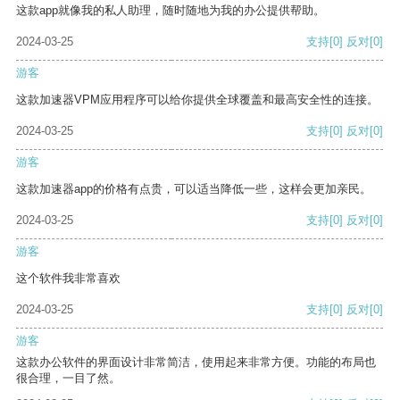
这款app就像我的私人助理，随时随地为我的办公提供帮助。
2024-03-25
支持
[0]
反对
[0]
游客
这款加速器VPM应用程序可以给你提供全球覆盖和最高安全性的连接。
2024-03-25
支持
[0]
反对
[0]
游客
这款加速器app的价格有点贵，可以适当降低一些，这样会更加亲民。
2024-03-25
支持
[0]
反对
[0]
游客
这个软件我非常喜欢
2024-03-25
支持
[0]
反对
[0]
游客
这款办公软件的界面设计非常简洁，使用起来非常方便。功能的布局也
很合理，一目了然。