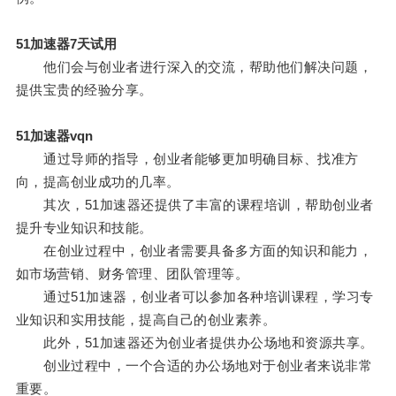
51加速器7天试用
他们会与创业者进行深入的交流，帮助他们解决问题，
提供宝贵的经验分享。
51加速器vqn
通过导师的指导，创业者能够更加明确目标、找准方
向，提高创业成功的几率。
其次，51加速器还提供了丰富的课程培训，帮助创业者
提升专业知识和技能。
在创业过程中，创业者需要具备多方面的知识和能力，
如市场营销、财务管理、团队管理等。
通过51加速器，创业者可以参加各种培训课程，学习专
业知识和实用技能，提高自己的创业素养。
此外，51加速器还为创业者提供办公场地和资源共享。
创业过程中，一个合适的办公场地对于创业者来说非常
重要。