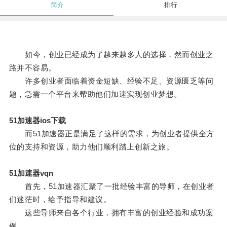
简介
排行
如今，创业已经成为了越来越多人的选择，然而创业之
路并不容易。
许多创业者面临着资金短缺、经验不足、资源匮乏等问
题，急需一个平台来帮助他们加速实现创业梦想。
51加速器ios下载
而51加速器正是满足了这样的需求，为创业者提供全方
位的支持和资源，助力他们顺利踏上创新之旅。
51加速器vqn
首先，51加速器汇聚了一批经验丰富的导师，在创业者
们迷茫时，给予指导和建议。
这些导师来自各个行业，拥有丰富的创业经验和成功案
例。