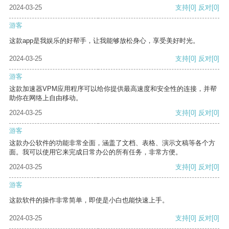
2024-03-25
支持
[0]
反对
[0]
游客
这款app是我娱乐的好帮手，让我能够放松身心，享受美好时光。
2024-03-25
支持
[0]
反对
[0]
游客
这款加速器VPM应用程序可以给你提供最高速度和安全性的连接，并帮
助你在网络上自由移动。
2024-03-25
支持
[0]
反对
[0]
游客
这款办公软件的功能非常全面，涵盖了文档、表格、演示文稿等各个方
面。我可以使用它来完成日常办公的所有任务，非常方便。
2024-03-25
支持
[0]
反对
[0]
游客
这款软件的操作非常简单，即使是小白也能快速上手。
2024-03-25
支持
[0]
反对
[0]