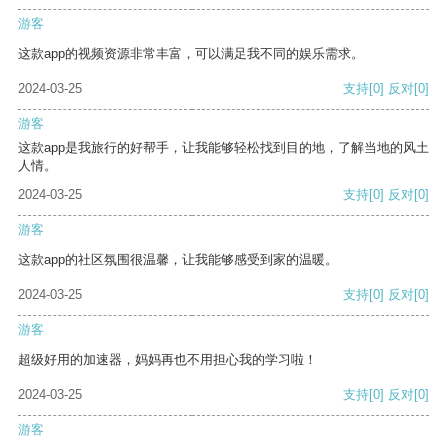
游客
这款app的视频资源非常丰富，可以满足我不同的娱乐需求。
2024-03-25
支持
[0]
反对
[0]
游客
这款app是我旅行的好帮手，让我能够轻松找到目的地，了解当地的风土
人情。
2024-03-25
支持
[0]
反对
[0]
游客
这款app的社区氛围很温馨，让我能够感受到家的温暖。
2024-03-25
支持
[0]
反对
[0]
游客
超级好用的加速器，妈妈再也不用担心我的学习啦！
2024-03-25
支持
[0]
反对
[0]
游客