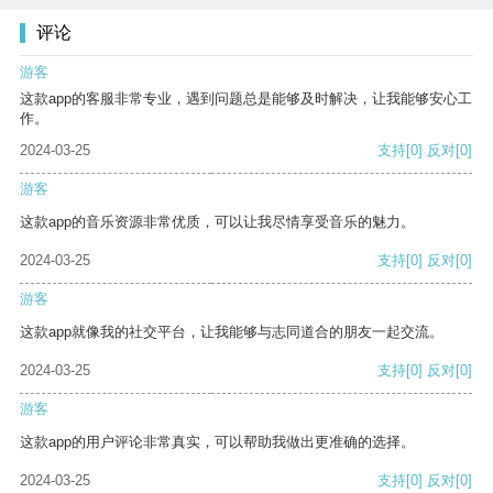
评论
游客
这款app的客服非常专业，遇到问题总是能够及时解决，让我能够安心工
作。
2024-03-25
支持
[0]
反对
[0]
游客
这款app的音乐资源非常优质，可以让我尽情享受音乐的魅力。
2024-03-25
支持
[0]
反对
[0]
游客
这款app就像我的社交平台，让我能够与志同道合的朋友一起交流。
2024-03-25
支持
[0]
反对
[0]
游客
这款app的用户评论非常真实，可以帮助我做出更准确的选择。
2024-03-25
支持
[0]
反对
[0]