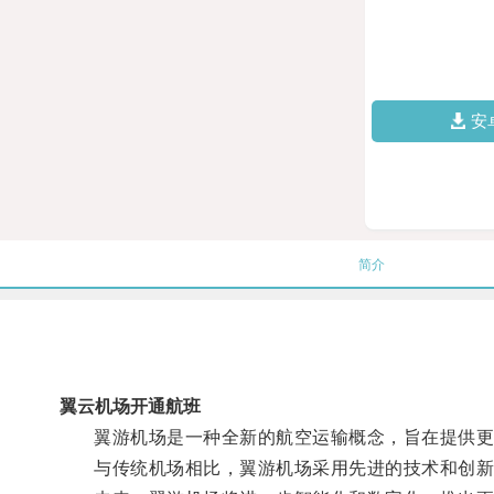
安
简介
翼云机场开通航班
翼游机场是一种全新的航空运输概念，旨在提供更
与传统机场相比，翼游机场采用先进的技术和创新的