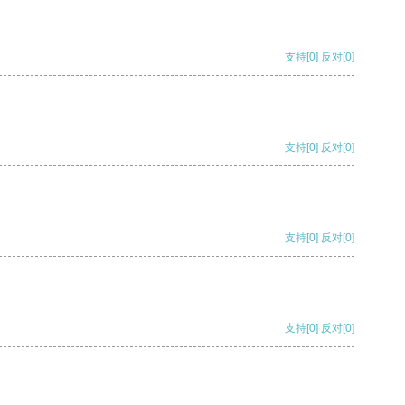
支持
[0]
反对
[0]
支持
[0]
反对
[0]
支持
[0]
反对
[0]
支持
[0]
反对
[0]