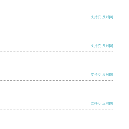
支持
[0]
反对
[0]
支持
[0]
反对
[0]
支持
[0]
反对
[0]
支持
[0]
反对
[0]