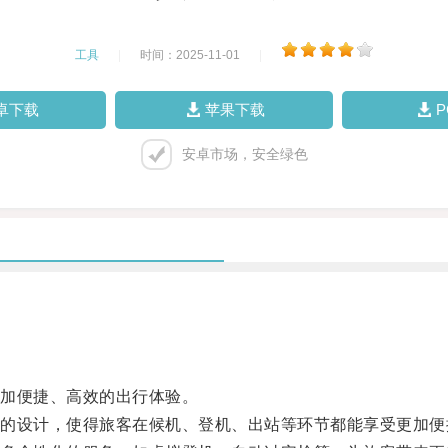
工具
|
时间：2025-11-01
|
卓下载
苹果下载
安卓市场，安全绿色
加便捷、高效的出行体验。
设计，使得旅客在候机、登机、出站等环节都能享受更加便