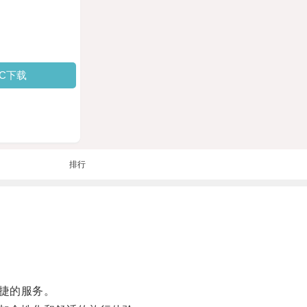
PC下载
排行
捷的服务。