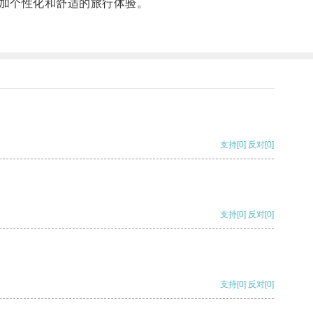
加个性化和舒适的旅行体验。
支持
[0]
反对
[0]
支持
[0]
反对
[0]
支持
[0]
反对
[0]