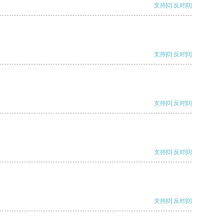
支持
[0]
反对
[0]
支持
[0]
反对
[0]
支持
[0]
反对
[0]
支持
[0]
反对
[0]
支持
[0]
反对
[0]