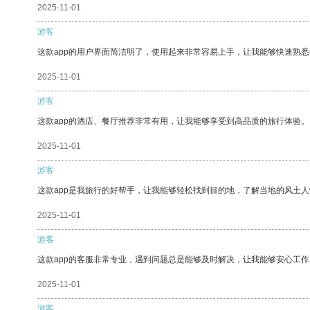
2025-11-01
游客
这款app的用户界面简洁明了，使用起来非常容易上手，让我能够快速熟
2025-11-01
游客
这款app的酒店、餐厅推荐非常有用，让我能够享受到高品质的旅行体验。
2025-11-01
游客
这款app是我旅行的好帮手，让我能够轻松找到目的地，了解当地的风土人
2025-11-01
游客
这款app的客服非常专业，遇到问题总是能够及时解决，让我能够安心工作
2025-11-01
游客