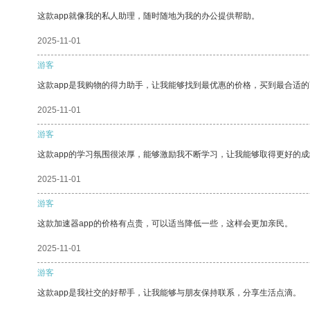
这款app就像我的私人助理，随时随地为我的办公提供帮助。
2025-11-01
游客
这款app是我购物的得力助手，让我能够找到最优惠的价格，买到最合适
2025-11-01
游客
这款app的学习氛围很浓厚，能够激励我不断学习，让我能够取得更好的成
2025-11-01
游客
这款加速器app的价格有点贵，可以适当降低一些，这样会更加亲民。
2025-11-01
游客
这款app是我社交的好帮手，让我能够与朋友保持联系，分享生活点滴。