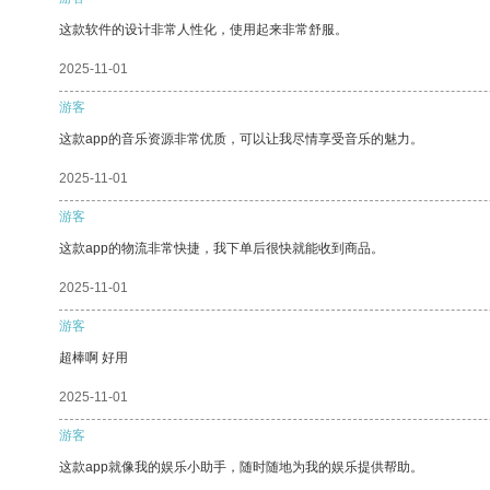
这款软件的设计非常人性化，使用起来非常舒服。
2025-11-01
游客
这款app的音乐资源非常优质，可以让我尽情享受音乐的魅力。
2025-11-01
游客
这款app的物流非常快捷，我下单后很快就能收到商品。
2025-11-01
游客
超棒啊 好用
2025-11-01
游客
这款app就像我的娱乐小助手，随时随地为我的娱乐提供帮助。