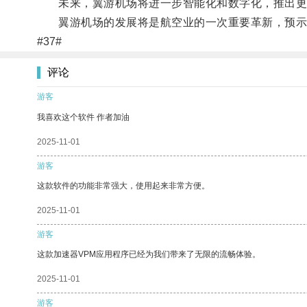
未来，翼游机场将进一步智能化和数字化，推出更多
翼游机场的发展将是航空业的一次重要革新，预示
#37#
评论
游客
我喜欢这个软件 作者加油
2025-11-01
游客
这款软件的功能非常强大，使用起来非常方便。
2025-11-01
游客
这款加速器VPM应用程序已经为我们带来了无限的流畅体验。
2025-11-01
游客