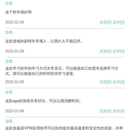
游客
这个软件很好用
2025-01-09
支持
[0]
反对
[0]
游客
这款游戏的剧情非常感人，让我久久不能忘怀。
2025-01-09
支持
[0]
反对
[0]
游客
这款学习软件的学习方式非常灵活，可以根据自己的需求选择学习方
式。我可以根据自己的时间安排学习进度。
2025-01-09
支持
[0]
反对
[0]
游客
这款app的游戏非常好玩，可以让我消磨时间。
2025-01-09
支持
[0]
反对
[0]
游客
这款加速器VPM应用程序可以给你提供最高速度和安全性的连接，并帮