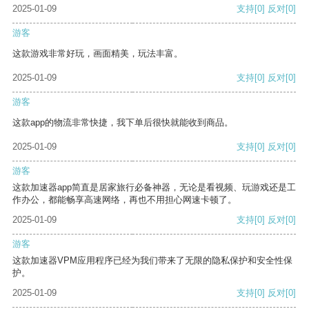
2025-01-09
支持
[0]
反对
[0]
游客
这款游戏非常好玩，画面精美，玩法丰富。
2025-01-09
支持
[0]
反对
[0]
游客
这款app的物流非常快捷，我下单后很快就能收到商品。
2025-01-09
支持
[0]
反对
[0]
游客
这款加速器app简直是居家旅行必备神器，无论是看视频、玩游戏还是工
作办公，都能畅享高速网络，再也不用担心网速卡顿了。
2025-01-09
支持
[0]
反对
[0]
游客
这款加速器VPM应用程序已经为我们带来了无限的隐私保护和安全性保
护。
2025-01-09
支持
[0]
反对
[0]