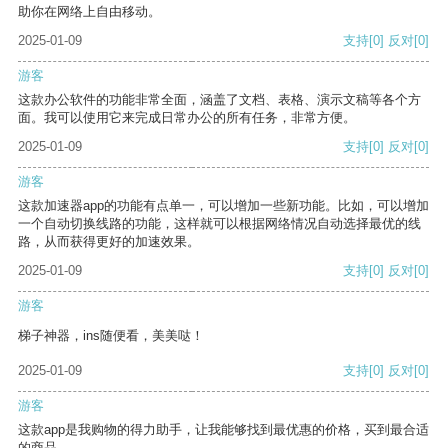
助你在网络上自由移动。
2025-01-09
支持
[0]
反对
[0]
游客
这款办公软件的功能非常全面，涵盖了文档、表格、演示文稿等各个方
面。我可以使用它来完成日常办公的所有任务，非常方便。
2025-01-09
支持
[0]
反对
[0]
游客
这款加速器app的功能有点单一，可以增加一些新功能。比如，可以增加
一个自动切换线路的功能，这样就可以根据网络情况自动选择最优的线
路，从而获得更好的加速效果。
2025-01-09
支持
[0]
反对
[0]
游客
梯子神器，ins随便看，美美哒！
2025-01-09
支持
[0]
反对
[0]
游客
这款app是我购物的得力助手，让我能够找到最优惠的价格，买到最合适
的商品。