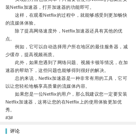
装Netflix加速器，打开加速器的功能即可。
这样，在观看Netflix的过程中，就能够感受到更加畅快
的流媒体体验。
除了提高网络速度外，Netflix加速器还具有其他的优
点。
例如，它可以自动选择用户所在地区的最佳服务器，减
少缓存，提高视频画质。
此外，如果您遇到了网络问题、视频卡顿等情况，在加
速器的帮助下，这些问题也能够得到很好的解决。
总的来说，Netflix加速器是一种非常有用的工具，它可
以让您轻松地畅享高质量的流媒体内容。
如果您是一位Netflix的用户，那么我建议您一定要安装
Netflix加速器，这将让您的在Netflix上的使用体验更加优
秀。
#3#
评论