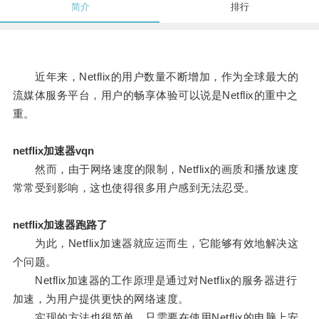
简介
排行
近年来，Netflix的用户数量不断增加，作为全球最大的
流媒体服务平台，用户的畅享体验可以说是Netflix的重中之
重。
netflix加速器vqn
然而，由于网络速度的限制，Netflix的画质和播放速度
常常受到影响，这也使得很多用户感到无法忍受。
netflix加速器跑路了
为此，Netflix加速器就应运而生，它能够有效地解决这
个问题。
Netflix加速器的工作原理是通过对Netflix的服务器进行
加速，为用户提供更快的网络速度。
实现的方法也很简单，只需要在使用Netflix的电脑上安