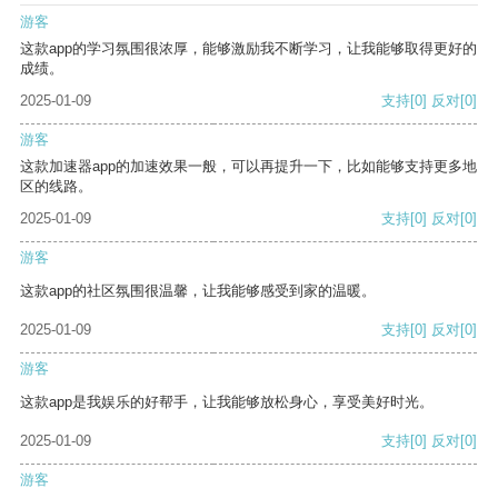
游客
这款app的学习氛围很浓厚，能够激励我不断学习，让我能够取得更好的
成绩。
2025-01-09
支持
[0]
反对
[0]
游客
这款加速器app的加速效果一般，可以再提升一下，比如能够支持更多地
区的线路。
2025-01-09
支持
[0]
反对
[0]
游客
这款app的社区氛围很温馨，让我能够感受到家的温暖。
2025-01-09
支持
[0]
反对
[0]
游客
这款app是我娱乐的好帮手，让我能够放松身心，享受美好时光。
2025-01-09
支持
[0]
反对
[0]
游客