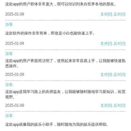
这款app的用户群体非常庞大，我可以结识到来自世界各地的朋友。
2025-01-09
支持
[0]
反对
[0]
游客
这款软件的操作非常简单，即使是小白也能快速上手。
2025-01-09
支持
[0]
反对
[0]
游客
这款app的用户界面简洁明了，使用起来非常容易上手，让我能够快速熟
悉操作。
2025-01-09
支持
[0]
反对
[0]
游客
这款app是我学习路上的良师益友，让我能够随时随地学习新知识，拓宽
视野。
2025-01-09
支持
[0]
反对
[0]
游客
这款app就像我的娱乐小助手，随时随地为我的娱乐提供帮助。