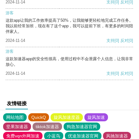
2024-11-14
支持
[0]
反对
[0]
游客
这款app让我的工作效率提高了50%，让我能够更轻松地完成工作任务。
我以前经常加班，现在有了这个app，我可以提前下班，有更多的时间陪
伴家人。
2024-11-14
支持
[0]
反对
[0]
游客
这款加速器app的安全性很高，使用过程中不会泄露个人信息，让我非常
放心。
2024-11-14
支持
[0]
反对
[0]
友情链接
网站地图
QuickQ
旋风加速度器
旋风加速
坚果加速器
tiktok加速器
狗急加速器官网
免费vqn外网加速
小蓝鸟
优途加速器官网
风驰加速器