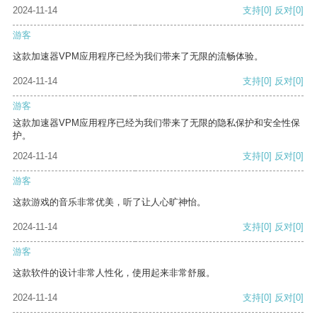
2024-11-14
支持
[0]
反对
[0]
游客
这款加速器VPM应用程序已经为我们带来了无限的流畅体验。
2024-11-14
支持
[0]
反对
[0]
游客
这款加速器VPM应用程序已经为我们带来了无限的隐私保护和安全性保
护。
2024-11-14
支持
[0]
反对
[0]
游客
这款游戏的音乐非常优美，听了让人心旷神怡。
2024-11-14
支持
[0]
反对
[0]
游客
这款软件的设计非常人性化，使用起来非常舒服。
2024-11-14
支持
[0]
反对
[0]