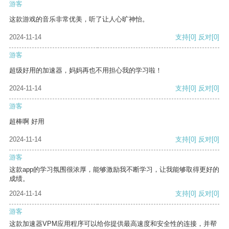
游客
这款游戏的音乐非常优美，听了让人心旷神怡。
2024-11-14
支持
[0]
反对
[0]
游客
超级好用的加速器，妈妈再也不用担心我的学习啦！
2024-11-14
支持
[0]
反对
[0]
游客
超棒啊 好用
2024-11-14
支持
[0]
反对
[0]
游客
这款app的学习氛围很浓厚，能够激励我不断学习，让我能够取得更好的
成绩。
2024-11-14
支持
[0]
反对
[0]
游客
这款加速器VPM应用程序可以给你提供最高速度和安全性的连接，并帮