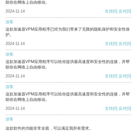
助你在网络上自由移动。
2024-11-14
支持
[0]
反对
[0]
游客
这款加速器VPM应用程序已经为我们带来了无限的隐私保护和安全性保
护。
2024-11-14
支持
[0]
反对
[0]
游客
这款加速器VPM应用程序可以给你提供最高速度和安全性的连接，并帮
助你在网络上自由移动。
2024-11-14
支持
[0]
反对
[0]
游客
这款加速器VPM应用程序可以给你提供最高速度和安全性的连接，并帮
助你在网络上自由移动。
2024-11-14
支持
[0]
反对
[0]
游客
这款软件的功能非常全面，可以满足我所有需求。