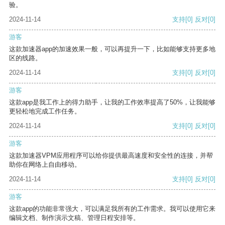
验。
2024-11-14
支持
[0]
反对
[0]
游客
这款加速器app的加速效果一般，可以再提升一下，比如能够支持更多地
区的线路。
2024-11-14
支持
[0]
反对
[0]
游客
这款app是我工作上的得力助手，让我的工作效率提高了50%，让我能够
更轻松地完成工作任务。
2024-11-14
支持
[0]
反对
[0]
游客
这款加速器VPM应用程序可以给你提供最高速度和安全性的连接，并帮
助你在网络上自由移动。
2024-11-14
支持
[0]
反对
[0]
游客
这款app的功能非常强大，可以满足我所有的工作需求。我可以使用它来
编辑文档、制作演示文稿、管理日程安排等。