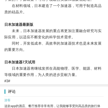
在材料领域，日本建造了一个加速器，可用于制造高品
质的硅晶片。
日本加速器最新版
未来，日本加速器发展的重点将更加注重融合研究与实
际应用，以适应不断变化的科学技术需求。
同时，开发低成本、高效率的加速器技术也是未来发展
的重要方向。
日本加速器7天试用
日本加速器将继续发挥在高能物理、医学、能源、材料
等领域的重要作用，为人类的进步贡献力量。
#3#
评论
游客
这款app的酒店、餐厅推荐非常有用，让我能够享受到高品质的旅行体