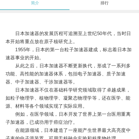
简介
排行
日本加速器的发展历程可追溯至上世纪50年代，当时日
本开始将重点放在原子核研究上。
1955年，日本的第一台粒子加速器建成，标志着日本加
速器事业的开始。
从此之后，日本加速器不断更新换代，形成了一系列多
功能、高性能的加速器体系，包括电子加速器、质子加速
器、中子加速器、干涉加速器等。
日本加速器不仅在基础科学研究领域取得了卓越成果，
如粒子物理学、核物理学、凝聚态物理学等，还在医学、能
源、材料等各个领域实现了实际应用。
例如，在医学领域，日本开发了世界上第一台医用重离
子加速器，已成功用于癌症治疗。
在能源领域，日本建造了一座能产生世界最大高亮度中
子束的中子源装置，可用于核融合实验和核废物处理。