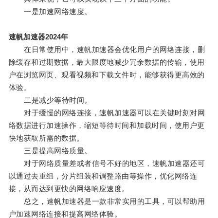
一是加速网络速度。
速帆加速器2024年
在日常使用中，速帆加速器会优化用户的网络连接，删
除缓存和过期数据，最大限度地减少冗余数据的传输，使用
户在浏览网页、观看视频和下载文件时，能够获得更高效的
体验。
二是减少等待时间。
对于缓慢的网络连接，速帆加速器可以在关键时刻对网
络数据进行加速操作，缩短等待时间和加载时间，使用户更
快地获取所需的数据。
三是提高网络质量。
对于网络质量差或者信号不好的地区，速帆加速器还可
以通过去重组，分片组装和调整路由等操作，优化网络连
接，从而达到更快的网络响应速度。
总之，速帆加速器是一款非常实用的工具，可以帮助用
户加速网络连接和提高网络体验。