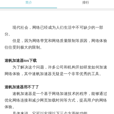
简介
排行
现代社会，网络已经成为人们生活中不可缺少的一部
分。
但是，因为网络带宽和网络质量限制等原因，网络体验
往往受到极大的限制。
速帆加速器ios下载
为了解决这个问题，许多公司和机构开始研发如何加速
网络体验，其中速帆加速器无疑是一个非常优秀的工具。
速帆加速器用不了了
速帆加速器是一个基于网络加速技术的程序，能够通过
优化网络连接和减少网页加载时间等方式，提高用户的网络
体验。
具体来说，它可以实现以下三个方面的功能。