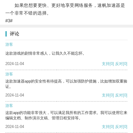
如果您想要更快、更好地享受网络服务，速帆加速器是
一个非常不错的选择。
#3#
评论
游客
这款游戏的剧情非常感人，让我久久不能忘怀。
2024-11-04
支持
[0]
反对
[0]
游客
这款加速器app的安全性有待提高，可以加强防护措施，比如增加双重验
证。
2024-11-04
支持
[0]
反对
[0]
游客
这款app的功能非常强大，可以满足我所有的工作需求。我可以使用它来
编辑文档、制作演示文稿、管理日程安排等。
2024-11-04
支持
[0]
反对
[0]