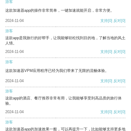
游客
这款加速器app的操作非常简单，一键加速就能开启，非常方便。
2024-11-04
支持
[0]
反对
[0]
游客
这款app是我旅行的好帮手，让我能够轻松找到目的地，了解当地的风土
人情。
2024-11-04
支持
[0]
反对
[0]
游客
这款加速器VPM应用程序已经为我们带来了无限的流畅体验。
2024-11-04
支持
[0]
反对
[0]
游客
这款app的酒店、餐厅推荐非常有用，让我能够享受到高品质的旅行体
验。
2024-11-04
支持
[0]
反对
[0]
游客
这款加速器app的加速效果一般，可以再提升一下，比如能够支持更多地