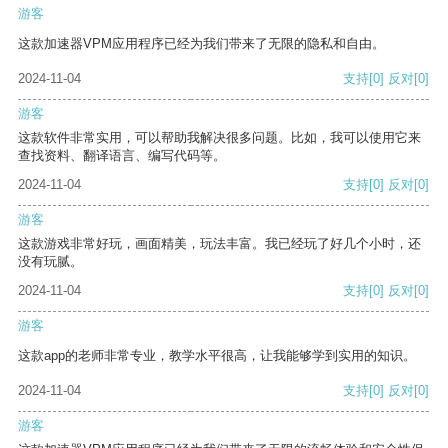
游客
这款加速器VPM应用程序已经为我们带来了无限的隐私和自由。
2024-11-04
支持
[0]
反对
[0]
游客
这款软件非常实用，可以帮助我解决很多问题。比如，我可以使用它来
查找资料、翻译语言、编写代码等。
2024-11-04
支持
[0]
反对
[0]
游客
这款游戏非常好玩，画面精美，玩法丰富。我已经玩了好几个小时，还
没有玩腻。
2024-11-04
支持
[0]
反对
[0]
游客
这款app的老师非常专业，教学水平很高，让我能够学到实用的知识。
2024-11-04
支持
[0]
反对
[0]
游客