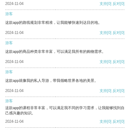
2024-11-04
支持
[0]
反对
[0]
游客
这款app的路线规划非常精准，让我能够快速到达目的地。
2024-11-04
支持
[0]
反对
[0]
游客
这款app的商品种类非常丰富，可以满足我所有的购物需求。
2024-11-04
支持
[0]
反对
[0]
游客
这款app就像我的私人导游，带我领略世界各地的美景。
2024-11-04
支持
[0]
反对
[0]
游客
这款app的课程非常丰富，可以满足我不同的学习需求，让我能够找到自
己感兴趣的知识。
2024-11-04
支持
[0]
反对
[0]