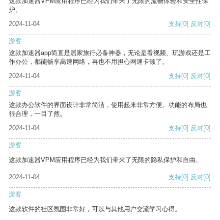
这款加速器VPM应用程序已经为我们带来了无限的流畅体验和安全性保
护。
2024-11-04
支持
[0]
反对
[0]
游客
这款加速器app简直是居家旅行必备神器，无论是看视频、玩游戏还是工
作办公，都能畅享高速网络，再也不用担心网速卡顿了。
2024-11-04
支持
[0]
反对
[0]
游客
这款办公软件的界面设计非常简洁，使用起来非常方便。功能的布局也
很合理，一目了然。
2024-11-04
支持
[0]
反对
[0]
游客
这款加速器VPM应用程序已经为我们带来了无限的隐私保护和自由。
2024-11-04
支持
[0]
反对
[0]
游客
这款软件的社区氛围非常好，可以与其他用户交流学习心得。