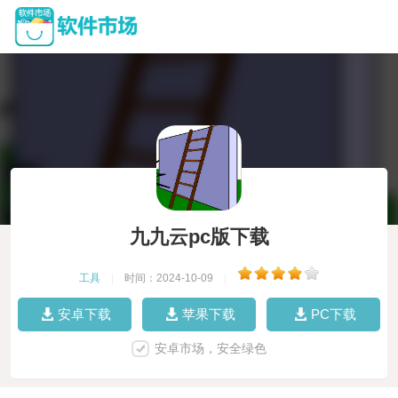
九九云pc版下载
工具
|
时间：2024-10-09
|
安卓下载
苹果下载
PC下载
安卓市场，安全绿色