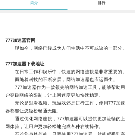
简介
排行
777加速器官网
现如今，网络已经成为人们生活中不可或缺的一部分。
777加速器下载地址
在日常工作和娱乐中，快速的网络连接是非常重要的。
而随着科技的不断发展，网络加速器也应运而生。
777加速器作为一款领先的网络加速工具，能够帮助用
户突破网络的限制，让上网速度更加快速稳定。
无论是观看视频、玩游戏还是进行工作，使用777加速
器都能让您轻松畅通无阻。
通过优化网络连接，777加速器可以提供更加流畅的上
网体验，让用户更加轻松地完成各种在线操作。
不论您身处何处，只要使用777加速器，就能感受到高