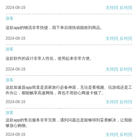
2024-08-19
支持
[0]
反对
[0]
游客
这款app的物流非常快捷，我下单后很快就能收到商品。
2024-08-19
支持
[0]
反对
[0]
游客
这款软件的设计非常人性化，使用起来非常方便。
2024-08-19
支持
[0]
反对
[0]
游客
这款加速器app简直是居家旅行必备神器，无论是看视频、玩游戏还是工
作办公，都能畅享高速网络，再也不用担心网速卡顿了。
2024-08-19
支持
[0]
反对
[0]
游客
这款app的售后服务非常完善，遇到问题总是能够得到妥善解决，让我能
够放心购物。
2024-08-19
支持
[0]
反对
[0]