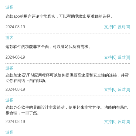
游客
这款app的用户评论非常真实，可以帮助我做出更准确的选择。
2024-08-19
支持
[0]
反对
[0]
游客
这款软件的功能非常全面，可以满足我所有需求。
2024-08-19
支持
[0]
反对
[0]
游客
这款加速器VPM应用程序可以给你提供最高速度和安全性的连接，并帮
助你在网络上自由移动。
2024-08-19
支持
[0]
反对
[0]
游客
这款办公软件的界面设计非常简洁，使用起来非常方便。功能的布局也
很合理，一目了然。
2024-08-19
支持
[0]
反对
[0]
游客