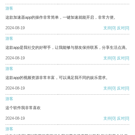
游客
这款加速器app的操作非常简单，一键加速就能开启，非常方便。
2024-08-19
支持
[0]
反对
[0]
游客
这款app是我社交的好帮手，让我能够与朋友保持联系，分享生活点滴。
2024-08-19
支持
[0]
反对
[0]
游客
这款app的视频资源非常丰富，可以满足我不同的娱乐需求。
2024-08-19
支持
[0]
反对
[0]
游客
这个软件我非常喜欢
2024-08-19
支持
[0]
反对
[0]
游客