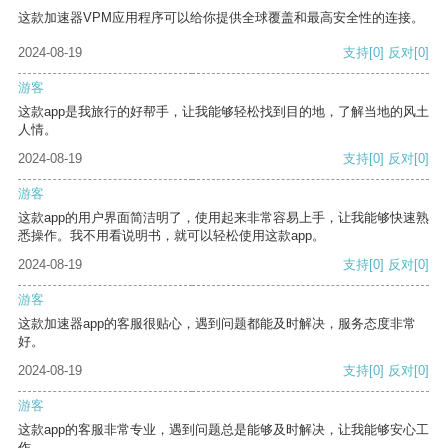
这款加速器VPM应用程序可以给你提供全球覆盖和最高安全性的连接。
2024-08-19
支持
[0]
反对
[0]
游客
这款app是我旅行的好帮手，让我能够轻松找到目的地，了解当地的风土
人情。
2024-08-19
支持
[0]
反对
[0]
游客
这款app的用户界面简洁明了，使用起来非常容易上手，让我能够快速熟
悉操作。我不用看说明书，就可以轻松使用这款app。
2024-08-19
支持
[0]
反对
[0]
游客
这款加速器app的客服很贴心，遇到问题都能及时解决，服务态度非常
好。
2024-08-19
支持
[0]
反对
[0]
游客
这款app的客服非常专业，遇到问题总是能够及时解决，让我能够安心工
作。