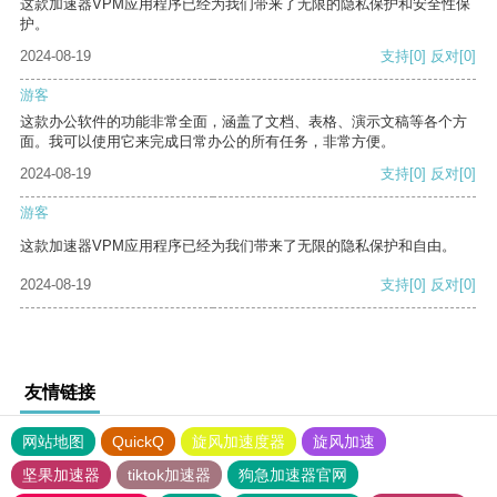
这款加速器VPM应用程序已经为我们带来了无限的隐私保护和安全性保
护。
2024-08-19
支持
[0]
反对
[0]
游客
这款办公软件的功能非常全面，涵盖了文档、表格、演示文稿等各个方
面。我可以使用它来完成日常办公的所有任务，非常方便。
2024-08-19
支持
[0]
反对
[0]
游客
这款加速器VPM应用程序已经为我们带来了无限的隐私保护和自由。
2024-08-19
支持
[0]
反对
[0]
友情链接
网站地图
QuickQ
旋风加速度器
旋风加速
坚果加速器
tiktok加速器
狗急加速器官网