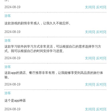
2024-08-19
支持
[0]
反对
[0]
游客
这款游戏的剧情非常感人，让我久久不能忘怀。
2024-08-19
支持
[0]
反对
[0]
游客
这款学习软件的学习方式非常灵活，可以根据自己的需求选择学习方
式。我可以根据自己的时间安排学习进度。
2024-08-19
支持
[0]
反对
[0]
游客
这款app的酒店、餐厅推荐非常有用，让我能够享受到高品质的旅行体
验。
2024-08-19
支持
[0]
反对
[0]
游客
这个是app神器
2024-08-19
支持
[0]
反对
[0]