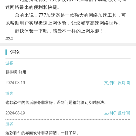
速网络带来的便利和快捷。
总的来说，777加速器是一款强大的网络加速工具，可
以帮助用户实现极速上网体验，让您畅享高速网络世界。
赶快体验一下吧，感受不一样的上网乐趣！。
#3#
评论
游客
超棒啊 好用
2024-08-19
支持
[0]
反对
[0]
游客
这款软件的售后服务非常好，遇到问题都能得到及时解决。
2024-08-19
支持
[0]
反对
[0]
游客
这款软件的界面设计非常简洁，一目了然。