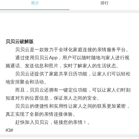
简介
排行
贝贝云破解版
贝贝云是一款致力于全球化家庭连接的亲情服务平台。
通过使用贝贝云App，用户可以随时随地与家人进行视
频通话、发送信息和照片，实时了解家人的生活状态。
贝贝云还提供了家庭共享日历功能，让家人们可以轻松
地安排聚会和活动。
而且，贝贝云还拥有一键定位功能，可以让家人们时刻
知道对方的位置信息，保证亲人之间的安全。
贝贝云的便捷性和实用性让家人之间的联系更加紧密，
真正实现了全新的亲情连接体验。
赶快加入贝贝云，链接您的亲情！。
#3#