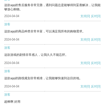
这款app的售后服务非常完善，遇到问题总是能够得到妥善解决，让我能
够放心购物。
2024-04-04
支持
[0]
反对
[0]
游客
这款app的商品种类非常丰富，可以满足我所有的购物需求。
2024-04-04
支持
[0]
反对
[0]
游客
这款游戏的剧情非常感人，让我久久不能忘怀。
2024-04-04
支持
[0]
反对
[0]
游客
这款app的路线规划非常精准，让我能够快速到达目的地。
2024-04-04
支持
[0]
反对
[0]
游客
超棒啊 好用