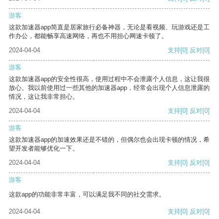
游客
这款加速器app简直是居家旅行必备神器，无论是看视频、玩游戏还是工
作办公，都能畅享高速网络，再也不用担心网速卡顿了。
2024-04-04
支持
[0]
反对
[0]
游客
这款加速器app的安全性很高，使用过程中不会泄露个人信息，这让我很
放心。我以前使用过一些其他的加速器app，经常会出现个人信息泄露的
情况，这让我非常担心。
2024-04-04
支持
[0]
反对
[0]
游客
这款加速器app的加速效果还是不错的，但偶尔也会出现卡顿的情况，希
望开发者能够优化一下。
2024-04-04
支持
[0]
反对
[0]
游客
这款app的功能非常丰富，可以满足我不同的社交需求。
2024-04-04
支持
[0]
反对
[0]