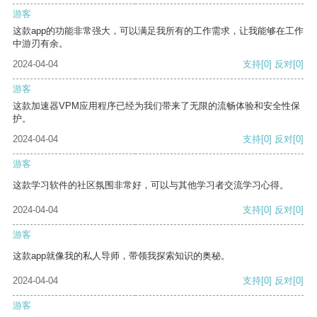
游客
这款app的功能非常强大，可以满足我所有的工作需求，让我能够在工作
中游刃有余。
2024-04-04
支持
[0]
反对
[0]
游客
这款加速器VPM应用程序已经为我们带来了无限的流畅体验和安全性保
护。
2024-04-04
支持
[0]
反对
[0]
游客
这款学习软件的社区氛围非常好，可以与其他学习者交流学习心得。
2024-04-04
支持
[0]
反对
[0]
游客
这款app就像我的私人导师，带领我探索知识的奥秘。
2024-04-04
支持
[0]
反对
[0]
游客