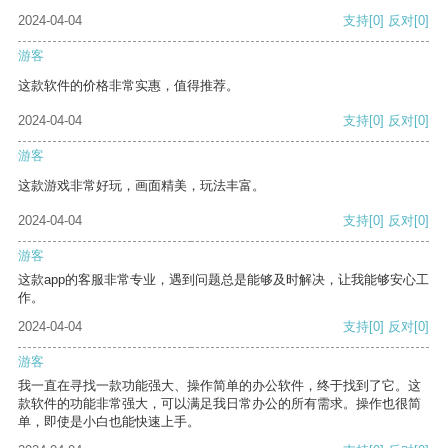
2024-04-04
支持
[0]
反对
[0]
游客
这款软件的价格非常实惠，值得推荐。
2024-04-04
支持
[0]
反对
[0]
游客
这款游戏非常好玩，画面精美，玩法丰富。
2024-04-04
支持
[0]
反对
[0]
游客
这款app的客服非常专业，遇到问题总是能够及时解决，让我能够安心工
作。
2024-04-04
支持
[0]
反对
[0]
游客
我一直在寻找一款功能强大、操作简单的办公软件，终于找到了它。这
款软件的功能非常强大，可以满足我日常办公的所有需求。操作也很简
单，即使是小白也能快速上手。