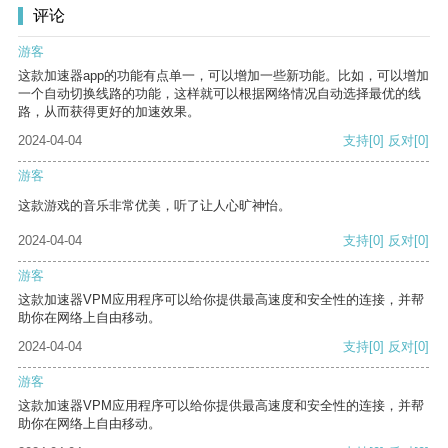
评论
游客
这款加速器app的功能有点单一，可以增加一些新功能。比如，可以增加
一个自动切换线路的功能，这样就可以根据网络情况自动选择最优的线
路，从而获得更好的加速效果。
2024-04-04
支持
[0]
反对
[0]
游客
这款游戏的音乐非常优美，听了让人心旷神怡。
2024-04-04
支持
[0]
反对
[0]
游客
这款加速器VPM应用程序可以给你提供最高速度和安全性的连接，并帮
助你在网络上自由移动。
2024-04-04
支持
[0]
反对
[0]
游客
这款加速器VPM应用程序可以给你提供最高速度和安全性的连接，并帮
助你在网络上自由移动。