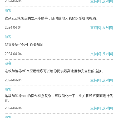
2024-04-04
支持
[0]
反对
[0]
游客
这款app就像我的娱乐小助手，随时随地为我的娱乐提供帮助。
2024-04-04
支持
[0]
反对
[0]
游客
我喜欢这个软件 作者加油
2024-04-04
支持
[0]
反对
[0]
游客
这款加速器VPM应用程序可以给你提供最高速度和安全性的连接。
2024-04-04
支持
[0]
反对
[0]
游客
这款加速器app的操作有点复杂，可以简化一下，比如将设置页面进行优
化。
2024-04-04
支持
[0]
反对
[0]
游客