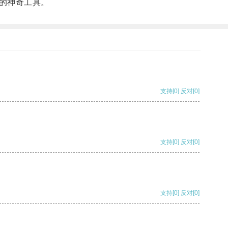
的神奇工具。
支持
[0]
反对
[0]
支持
[0]
反对
[0]
支持
[0]
反对
[0]