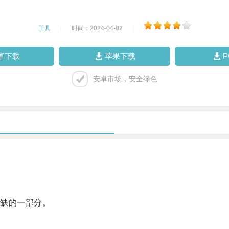
工具
|
时间：2024-04-02
|
卓下载
苹果下载
安卓市场，安全绿色
缺的一部分。