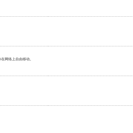
你在网络上自由移动。