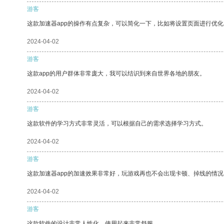
游客
这款加速器app的操作有点复杂，可以简化一下，比如将设置页面进行优化
2024-04-02
游客
这款app的用户群体非常庞大，我可以结识到来自世界各地的朋友。
2024-04-02
游客
这款软件的学习方式非常灵活，可以根据自己的需求选择学习方式。
2024-04-02
游客
这款加速器app的加速效果非常好，玩游戏再也不会出现卡顿、掉线的情况
2024-04-02
游客
这款软件的设计非常人性化，使用起来非常舒服。