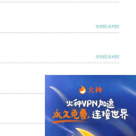
支持
[0]
反对
[0]
支持
[0]
反对
[0]
支持
[0]
反对
[0]
支持
[0]
反对
[0]