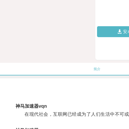
安
简介
神马加速器vqn
在现代社会，互联网已经成为了人们生活中不可或