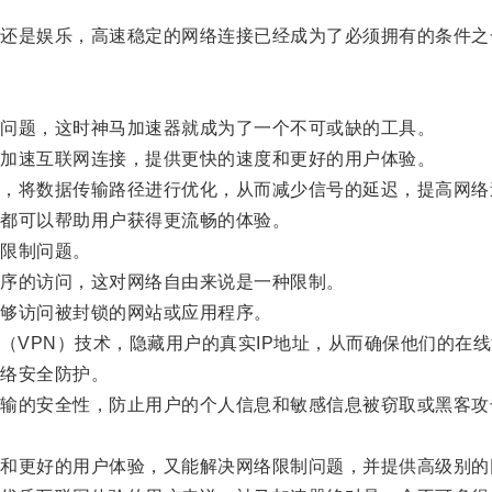
是娱乐，高速稳定的网络连接已经成为了必须拥有的条件之
问题，这时神马加速器就成为了一个不可或缺的工具。
加速互联网连接，提供更快的速度和更好的用户体验。
将数据传输路径进行优化，从而减少信号的延迟，提高网络
都可以帮助用户获得更流畅的体验。
限制问题。
序的访问，这对网络自由来说是一种限制。
够访问被封锁的网站或应用程序。
VPN）技术，隐藏用户的真实IP地址，从而确保他们的在
络安全防护。
的安全性，防止用户的个人信息和敏感信息被窃取或黑客攻
。
更好的用户体验，又能解决网络限制问题，并提供高级别的