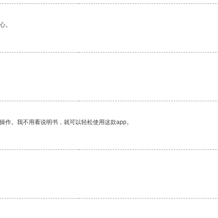
心。
操作。我不用看说明书，就可以轻松使用这款app。