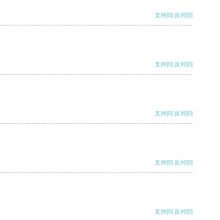
支持
[0]
反对
[0]
支持
[0]
反对
[0]
支持
[0]
反对
[0]
支持
[0]
反对
[0]
支持
[0]
反对
[0]