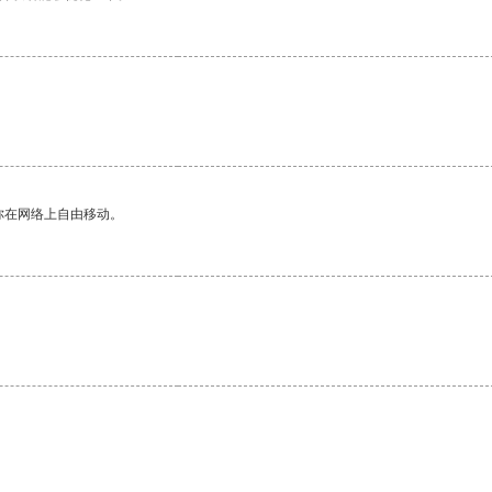
你在网络上自由移动。