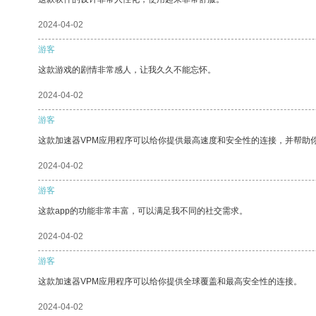
2024-04-02
游客
这款游戏的剧情非常感人，让我久久不能忘怀。
2024-04-02
游客
这款加速器VPM应用程序可以给你提供最高速度和安全性的连接，并帮助
2024-04-02
游客
这款app的功能非常丰富，可以满足我不同的社交需求。
2024-04-02
游客
这款加速器VPM应用程序可以给你提供全球覆盖和最高安全性的连接。
2024-04-02