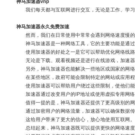
神马加速器vnp
我们每天都与互联网进行交互，无论是工作、学习还
神马加速器永久免费加速
然而，我们在日常使用中常常会遇到网络速度慢的
神马加速器是一种网络工具，它的主要功能是通过
使用加速器的好处之一是它可以帮助优化网络线路，
无论是下载、观看视频还是进行在线游戏，加速器
另外，神马加速器也能解决一些地区或国家的网络
在某些地区，政府可能会限制特定的网站或应用程
使用加速器可以帮助用户绕过这些限制，使他们能
加速器通过改变用户的IP地址或使用虚拟专用网络（
值得一提的是，神马加速器还提供了更高级别的网
通过加密用户的网络流量，加速器可以确保数据传输
这给用户带来了更大的信心，放心地使用互联网
总结起来，神马加速器既可以提供更快的网络速度和