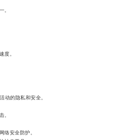
一。
速度。
线活动的隐私和安全。
击。
网络安全防护。