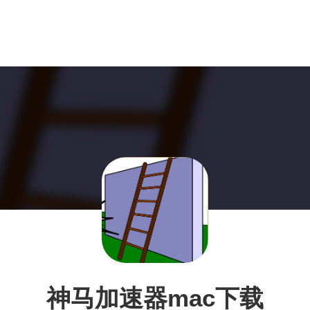
神马加速器mac下载