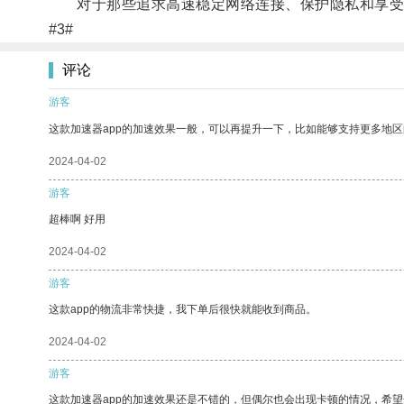
对于那些追求高速稳定网络连接、保护隐私和享受优
#3#
评论
游客
这款加速器app的加速效果一般，可以再提升一下，比如能够支持更多地
2024-04-02
游客
超棒啊 好用
2024-04-02
游客
这款app的物流非常快捷，我下单后很快就能收到商品。
2024-04-02
游客
这款加速器app的加速效果还是不错的，但偶尔也会出现卡顿的情况，希