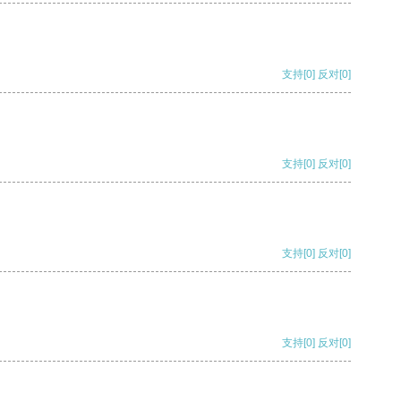
支持
[0]
反对
[0]
支持
[0]
反对
[0]
支持
[0]
反对
[0]
支持
[0]
反对
[0]