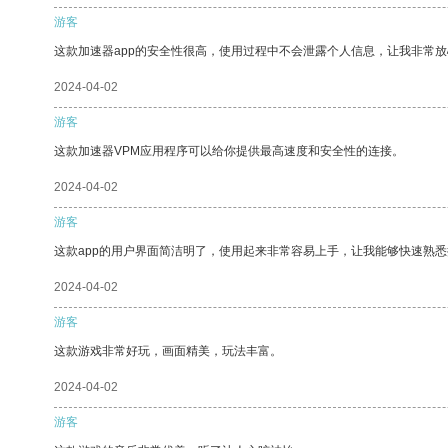
游客
这款加速器app的安全性很高，使用过程中不会泄露个人信息，让我非常放
2024-04-02
游客
这款加速器VPM应用程序可以给你提供最高速度和安全性的连接。
2024-04-02
游客
这款app的用户界面简洁明了，使用起来非常容易上手，让我能够快速熟悉
2024-04-02
游客
这款游戏非常好玩，画面精美，玩法丰富。
2024-04-02
游客