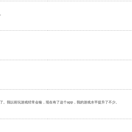
。
了。我以前玩游戏经常会输，现在有了这个app，我的游戏水平提升了不少。