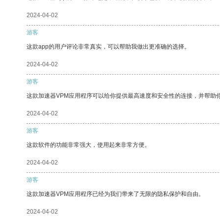
2024-04-02
游客
这款app的用户评论非常真实，可以帮助我做出更准确的选择。
2024-04-02
游客
这款加速器VPM应用程序可以给你提供最高速度和安全性的连接，并帮助
2024-04-02
游客
这款软件的功能非常强大，使用起来非常方便。
2024-04-02
游客
这款加速器VPM应用程序已经为我们带来了无限的隐私保护和自由。
2024-04-02