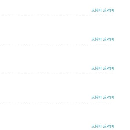
支持
[0]
反对
[0]
支持
[0]
反对
[0]
支持
[0]
反对
[0]
支持
[0]
反对
[0]
支持
[0]
反对
[0]