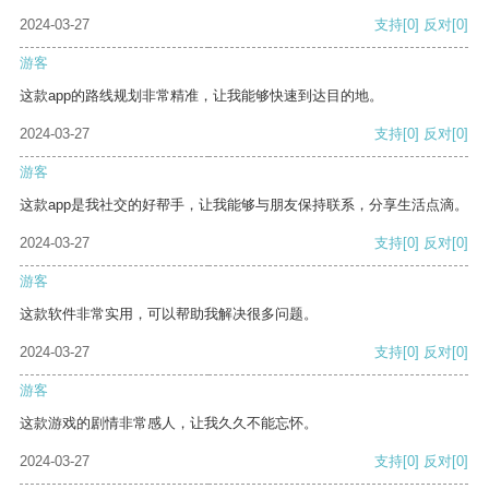
2024-03-27
支持
[0]
反对
[0]
游客
这款app的路线规划非常精准，让我能够快速到达目的地。
2024-03-27
支持
[0]
反对
[0]
游客
这款app是我社交的好帮手，让我能够与朋友保持联系，分享生活点滴。
2024-03-27
支持
[0]
反对
[0]
游客
这款软件非常实用，可以帮助我解决很多问题。
2024-03-27
支持
[0]
反对
[0]
游客
这款游戏的剧情非常感人，让我久久不能忘怀。
2024-03-27
支持
[0]
反对
[0]