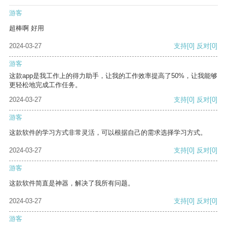
游客
超棒啊 好用
2024-03-27
支持
[0]
反对
[0]
游客
这款app是我工作上的得力助手，让我的工作效率提高了50%，让我能够
更轻松地完成工作任务。
2024-03-27
支持
[0]
反对
[0]
游客
这款软件的学习方式非常灵活，可以根据自己的需求选择学习方式。
2024-03-27
支持
[0]
反对
[0]
游客
这款软件简直是神器，解决了我所有问题。
2024-03-27
支持
[0]
反对
[0]
游客