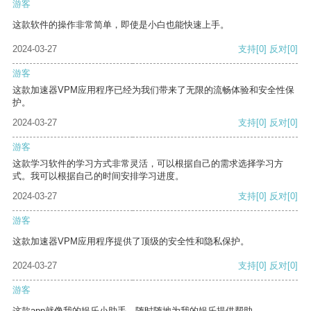
游客
这款软件的操作非常简单，即使是小白也能快速上手。
2024-03-27
支持
[0]
反对
[0]
游客
这款加速器VPM应用程序已经为我们带来了无限的流畅体验和安全性保
护。
2024-03-27
支持
[0]
反对
[0]
游客
这款学习软件的学习方式非常灵活，可以根据自己的需求选择学习方
式。我可以根据自己的时间安排学习进度。
2024-03-27
支持
[0]
反对
[0]
游客
这款加速器VPM应用程序提供了顶级的安全性和隐私保护。
2024-03-27
支持
[0]
反对
[0]
游客
这款app就像我的娱乐小助手，随时随地为我的娱乐提供帮助。