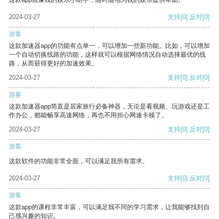
2024-03-27
支持
[0]
反对
[0]
游客
这款加速器app的功能有点单一，可以增加一些新功能。比如，可以增加
一个自动切换线路的功能，这样就可以根据网络情况自动选择最优的线
路，从而获得更好的加速效果。
2024-03-27
支持
[0]
反对
[0]
游客
这款加速器app简直是居家旅行必备神器，无论是看视频、玩游戏还是工
作办公，都能畅享高速网络，再也不用担心网速卡顿了。
2024-03-27
支持
[0]
反对
[0]
游客
这款软件的功能非常全面，可以满足我所有需求。
2024-03-27
支持
[0]
反对
[0]
游客
这款app的课程非常丰富，可以满足我不同的学习需求，让我能够找到自
己感兴趣的知识。