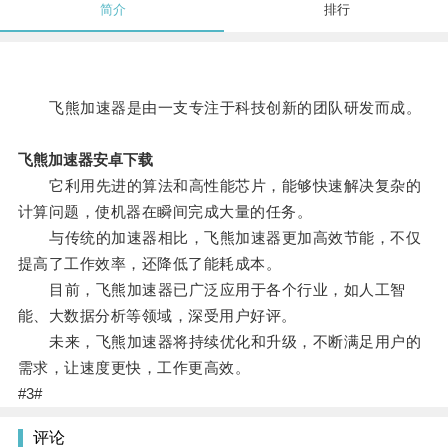
简介
排行
飞熊加速器是由一支专注于科技创新的团队研发而成。
飞熊加速器安卓下载
它利用先进的算法和高性能芯片，能够快速解决复杂的
计算问题，使机器在瞬间完成大量的任务。
与传统的加速器相比，飞熊加速器更加高效节能，不仅
提高了工作效率，还降低了能耗成本。
目前，飞熊加速器已广泛应用于各个行业，如人工智
能、大数据分析等领域，深受用户好评。
未来，飞熊加速器将持续优化和升级，不断满足用户的
需求，让速度更快，工作更高效。
#3#
评论