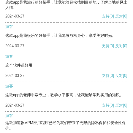
这款app是我旅行的好帮手，让我能够轻松找到目的地，了解当地的风土
人情。
2024-03-27
支持
[0]
反对
[0]
游客
这款app是我娱乐的好帮手，让我能够放松身心，享受美好时光。
2024-03-27
支持
[0]
反对
[0]
游客
这个软件很好用
2024-03-27
支持
[0]
反对
[0]
游客
这款app的老师非常专业，教学水平很高，让我能够学到实用的知识。
2024-03-27
支持
[0]
反对
[0]
游客
这款加速器VPM应用程序已经为我们带来了无限的隐私保护和安全性保
护。