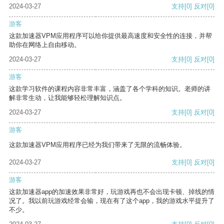
2024-03-27
支持
[0]
反对
[0]
游客
这款加速器VPM应用程序可以给你提供最高速度和安全性的连接，并帮
助你在网络上自由移动。
2024-03-27
支持
[0]
反对
[0]
游客
这款学习软件的课程内容非常丰富，涵盖了各个学科的知识。老师的讲
解非常生动，让我能够轻松理解知识点。
2024-03-27
支持
[0]
反对
[0]
游客
这款加速器VPM应用程序已经为我们带来了无限的流畅体验。
2024-03-27
支持
[0]
反对
[0]
游客
这款加速器app的加速效果非常好，玩游戏再也不会出现卡顿、掉线的情
况了。我以前玩游戏经常会输，现在有了这个app，我的游戏水平提升了
不少。