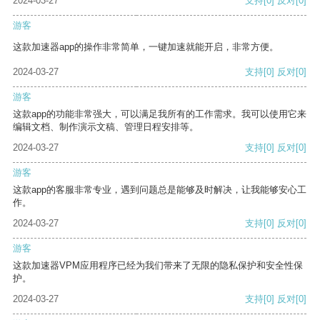
2024-03-27
支持
[0]
反对
[0]
游客
这款加速器app的操作非常简单，一键加速就能开启，非常方便。
2024-03-27
支持
[0]
反对
[0]
游客
这款app的功能非常强大，可以满足我所有的工作需求。我可以使用它来
编辑文档、制作演示文稿、管理日程安排等。
2024-03-27
支持
[0]
反对
[0]
游客
这款app的客服非常专业，遇到问题总是能够及时解决，让我能够安心工
作。
2024-03-27
支持
[0]
反对
[0]
游客
这款加速器VPM应用程序已经为我们带来了无限的隐私保护和安全性保
护。
2024-03-27
支持
[0]
反对
[0]