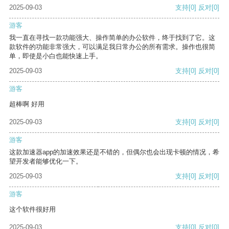
2025-09-03
支持
[0]
反对
[0]
游客
我一直在寻找一款功能强大、操作简单的办公软件，终于找到了它。这
款软件的功能非常强大，可以满足我日常办公的所有需求。操作也很简
单，即使是小白也能快速上手。
2025-09-03
支持
[0]
反对
[0]
游客
超棒啊 好用
2025-09-03
支持
[0]
反对
[0]
游客
这款加速器app的加速效果还是不错的，但偶尔也会出现卡顿的情况，希
望开发者能够优化一下。
2025-09-03
支持
[0]
反对
[0]
游客
这个软件很好用
2025-09-03
支持
[0]
反对
[0]