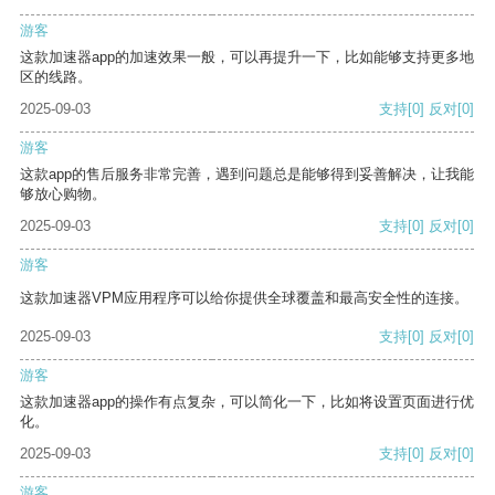
游客
这款加速器app的加速效果一般，可以再提升一下，比如能够支持更多地
区的线路。
2025-09-03
支持
[0]
反对
[0]
游客
这款app的售后服务非常完善，遇到问题总是能够得到妥善解决，让我能
够放心购物。
2025-09-03
支持
[0]
反对
[0]
游客
这款加速器VPM应用程序可以给你提供全球覆盖和最高安全性的连接。
2025-09-03
支持
[0]
反对
[0]
游客
这款加速器app的操作有点复杂，可以简化一下，比如将设置页面进行优
化。
2025-09-03
支持
[0]
反对
[0]
游客