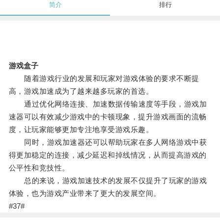
简介
排行
游戏盒子
随着游戏行业的发展和玩家对游戏体验的要求不断提
高，游戏加速成为了越来越多玩家的首选。
通过优化网络连接、加速数据传输速度等手段，游戏加
速器可以有效减少游戏中的卡顿现象，提升游戏画面的流畅
度，让玩家能够更加专注地享受游戏乐趣。
同时，游戏加速器还可以帮助玩家在多人网络游戏中获
得更加稳定的连接，减少延迟和掉线情况，从而提高游戏的
公平性和竞技性。
总的来说，游戏加速技术的发展不仅提升了玩家的游戏
体验，也为游戏产业带来了更大的发展空间。
#37#