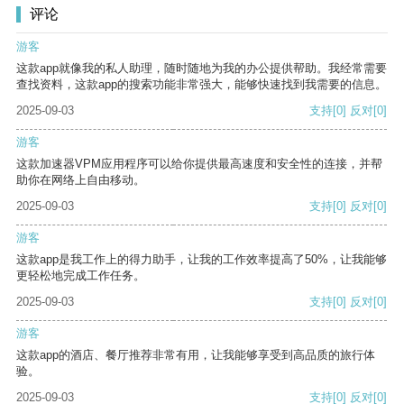
评论
游客
这款app就像我的私人助理，随时随地为我的办公提供帮助。我经常需要
查找资料，这款app的搜索功能非常强大，能够快速找到我需要的信息。
2025-09-03
支持
[0]
反对
[0]
游客
这款加速器VPM应用程序可以给你提供最高速度和安全性的连接，并帮
助你在网络上自由移动。
2025-09-03
支持
[0]
反对
[0]
游客
这款app是我工作上的得力助手，让我的工作效率提高了50%，让我能够
更轻松地完成工作任务。
2025-09-03
支持
[0]
反对
[0]
游客
这款app的酒店、餐厅推荐非常有用，让我能够享受到高品质的旅行体
验。
2025-09-03
支持
[0]
反对
[0]