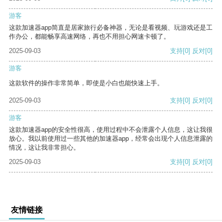
游客
这款加速器app简直是居家旅行必备神器，无论是看视频、玩游戏还是工
作办公，都能畅享高速网络，再也不用担心网速卡顿了。
2025-09-03
支持
[0]
反对
[0]
游客
这款软件的操作非常简单，即使是小白也能快速上手。
2025-09-03
支持
[0]
反对
[0]
游客
这款加速器app的安全性很高，使用过程中不会泄露个人信息，这让我很
放心。我以前使用过一些其他的加速器app，经常会出现个人信息泄露的
情况，这让我非常担心。
2025-09-03
支持
[0]
反对
[0]
友情链接