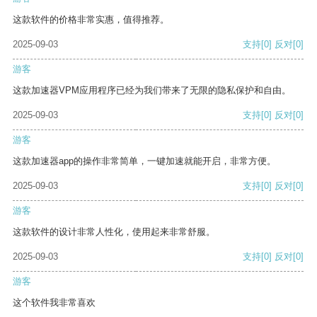
这款软件的价格非常实惠，值得推荐。
2025-09-03
支持
[0]
反对
[0]
游客
这款加速器VPM应用程序已经为我们带来了无限的隐私保护和自由。
2025-09-03
支持
[0]
反对
[0]
游客
这款加速器app的操作非常简单，一键加速就能开启，非常方便。
2025-09-03
支持
[0]
反对
[0]
游客
这款软件的设计非常人性化，使用起来非常舒服。
2025-09-03
支持
[0]
反对
[0]
游客
这个软件我非常喜欢