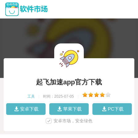
起飞加速app官方下载
工具
|
时间：2025-07-05
|
安卓下载
苹果下载
PC下载
安卓市场，安全绿色