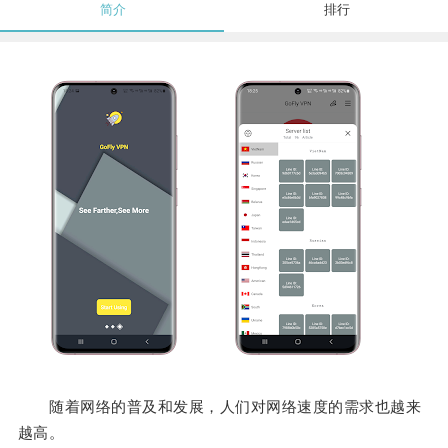
简介
排行
随着网络的普及和发展，人们对网络速度的需求也越来
越高。