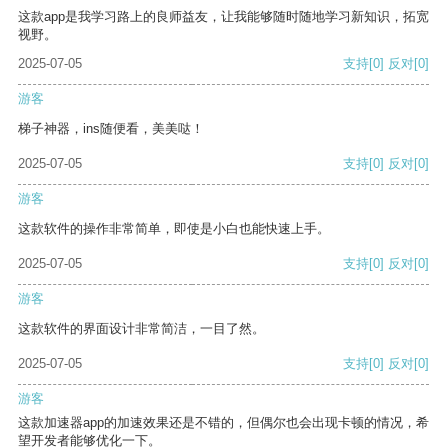
这款app是我学习路上的良师益友，让我能够随时随地学习新知识，拓宽
视野。
2025-07-05
支持
[0]
反对
[0]
游客
梯子神器，ins随便看，美美哒！
2025-07-05
支持
[0]
反对
[0]
游客
这款软件的操作非常简单，即使是小白也能快速上手。
2025-07-05
支持
[0]
反对
[0]
游客
这款软件的界面设计非常简洁，一目了然。
2025-07-05
支持
[0]
反对
[0]
游客
这款加速器app的加速效果还是不错的，但偶尔也会出现卡顿的情况，希
望开发者能够优化一下。