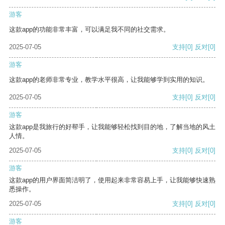
游客
这款app的功能非常丰富，可以满足我不同的社交需求。
2025-07-05
支持
[0]
反对
[0]
游客
这款app的老师非常专业，教学水平很高，让我能够学到实用的知识。
2025-07-05
支持
[0]
反对
[0]
游客
这款app是我旅行的好帮手，让我能够轻松找到目的地，了解当地的风土
人情。
2025-07-05
支持
[0]
反对
[0]
游客
这款app的用户界面简洁明了，使用起来非常容易上手，让我能够快速熟
悉操作。
2025-07-05
支持
[0]
反对
[0]
游客