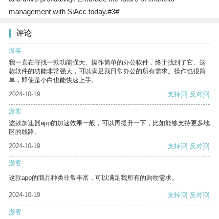
management with SiAcc today.#3#
评论
游客
我一直在寻找一款功能强大、操作简单的办公软件，终于找到了它。这
款软件的功能非常强大，可以满足我日常办公的所有需求。操作也很简
单，即使是小白也能快速上手。
2024-10-19
支持
[0]
反对
[0]
游客
这款加速器app的加速效果一般，可以再提升一下，比如能够支持更多地
区的线路。
2024-10-19
支持
[0]
反对
[0]
游客
这款app的商品种类非常丰富，可以满足我所有的购物需求。
2024-10-19
支持
[0]
反对
[0]
游客