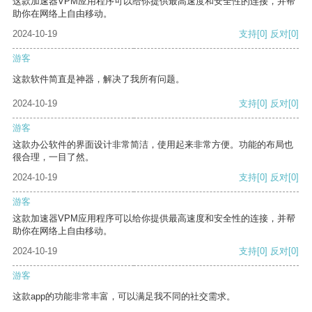
这款加速器VPM应用程序可以给你提供最高速度和安全性的连接，并帮
助你在网络上自由移动。
2024-10-19
支持
[0]
反对
[0]
游客
这款软件简直是神器，解决了我所有问题。
2024-10-19
支持
[0]
反对
[0]
游客
这款办公软件的界面设计非常简洁，使用起来非常方便。功能的布局也
很合理，一目了然。
2024-10-19
支持
[0]
反对
[0]
游客
这款加速器VPM应用程序可以给你提供最高速度和安全性的连接，并帮
助你在网络上自由移动。
2024-10-19
支持
[0]
反对
[0]
游客
这款app的功能非常丰富，可以满足我不同的社交需求。