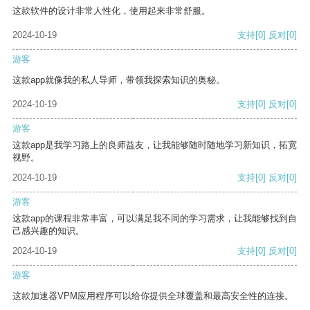
这款软件的设计非常人性化，使用起来非常舒服。
2024-10-19
支持
[0]
反对
[0]
游客
这款app就像我的私人导师，带领我探索知识的奥秘。
2024-10-19
支持
[0]
反对
[0]
游客
这款app是我学习路上的良师益友，让我能够随时随地学习新知识，拓宽
视野。
2024-10-19
支持
[0]
反对
[0]
游客
这款app的课程非常丰富，可以满足我不同的学习需求，让我能够找到自
己感兴趣的知识。
2024-10-19
支持
[0]
反对
[0]
游客
这款加速器VPM应用程序可以给你提供全球覆盖和最高安全性的连接。