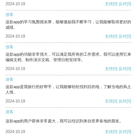
2024-10-19
支持
[0]
反对
[0]
游客
这款app的学习氛围很浓厚，能够激励我不断学习，让我能够取得更好的
成绩。
2024-10-19
支持
[0]
反对
[0]
游客
这款app的功能非常强大，可以满足我所有的工作需求。我可以使用它来
编辑文档、制作演示文稿、管理日程安排等。
2024-10-19
支持
[0]
反对
[0]
游客
这款app是我旅行的好帮手，让我能够轻松找到目的地，了解当地的风土
人情。
2024-10-19
支持
[0]
反对
[0]
游客
这款app的用户群体非常庞大，我可以结识到来自世界各地的朋友。
2024-10-19
支持
[0]
反对
[0]