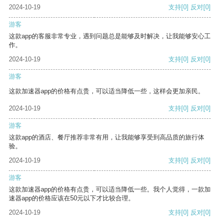
2024-10-19
支持
[0]
反对
[0]
游客
这款app的客服非常专业，遇到问题总是能够及时解决，让我能够安心工
作。
2024-10-19
支持
[0]
反对
[0]
游客
这款加速器app的价格有点贵，可以适当降低一些，这样会更加亲民。
2024-10-19
支持
[0]
反对
[0]
游客
这款app的酒店、餐厅推荐非常有用，让我能够享受到高品质的旅行体
验。
2024-10-19
支持
[0]
反对
[0]
游客
这款加速器app的价格有点贵，可以适当降低一些。我个人觉得，一款加
速器app的价格应该在50元以下才比较合理。
2024-10-19
支持
[0]
反对
[0]