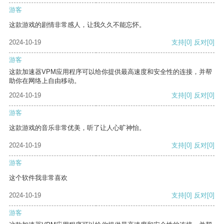
游客
这款游戏的剧情非常感人，让我久久不能忘怀。
2024-10-19
支持
[0]
反对
[0]
游客
这款加速器VPM应用程序可以给你提供最高速度和安全性的连接，并帮
助你在网络上自由移动。
2024-10-19
支持
[0]
反对
[0]
游客
这款游戏的音乐非常优美，听了让人心旷神怡。
2024-10-19
支持
[0]
反对
[0]
游客
这个软件我非常喜欢
2024-10-19
支持
[0]
反对
[0]
游客