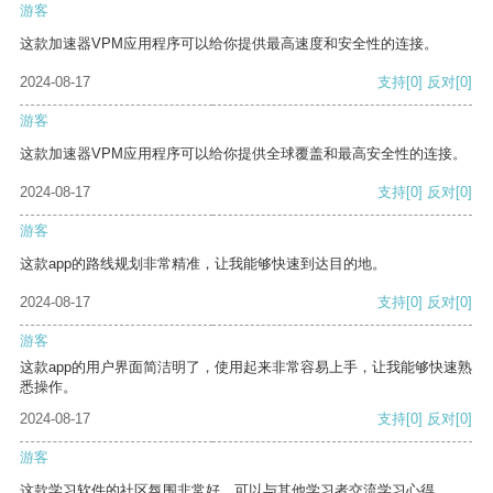
游客
这款加速器VPM应用程序可以给你提供最高速度和安全性的连接。
2024-08-17
支持
[0]
反对
[0]
游客
这款加速器VPM应用程序可以给你提供全球覆盖和最高安全性的连接。
2024-08-17
支持
[0]
反对
[0]
游客
这款app的路线规划非常精准，让我能够快速到达目的地。
2024-08-17
支持
[0]
反对
[0]
游客
这款app的用户界面简洁明了，使用起来非常容易上手，让我能够快速熟
悉操作。
2024-08-17
支持
[0]
反对
[0]
游客
这款学习软件的社区氛围非常好，可以与其他学习者交流学习心得。