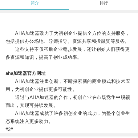
简介
排行
AHA加速器致力于为初创企业提供全方位的支持服务，
包括提供办公场地、导师指导、资源共享和投融资等服务。
这些支持不仅帮助企业稳步发展，还让创始人们获得更
多资源和知识，提高了创业成功率。
aha加速器官方网址
AHA加速器注重创新，不断探索新的商业模式和技术应
用，为初创企业提供更多可能性。
通过与AHA加速器的合作，初创企业在市场竞争中脱颖
而出，实现可持续发展。
AHA加速器成就了许多初创企业的成功，为整个创业生
态系统注入更多动力。
#3#