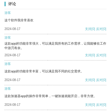
评论
游客
这个软件我非常喜欢
2024-08-17
支持
[0]
反对
[0]
游客
这款app的功能非常强大，可以满足我所有的工作需求，让我能够在工作
中游刃有余。
2024-08-17
支持
[0]
反对
[0]
游客
这款app的功能非常丰富，可以满足我不同的社交需求。
2024-08-17
支持
[0]
反对
[0]
游客
这款加速器app的操作非常简单，一键加速就能开启，非常方便。
2024-08-17
支持
[0]
反对
[0]