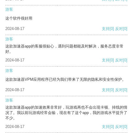
游客
这个软件很好用
2024-08-17
支持
[0]
反对
[0]
游客
这款加速器app的客服很贴心，遇到问题都能及时解决，服务态度非常
好。
2024-08-17
支持
[0]
反对
[0]
游客
这款加速器VPM应用程序已经为我们带来了无限的隐私和安全性保护。
2024-08-17
支持
[0]
反对
[0]
游客
这款加速器app的加速效果非常好，玩游戏再也不会出现卡顿、掉线的情
况了。我以前玩游戏经常会输，现在有了这个app，我的游戏水平提升了
不少。
2024-08-17
支持
[0]
反对
[0]