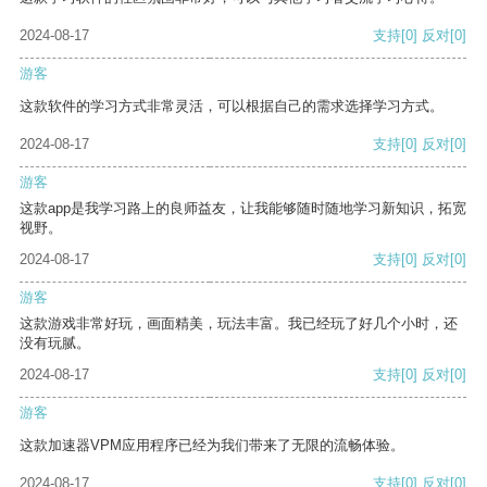
2024-08-17
支持
[0]
反对
[0]
游客
这款软件的学习方式非常灵活，可以根据自己的需求选择学习方式。
2024-08-17
支持
[0]
反对
[0]
游客
这款app是我学习路上的良师益友，让我能够随时随地学习新知识，拓宽
视野。
2024-08-17
支持
[0]
反对
[0]
游客
这款游戏非常好玩，画面精美，玩法丰富。我已经玩了好几个小时，还
没有玩腻。
2024-08-17
支持
[0]
反对
[0]
游客
这款加速器VPM应用程序已经为我们带来了无限的流畅体验。
2024-08-17
支持
[0]
反对
[0]