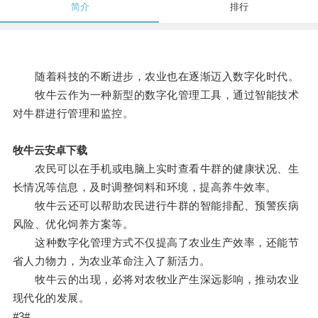
简介
排行
随着科技的不断进步，农业也在逐渐迈入数字化时代。
牧牛云作为一种新型的数字化管理工具，通过智能技术
对牛群进行管理和监控。
牧牛云安卓下载
农民可以在手机或电脑上实时查看牛群的健康状况、生
长情况等信息，及时调整饲料和环境，提高养牛效率。
牧牛云还可以帮助农民进行牛群的智能排配、预警疾病
风险、优化饲养方案等。
这种数字化管理方式不仅提高了农业生产效率，还能节
省人力物力，为农业革命注入了新活力。
牧牛云的出现，必将对农牧业产生深远影响，推动农业
现代化的发展。
#3#