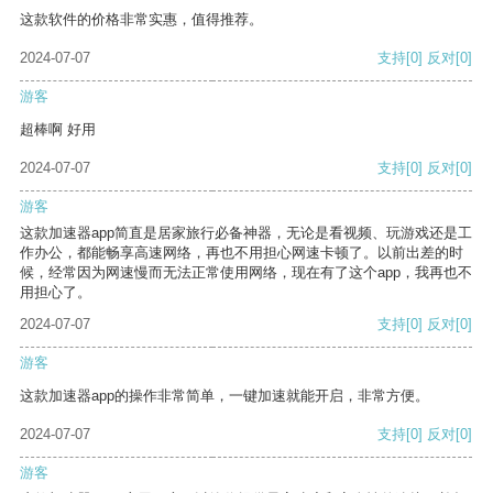
这款软件的价格非常实惠，值得推荐。
2024-07-07
支持
[0]
反对
[0]
游客
超棒啊 好用
2024-07-07
支持
[0]
反对
[0]
游客
这款加速器app简直是居家旅行必备神器，无论是看视频、玩游戏还是工
作办公，都能畅享高速网络，再也不用担心网速卡顿了。以前出差的时
候，经常因为网速慢而无法正常使用网络，现在有了这个app，我再也不
用担心了。
2024-07-07
支持
[0]
反对
[0]
游客
这款加速器app的操作非常简单，一键加速就能开启，非常方便。
2024-07-07
支持
[0]
反对
[0]
游客