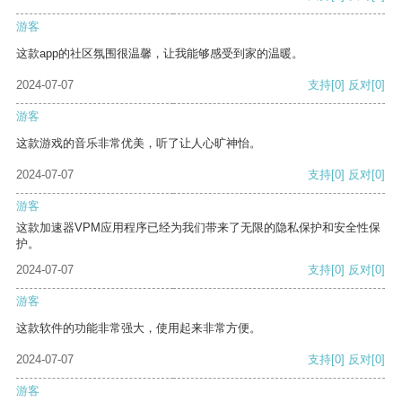
游客
这款app的社区氛围很温馨，让我能够感受到家的温暖。
2024-07-07
支持
[0]
反对
[0]
游客
这款游戏的音乐非常优美，听了让人心旷神怡。
2024-07-07
支持
[0]
反对
[0]
游客
这款加速器VPM应用程序已经为我们带来了无限的隐私保护和安全性保
护。
2024-07-07
支持
[0]
反对
[0]
游客
这款软件的功能非常强大，使用起来非常方便。
2024-07-07
支持
[0]
反对
[0]
游客