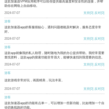
这款加速器VPM应用程序可以给你提供最高速度和安全性的连接，并帮
助你在网络上自由移动。
2024-07-07
支持
[0]
反对
[0]
游客
这款加速器app的客服很贴心，遇到问题都能及时解决，服务态度非常
好。
2024-07-07
支持
[0]
反对
[0]
游客
这款app就像我的私人助理，随时随地为我的办公提供帮助。我经常需要
查找资料，这款app的搜索功能非常强大，能够快速找到我需要的信息。
2024-07-07
支持
[0]
反对
[0]
游客
这款游戏非常好玩，画面精美，玩法丰富。
2024-07-07
支持
[0]
反对
[0]
游客
这款加速器app的功能有点单一，可以增加一些新功能，比如增加一个自
动切换线路的功能。