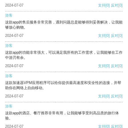
2024-07-07
支持
[0]
反对
[0]
游客
这款app的售后服务非常完善，遇到问题总是能够得到妥善解决，让我能
够放心购物。
2024-07-07
支持
[0]
反对
[0]
游客
这款app的功能非常强大，可以满足我所有的工作需求，让我能够在工作
中游刃有余。
2024-07-07
支持
[0]
反对
[0]
游客
这款加速器VPM应用程序可以给你提供最高速度和安全性的连接，并帮
助你在网络上自由移动。
2024-07-07
支持
[0]
反对
[0]
游客
这款app的酒店、餐厅推荐非常有用，让我能够享受到高品质的旅行体
验。
2024-07-07
支持
[0]
反对
[0]