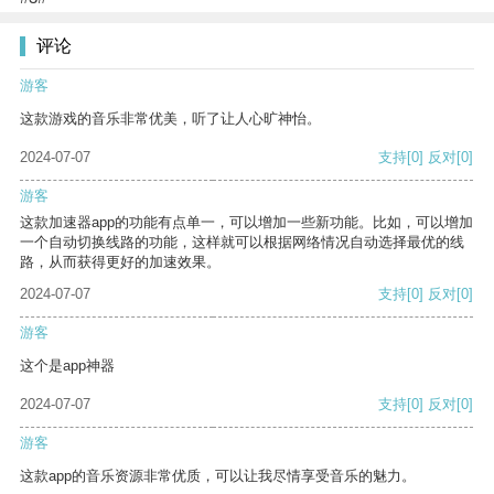
评论
游客
这款游戏的音乐非常优美，听了让人心旷神怡。
2024-07-07
支持
[0]
反对
[0]
游客
这款加速器app的功能有点单一，可以增加一些新功能。比如，可以增加
一个自动切换线路的功能，这样就可以根据网络情况自动选择最优的线
路，从而获得更好的加速效果。
2024-07-07
支持
[0]
反对
[0]
游客
这个是app神器
2024-07-07
支持
[0]
反对
[0]
游客
这款app的音乐资源非常优质，可以让我尽情享受音乐的魅力。