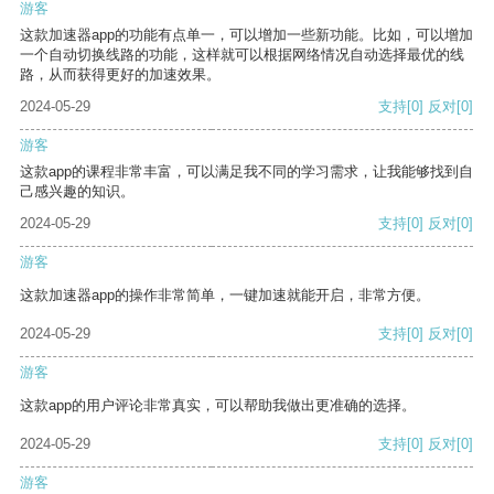
游客
这款加速器app的功能有点单一，可以增加一些新功能。比如，可以增加
一个自动切换线路的功能，这样就可以根据网络情况自动选择最优的线
路，从而获得更好的加速效果。
2024-05-29
支持
[0]
反对
[0]
游客
这款app的课程非常丰富，可以满足我不同的学习需求，让我能够找到自
己感兴趣的知识。
2024-05-29
支持
[0]
反对
[0]
游客
这款加速器app的操作非常简单，一键加速就能开启，非常方便。
2024-05-29
支持
[0]
反对
[0]
游客
这款app的用户评论非常真实，可以帮助我做出更准确的选择。
2024-05-29
支持
[0]
反对
[0]
游客