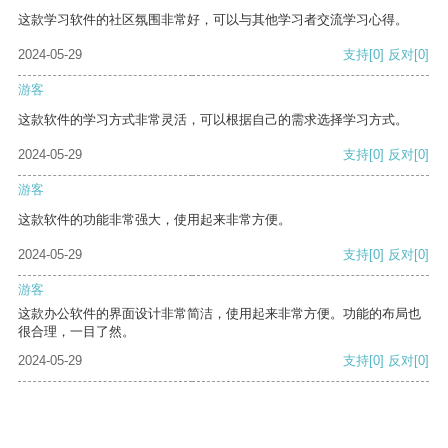
这款学习软件的社区氛围非常好，可以与其他学习者交流学习心得。
2024-05-29
支持
[0]
反对
[0]
游客
这款软件的学习方式非常灵活，可以根据自己的需求选择学习方式。
2024-05-29
支持
[0]
反对
[0]
游客
这款软件的功能非常强大，使用起来非常方便。
2024-05-29
支持
[0]
反对
[0]
游客
这款办公软件的界面设计非常简洁，使用起来非常方便。功能的布局也
很合理，一目了然。
2024-05-29
支持
[0]
反对
[0]