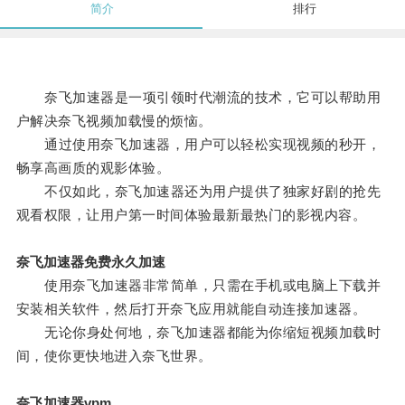
简介
排行
奈飞加速器是一项引领时代潮流的技术，它可以帮助用
户解决奈飞视频加载慢的烦恼。
通过使用奈飞加速器，用户可以轻松实现视频的秒开，
畅享高画质的观影体验。
不仅如此，奈飞加速器还为用户提供了独家好剧的抢先
观看权限，让用户第一时间体验最新最热门的影视内容。
奈飞加速器免费永久加速
使用奈飞加速器非常简单，只需在手机或电脑上下载并
安装相关软件，然后打开奈飞应用就能自动连接加速器。
无论你身处何地，奈飞加速器都能为你缩短视频加载时
间，使你更快地进入奈飞世界。
奈飞加速器vpm