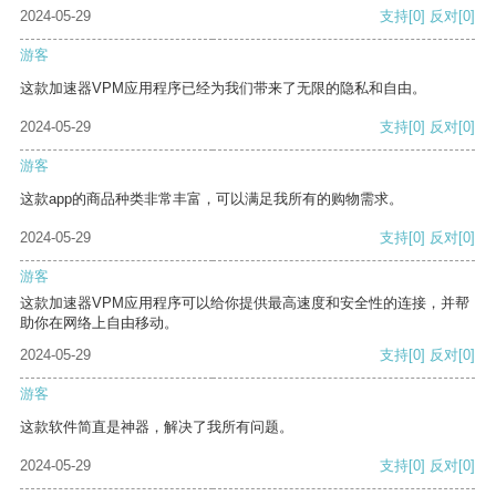
2024-05-29
支持
[0]
反对
[0]
游客
这款加速器VPM应用程序已经为我们带来了无限的隐私和自由。
2024-05-29
支持
[0]
反对
[0]
游客
这款app的商品种类非常丰富，可以满足我所有的购物需求。
2024-05-29
支持
[0]
反对
[0]
游客
这款加速器VPM应用程序可以给你提供最高速度和安全性的连接，并帮
助你在网络上自由移动。
2024-05-29
支持
[0]
反对
[0]
游客
这款软件简直是神器，解决了我所有问题。
2024-05-29
支持
[0]
反对
[0]