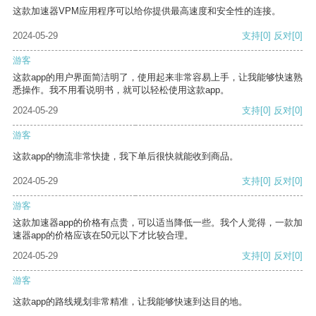
这款加速器VPM应用程序可以给你提供最高速度和安全性的连接。
2024-05-29
支持
[0]
反对
[0]
游客
这款app的用户界面简洁明了，使用起来非常容易上手，让我能够快速熟
悉操作。我不用看说明书，就可以轻松使用这款app。
2024-05-29
支持
[0]
反对
[0]
游客
这款app的物流非常快捷，我下单后很快就能收到商品。
2024-05-29
支持
[0]
反对
[0]
游客
这款加速器app的价格有点贵，可以适当降低一些。我个人觉得，一款加
速器app的价格应该在50元以下才比较合理。
2024-05-29
支持
[0]
反对
[0]
游客
这款app的路线规划非常精准，让我能够快速到达目的地。