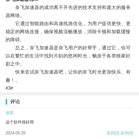
奈飞加速器的成功离不开先进的技术支持和庞大的服务
器网络。
它通过智能路由和高速线路优化，为用户提供更快、更
稳定的网络连接，确保视频流畅播放，消除卡顿和加载缓慢
的障碍。
总之，奈飞加速器是奈飞用户的好帮手，通过它，你可
以在繁忙的生活中找到片刻的悠闲时光，畅游于各类独家好
剧之中。
快来尝试奈飞加速器吧，让你的奈飞时光更加快乐、有
趣！。
#3#
评论
游客
这个软件很好用
2024-05-29
支持
[0]
反对
[0]