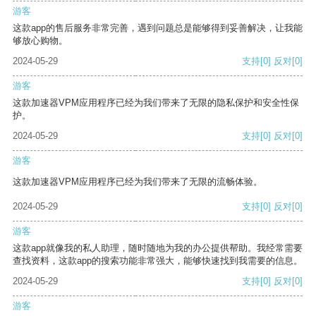
游客
这款app的售后服务非常完善，遇到问题总是能够得到妥善解决，让我能
够放心购物。
2024-05-29
支持
[0]
反对
[0]
游客
这款加速器VPM应用程序已经为我们带来了无限的隐私保护和安全性保
护。
2024-05-29
支持
[0]
反对
[0]
游客
这款加速器VPM应用程序已经为我们带来了无限的流畅体验。
2024-05-29
支持
[0]
反对
[0]
游客
这款app就像我的私人助理，随时随地为我的办公提供帮助。我经常需要
查找资料，这款app的搜索功能非常强大，能够快速找到我需要的信息。
2024-05-29
支持
[0]
反对
[0]
游客