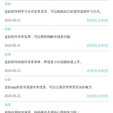
游客
这款软件的学习方式非常灵活，可以根据自己的需求选择学习方式。
2024-05-21
支持
[0]
反对
[0]
游客
这款软件非常实用，可以帮助我解决很多问题。
2024-05-21
支持
[0]
反对
[0]
游客
这款软件的操作非常简单，即使是小白也能快速上手。
2024-05-21
支持
[0]
反对
[0]
游客
这款app的音乐资源非常优质，可以让我尽情享受音乐的魅力。
2024-05-21
支持
[0]
反对
[0]
游客
超级好用的加速器，妈妈再也不用担心我的学习啦！