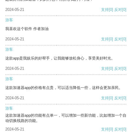
2024-05-21
支持
[0]
反对
[0]
游客
我喜欢这个软件 作者加油
2024-05-21
支持
[0]
反对
[0]
游客
这款app是我娱乐的好帮手，让我能够放松身心，享受美好时光。
2024-05-21
支持
[0]
反对
[0]
游客
这款加速器app的价格有点贵，可以适当降低一些，这样会更加亲民。
2024-05-21
支持
[0]
反对
[0]
游客
这款加速器app的功能有点单一，可以增加一些新功能，比如增加一个自
动切换线路的功能。
2024-05-21
支持
[0]
反对
[0]