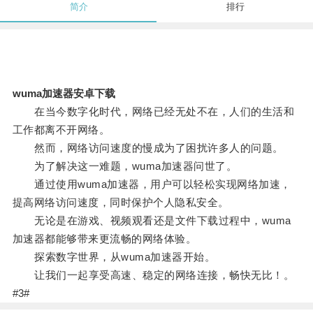
简介
排行
wuma加速器安卓下载
在当今数字化时代，网络已经无处不在，人们的生活和
工作都离不开网络。
然而，网络访问速度的慢成为了困扰许多人的问题。
为了解决这一难题，wuma加速器问世了。
通过使用wuma加速器，用户可以轻松实现网络加速，
提高网络访问速度，同时保护个人隐私安全。
无论是在游戏、视频观看还是文件下载过程中，wuma
加速器都能够带来更流畅的网络体验。
探索数字世界，从wuma加速器开始。
让我们一起享受高速、稳定的网络连接，畅快无比！。
#3#