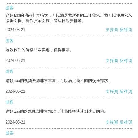
游客
这款app的功能非常强大，可以满足我所有的工作需求。我可以使用它来
编辑文档、制作演示文稿、管理日程安排等。
2024-05-21
支持
[0]
反对
[0]
游客
这款软件的价格非常实惠，值得推荐。
2024-05-21
支持
[0]
反对
[0]
游客
这款app的视频资源非常丰富，可以满足我不同的娱乐需求。
2024-05-21
支持
[0]
反对
[0]
游客
这款app的路线规划非常精准，让我能够快速到达目的地。
2024-05-21
支持
[0]
反对
[0]
游客