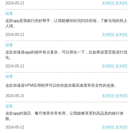
2024-05-21
支持
[0]
反对
[0]
游客
这款app是我旅行的好帮手，让我能够轻松找到目的地，了解当地的风土
人情。
2024-05-21
支持
[0]
反对
[0]
游客
这款加速器app的操作有点复杂，可以简化一下，比如将设置页面进行优
化。
2024-05-21
支持
[0]
反对
[0]
游客
这款加速器VPM应用程序可以给你提供最高速度和安全性的连接。
2024-05-21
支持
[0]
反对
[0]
游客
这款app的酒店、餐厅推荐非常有用，让我能够享受到高品质的旅行体
验。
2024-05-21
支持
[0]
反对
[0]