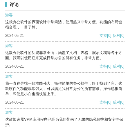
评论
游客
这款办公软件的界面设计非常简洁，使用起来非常方便。功能的布局也
很合理，一目了然。
2024-05-21
支持
[0]
反对
[0]
游客
这款办公软件的功能非常全面，涵盖了文档、表格、演示文稿等各个方
面。我可以使用它来完成日常办公的所有任务，非常方便。
2024-05-21
支持
[0]
反对
[0]
游客
我一直在寻找一款功能强大、操作简单的办公软件，终于找到了它。这
款软件的功能非常强大，可以满足我日常办公的所有需求。操作也很简
单，即使是小白也能快速上手。
2024-05-21
支持
[0]
反对
[0]
游客
这款加速器VPM应用程序已经为我们带来了无限的隐私保护和安全性保
护。