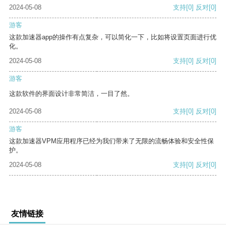
2024-05-08
支持
[0]
反对
[0]
游客
这款加速器app的操作有点复杂，可以简化一下，比如将设置页面进行优
化。
2024-05-08
支持
[0]
反对
[0]
游客
这款软件的界面设计非常简洁，一目了然。
2024-05-08
支持
[0]
反对
[0]
游客
这款加速器VPM应用程序已经为我们带来了无限的流畅体验和安全性保
护。
2024-05-08
支持
[0]
反对
[0]
友情链接