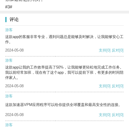
#3#
评论
游客
这款app的客服非常专业，遇到问题总是能够及时解决，让我能够安心工
作。
2024-05-08
支持
[0]
反对
[0]
游客
这款app让我的工作效率提高了50%，让我能够更轻松地完成工作任务。
我以前经常加班，现在有了这个app，我可以提前下班，有更多的时间陪
伴家人。
2024-05-08
支持
[0]
反对
[0]
游客
这款加速器VPM应用程序可以给你提供全球覆盖和最高安全性的连接。
2024-05-08
支持
[0]
反对
[0]
游客