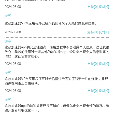
2024-05-08
支持
[0]
反对
[0]
游客
这款加速器VPM应用程序已经为我们带来了无限的隐私和自由。
2024-05-08
支持
[0]
反对
[0]
游客
这款加速器app的安全性很高，使用过程中不会泄露个人信息，这让我很
放心。我以前使用过一些其他的加速器app，经常会出现个人信息泄露的
情况，这让我非常担心。
2024-05-08
支持
[0]
反对
[0]
游客
这款加速器VPM应用程序可以给你提供最高速度和安全性的连接，并帮
助你在网络上自由移动。
2024-05-08
支持
[0]
反对
[0]
游客
这款加速器app的加速效果还是不错的，但偶尔也会出现卡顿的情况，希
望开发者能够优化一下。