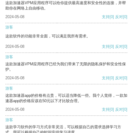
这款加速器VPM应用程序可以给你提供最高速度和安全性的连接，并帮
助你在网络上自由移动。
2024-05-08
支持
[0]
反对
[0]
游客
这款软件的功能非常全面，可以满足我所有需求。
2024-05-08
支持
[0]
反对
[0]
游客
这款加速器VPM应用程序已经为我们带来了无限的隐私保护和安全性保
护。
2024-05-08
支持
[0]
反对
[0]
游客
这款加速器app的价格有点贵，可以适当降低一些。我个人觉得，一款加
速器app的价格应该在50元以下才比较合理。
2024-05-08
支持
[0]
反对
[0]
游客
这款学习软件的学习方式非常灵活，可以根据自己的需求选择学习方
式。我可以根据自己的时间安排学习进度。