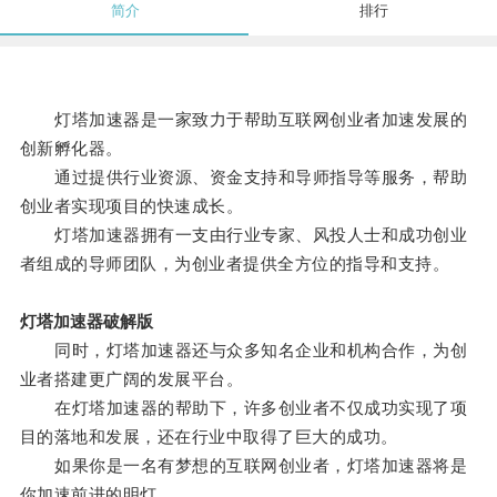
简介
排行
灯塔加速器是一家致力于帮助互联网创业者加速发展的
创新孵化器。
通过提供行业资源、资金支持和导师指导等服务，帮助
创业者实现项目的快速成长。
灯塔加速器拥有一支由行业专家、风投人士和成功创业
者组成的导师团队，为创业者提供全方位的指导和支持。
灯塔加速器破解版
同时，灯塔加速器还与众多知名企业和机构合作，为创
业者搭建更广阔的发展平台。
在灯塔加速器的帮助下，许多创业者不仅成功实现了项
目的落地和发展，还在行业中取得了巨大的成功。
如果你是一名有梦想的互联网创业者，灯塔加速器将是
你加速前进的明灯。