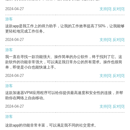
2024-04-27
支持
[0]
反对
[0]
游客
这款app是我工作上的得力助手，让我的工作效率提高了50%，让我能够
更轻松地完成工作任务。
2024-04-27
支持
[0]
反对
[0]
游客
我一直在寻找一款功能强大、操作简单的办公软件，终于找到了它。这
款软件的功能非常强大，可以满足我日常办公的所有需求。操作也很简
单，即使是小白也能快速上手。
2024-04-27
支持
[0]
反对
[0]
游客
这款加速器VPM应用程序可以给你提供最高速度和安全性的连接，并帮
助你在网络上自由移动。
2024-04-27
支持
[0]
反对
[0]
游客
这款app的功能非常丰富，可以满足我不同的社交需求。