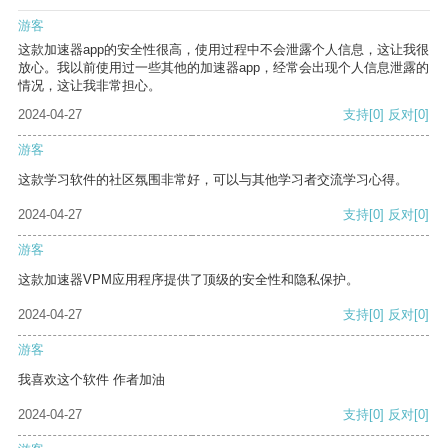
游客
这款加速器app的安全性很高，使用过程中不会泄露个人信息，这让我很
放心。我以前使用过一些其他的加速器app，经常会出现个人信息泄露的
情况，这让我非常担心。
2024-04-27
支持
[0]
反对
[0]
游客
这款学习软件的社区氛围非常好，可以与其他学习者交流学习心得。
2024-04-27
支持
[0]
反对
[0]
游客
这款加速器VPM应用程序提供了顶级的安全性和隐私保护。
2024-04-27
支持
[0]
反对
[0]
游客
我喜欢这个软件 作者加油
2024-04-27
支持
[0]
反对
[0]