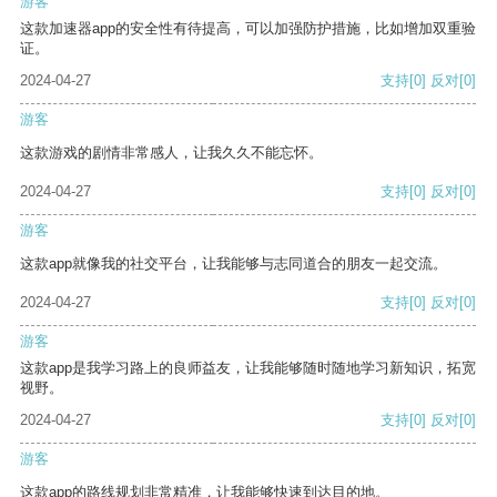
游客
这款加速器app的安全性有待提高，可以加强防护措施，比如增加双重验
证。
2024-04-27
支持
[0]
反对
[0]
游客
这款游戏的剧情非常感人，让我久久不能忘怀。
2024-04-27
支持
[0]
反对
[0]
游客
这款app就像我的社交平台，让我能够与志同道合的朋友一起交流。
2024-04-27
支持
[0]
反对
[0]
游客
这款app是我学习路上的良师益友，让我能够随时随地学习新知识，拓宽
视野。
2024-04-27
支持
[0]
反对
[0]
游客
这款app的路线规划非常精准，让我能够快速到达目的地。