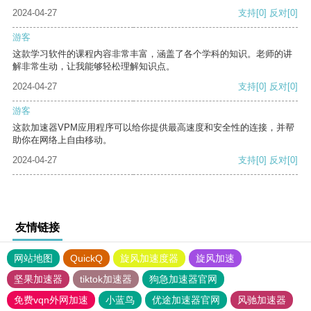
2024-04-27
支持
[0]
反对
[0]
游客
这款学习软件的课程内容非常丰富，涵盖了各个学科的知识。老师的讲
解非常生动，让我能够轻松理解知识点。
2024-04-27
支持
[0]
反对
[0]
游客
这款加速器VPM应用程序可以给你提供最高速度和安全性的连接，并帮
助你在网络上自由移动。
2024-04-27
支持
[0]
反对
[0]
友情链接
网站地图
QuickQ
旋风加速度器
旋风加速
坚果加速器
tiktok加速器
狗急加速器官网
免费vqn外网加速
小蓝鸟
优途加速器官网
风驰加速器