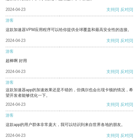
2024-04-23
支持
[0]
反对
[0]
游客
这款加速器VPM应用程序可以给你提供全球覆盖和最高安全性的连接。
2024-04-23
支持
[0]
反对
[0]
游客
超棒啊 好用
2024-04-23
支持
[0]
反对
[0]
游客
这款加速器app的加速效果还是不错的，但偶尔也会出现卡顿的情况，希
望开发者能够优化一下。
2024-04-23
支持
[0]
反对
[0]
游客
这款app的用户群体非常庞大，我可以结识到来自世界各地的朋友。
2024-04-23
支持
[0]
反对
[0]