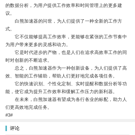
的数据分析，为用户提供工作效率和时间管理上的更多建
议。
白熊加速器的问世，为人们提供了一种全新的工作方
式。
它不仅能够提高工作效率，更能够在紧张的工作节奏中
为用户带来更多的灵感和动力。
它是时代进步的产物，也是人们在追求高效率工作的同
时对创新的不断追求。
总之，白熊加速器作为一种创新设备，为人们提供了高
效、智能的工作辅助，帮助人们更好地完成各项任务。
它的快速识别、个性化定制、实时提醒和数据分析等功
能，使它成为提升工作效率和缓解工作压力的新利器。
在未来，白熊加速器有望成为各行各业的标配，助力人
们更高效地完成任务。
#3#
评论