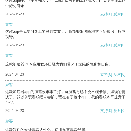
这款app的功能非常强大，可以满足我所有的工作需求，让我能够在工作
中游刃有余。
2024-04-23
支持
[0]
反对
[0]
游客
这款app是我学习路上的良师益友，让我能够随时随地学习新知识，拓宽
视野。
2024-04-23
支持
[0]
反对
[0]
游客
这款加速器VPM应用程序已经为我们带来了无限的隐私和自由。
2024-04-23
支持
[0]
反对
[0]
游客
这款加速器app的加速效果非常好，玩游戏再也不会出现卡顿、掉线的情
况了。我以前玩游戏经常会输，现在有了这个app，我的游戏水平提升了
不少。
2024-04-23
支持
[0]
反对
[0]
游客
这款软件的设计非常人性化，使用起来非常舒服。