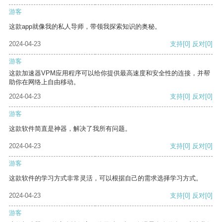
游客
这款app就像我的私人导师，带领我探索知识的奥秘。
2024-04-23
支持
[0]
反对
[0]
游客
这款加速器VPM应用程序可以给你提供最高速度和安全性的连接，并帮
助你在网络上自由移动。
2024-04-23
支持
[0]
反对
[0]
游客
这款软件简直是神器，解决了我所有问题。
2024-04-23
支持
[0]
反对
[0]
游客
这款软件的学习方式非常灵活，可以根据自己的需求选择学习方式。
2024-04-23
支持
[0]
反对
[0]
游客