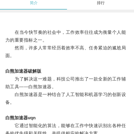
简介
排行
在当今快节奏的社会中，工作效率往往成为衡量个人能
力的重要指标之一。
然而，许多人常常经历着效率不高、任务紧迫的尴尬局
面。
白熊加速器破解版
为了解决这一难题，科技公司推出了一款全新的工作辅
助工具——白熊加速器。
白熊加速器是一种结合了人工智能和机器学习的创新设
备。
白熊加速器vqn
它通过智能化的算法，能够在工作中快速识别出各种任
务的优先级和关联性，并提供相应的解决方案。