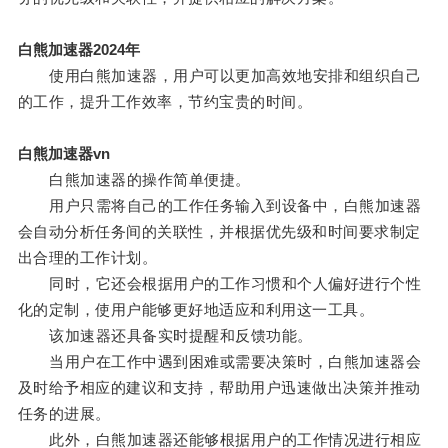
白熊加速器2024年
使用白熊加速器，用户可以更加高效地安排和组织自己
的工作，提升工作效率，节约宝贵的时间。
白熊加速器vn
白熊加速器的操作简单便捷。
用户只需将自己的工作任务输入到设备中，白熊加速器
会自动分析任务间的关联性，并根据优先级和时间要求制定
出合理的工作计划。
同时，它还会根据用户的工作习惯和个人偏好进行个性
化的定制，使用户能够更好地适应和利用这一工具。
该加速器还具备实时提醒和反馈功能。
当用户在工作中遇到困难或需要决策时，白熊加速器会
及时给予相应的建议和支持，帮助用户迅速做出决策并推动
任务的进展。
此外，白熊加速器还能够根据用户的工作情况进行相应