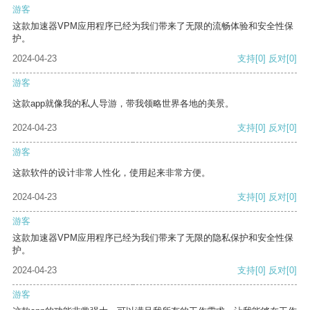
游客
这款加速器VPM应用程序已经为我们带来了无限的流畅体验和安全性保
护。
2024-04-23
支持
[0]
反对
[0]
游客
这款app就像我的私人导游，带我领略世界各地的美景。
2024-04-23
支持
[0]
反对
[0]
游客
这款软件的设计非常人性化，使用起来非常方便。
2024-04-23
支持
[0]
反对
[0]
游客
这款加速器VPM应用程序已经为我们带来了无限的隐私保护和安全性保
护。
2024-04-23
支持
[0]
反对
[0]
游客