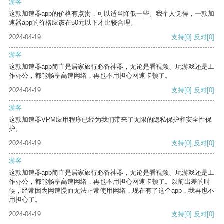
游客
这款加速器app的价格有点贵，可以适当降低一些。我个人觉得，一款加
速器app的价格应该在50元以下才比较合理。
2024-04-19
支持
[0]
反对
[0]
游客
这款加速器app简直是居家旅行必备神器，无论是看视频、玩游戏还是工
作办公，都能畅享高速网络，再也不用担心网速卡顿了。
2024-04-19
支持
[0]
反对
[0]
游客
这款加速器VPM应用程序已经为我们带来了无限的隐私保护和安全性保
护。
2024-04-19
支持
[0]
反对
[0]
游客
这款加速器app简直是居家旅行必备神器，无论是看视频、玩游戏还是工
作办公，都能畅享高速网络，再也不用担心网速卡顿了。以前出差的时
候，经常因为网速慢而无法正常使用网络，现在有了这个app，我再也不
用担心了。
2024-04-19
支持
[0]
反对
[0]