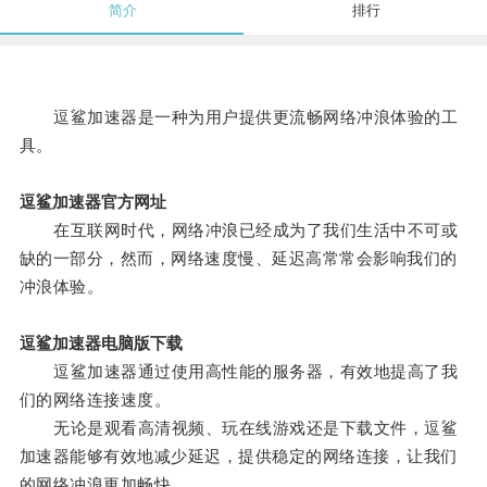
简介
排行
逗鲨加速器是一种为用户提供更流畅网络冲浪体验的工
具。
逗鲨加速器官方网址
在互联网时代，网络冲浪已经成为了我们生活中不可或
缺的一部分，然而，网络速度慢、延迟高常常会影响我们的
冲浪体验。
逗鲨加速器电脑版下载
逗鲨加速器通过使用高性能的服务器，有效地提高了我
们的网络连接速度。
无论是观看高清视频、玩在线游戏还是下载文件，逗鲨
加速器能够有效地减少延迟，提供稳定的网络连接，让我们
的网络冲浪更加畅快。