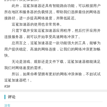
此外，逗鲨加速器还具有智能路由功能，可以根据用户
所在地区和服务器的负载情况，帮助我们选择最佳的网络连
接路径，进一步提高网络速度，并降低延迟。
逗鲨加速器的使用也非常简单。
只需下载并安装逗鲨加速器应用程序，然后打开应用并
连接服务器，就可以开始享受高速网络冲浪了。
总而言之，逗鲨加速器是一款功能强大的工具，能够为
用户提供稳定、高速的网络连接，让我们的网络冲浪更加畅
快。
无论是游戏、观影还是文件下载，逗鲨加速器都能满足
我们对网络速度的需求。
所以，如果你希望拥有更好的网络冲浪体验，不妨试试
逗鲨加速器吧！。
#3#
评论
游客