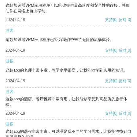
这款加速器VPM应用程序可以给你提供最高速度和安全性的连接，并帮
助你在网络上自由移动。
2024-04-19
支持
[0]
反对
[0]
游客
这款加速器VPM应用程序已经为我们带来了无限的流畅体验。
2024-04-19
支持
[0]
反对
[0]
游客
这款app的老师非常专业，教学水平很高，让我能够学到实用的知识。
2024-04-19
支持
[0]
反对
[0]
游客
这款app的酒店、餐厅推荐非常有用，让我能够享受到高品质的旅行体
验。
2024-04-19
支持
[0]
反对
[0]
游客
这款app的课程非常丰富，可以满足我不同的学习需求，让我能够找到自
己感兴趣的知识。