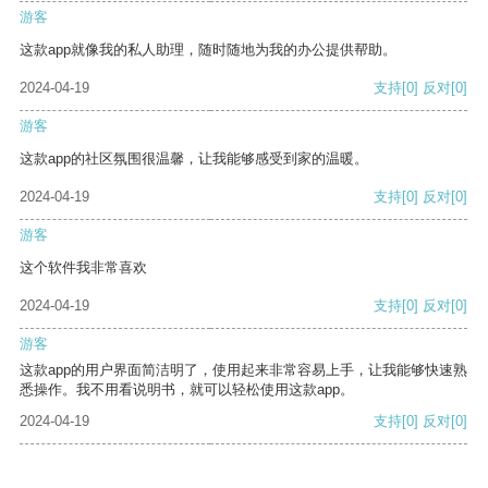
游客
这款app就像我的私人助理，随时随地为我的办公提供帮助。
2024-04-19
支持
[0]
反对
[0]
游客
这款app的社区氛围很温馨，让我能够感受到家的温暖。
2024-04-19
支持
[0]
反对
[0]
游客
这个软件我非常喜欢
2024-04-19
支持
[0]
反对
[0]
游客
这款app的用户界面简洁明了，使用起来非常容易上手，让我能够快速熟
悉操作。我不用看说明书，就可以轻松使用这款app。
2024-04-19
支持
[0]
反对
[0]