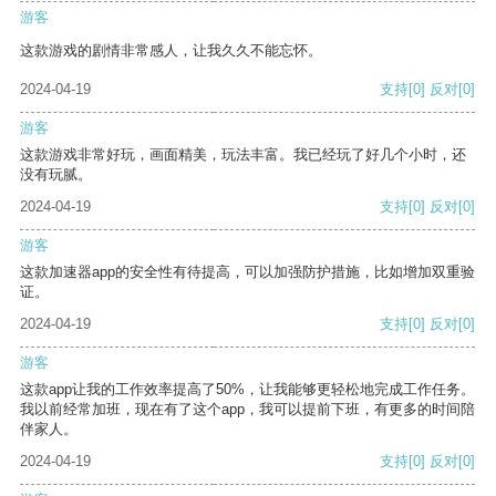
游客
这款游戏的剧情非常感人，让我久久不能忘怀。
2024-04-19
支持
[0]
反对
[0]
游客
这款游戏非常好玩，画面精美，玩法丰富。我已经玩了好几个小时，还
没有玩腻。
2024-04-19
支持
[0]
反对
[0]
游客
这款加速器app的安全性有待提高，可以加强防护措施，比如增加双重验
证。
2024-04-19
支持
[0]
反对
[0]
游客
这款app让我的工作效率提高了50%，让我能够更轻松地完成工作任务。
我以前经常加班，现在有了这个app，我可以提前下班，有更多的时间陪
伴家人。
2024-04-19
支持
[0]
反对
[0]