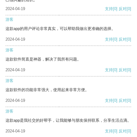
2024-04-19
支持
[0]
反对
[0]
游客
这款app的用户评论非常真实，可以帮助我做出更准确的选择。
2024-04-19
支持
[0]
反对
[0]
游客
这款软件简直是神器，解决了我所有问题。
2024-04-19
支持
[0]
反对
[0]
游客
这款软件的功能非常强大，使用起来非常方便。
2024-04-19
支持
[0]
反对
[0]
游客
这款app是我社交的好帮手，让我能够与朋友保持联系，分享生活点滴。
2024-04-19
支持
[0]
反对
[0]