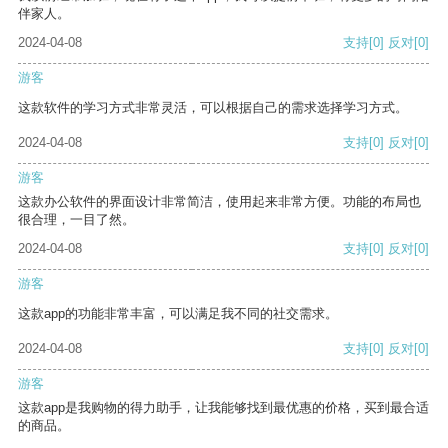
伴家人。
2024-04-08
支持
[0]
反对
[0]
游客
这款软件的学习方式非常灵活，可以根据自己的需求选择学习方式。
2024-04-08
支持
[0]
反对
[0]
游客
这款办公软件的界面设计非常简洁，使用起来非常方便。功能的布局也
很合理，一目了然。
2024-04-08
支持
[0]
反对
[0]
游客
这款app的功能非常丰富，可以满足我不同的社交需求。
2024-04-08
支持
[0]
反对
[0]
游客
这款app是我购物的得力助手，让我能够找到最优惠的价格，买到最合适
的商品。