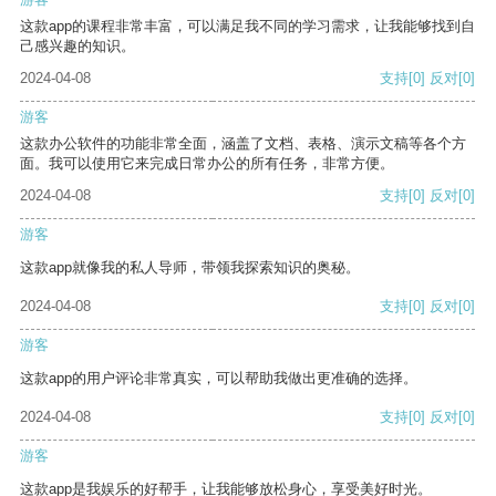
这款app的课程非常丰富，可以满足我不同的学习需求，让我能够找到自
己感兴趣的知识。
2024-04-08
支持
[0]
反对
[0]
游客
这款办公软件的功能非常全面，涵盖了文档、表格、演示文稿等各个方
面。我可以使用它来完成日常办公的所有任务，非常方便。
2024-04-08
支持
[0]
反对
[0]
游客
这款app就像我的私人导师，带领我探索知识的奥秘。
2024-04-08
支持
[0]
反对
[0]
游客
这款app的用户评论非常真实，可以帮助我做出更准确的选择。
2024-04-08
支持
[0]
反对
[0]
游客
这款app是我娱乐的好帮手，让我能够放松身心，享受美好时光。