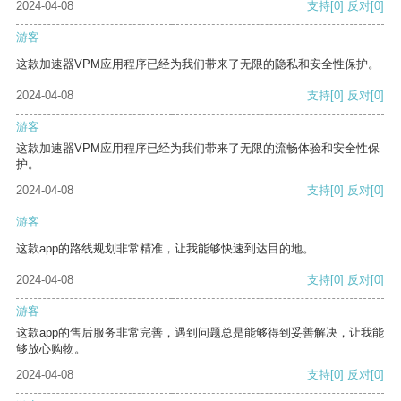
2024-04-08
支持
[0]
反对
[0]
游客
这款加速器VPM应用程序已经为我们带来了无限的隐私和安全性保护。
2024-04-08
支持
[0]
反对
[0]
游客
这款加速器VPM应用程序已经为我们带来了无限的流畅体验和安全性保
护。
2024-04-08
支持
[0]
反对
[0]
游客
这款app的路线规划非常精准，让我能够快速到达目的地。
2024-04-08
支持
[0]
反对
[0]
游客
这款app的售后服务非常完善，遇到问题总是能够得到妥善解决，让我能
够放心购物。
2024-04-08
支持
[0]
反对
[0]