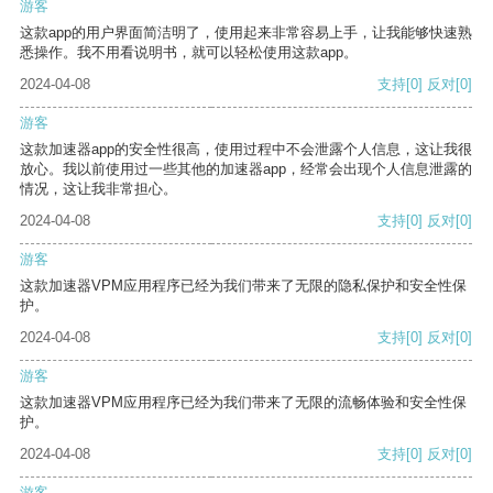
游客
这款app的用户界面简洁明了，使用起来非常容易上手，让我能够快速熟
悉操作。我不用看说明书，就可以轻松使用这款app。
2024-04-08
支持
[0]
反对
[0]
游客
这款加速器app的安全性很高，使用过程中不会泄露个人信息，这让我很
放心。我以前使用过一些其他的加速器app，经常会出现个人信息泄露的
情况，这让我非常担心。
2024-04-08
支持
[0]
反对
[0]
游客
这款加速器VPM应用程序已经为我们带来了无限的隐私保护和安全性保
护。
2024-04-08
支持
[0]
反对
[0]
游客
这款加速器VPM应用程序已经为我们带来了无限的流畅体验和安全性保
护。
2024-04-08
支持
[0]
反对
[0]
游客