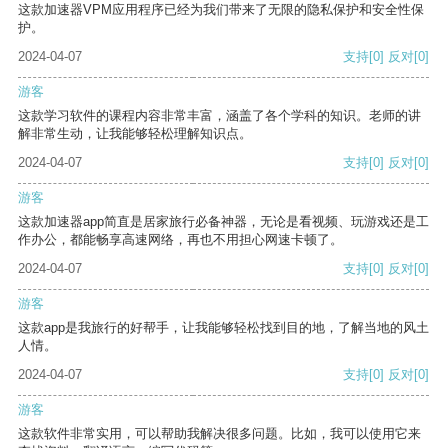
这款加速器VPM应用程序已经为我们带来了无限的隐私保护和安全性保
护。
2024-04-07
支持
[0]
反对
[0]
游客
这款学习软件的课程内容非常丰富，涵盖了各个学科的知识。老师的讲
解非常生动，让我能够轻松理解知识点。
2024-04-07
支持
[0]
反对
[0]
游客
这款加速器app简直是居家旅行必备神器，无论是看视频、玩游戏还是工
作办公，都能畅享高速网络，再也不用担心网速卡顿了。
2024-04-07
支持
[0]
反对
[0]
游客
这款app是我旅行的好帮手，让我能够轻松找到目的地，了解当地的风土
人情。
2024-04-07
支持
[0]
反对
[0]
游客
这款软件非常实用，可以帮助我解决很多问题。比如，我可以使用它来