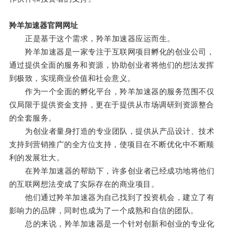
羚羊加速器官网网址
正是基于这个需求，羚羊加速器应运而生。
羚羊加速器是一家专注于互联网项目孵化的创业公司，
通过提供全面的服务和资源，协助创业者将他们的想法发挥
到极致，实现商业价值和社会意义。
作为一个全面的孵化平台，羚羊加速器的服务范围不仅
仅局限于提供资金支持，更在于提供从市场调研到资源整合
的全套服务。
为创业者量身打造的专业团队，提供从产品设计、技术
支持到营销推广的全方位支持，使项目在不断优化中不断顺
利的发展壮大。
在羚羊加速器的帮助下，许多创业者已经成功地将他们
的互联网想法变成了实际存在的商业项目。
他们通过羚羊加速器为自己找到了投资机会，建立了有
影响力的品牌，同时也成为了一个成熟和自信的团队。
总的来说，羚羊加速器是一个针对创新和创业的专业化