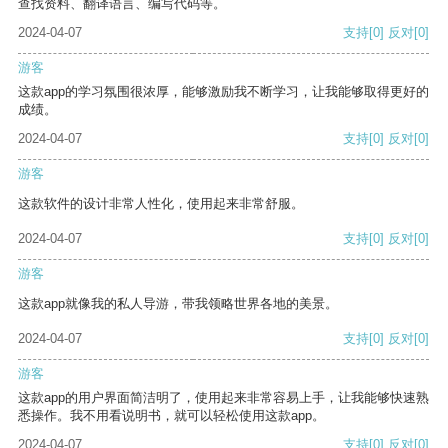
查找资料、翻译语言、编写代码等。
2024-04-07
支持
[0]
反对
[0]
游客
这款app的学习氛围很浓厚，能够激励我不断学习，让我能够取得更好的
成绩。
2024-04-07
支持
[0]
反对
[0]
游客
这款软件的设计非常人性化，使用起来非常舒服。
2024-04-07
支持
[0]
反对
[0]
游客
这款app就像我的私人导游，带我领略世界各地的美景。
2024-04-07
支持
[0]
反对
[0]
游客
这款app的用户界面简洁明了，使用起来非常容易上手，让我能够快速熟
悉操作。我不用看说明书，就可以轻松使用这款app。
2024-04-07
支持
[0]
反对
[0]