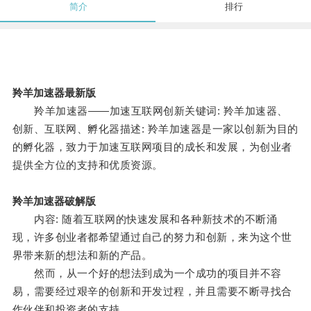
简介
排行
羚羊加速器最新版
羚羊加速器——加速互联网创新关键词: 羚羊加速器、
创新、互联网、孵化器描述: 羚羊加速器是一家以创新为目的
的孵化器，致力于加速互联网项目的成长和发展，为创业者
提供全方位的支持和优质资源。
羚羊加速器破解版
内容: 随着互联网的快速发展和各种新技术的不断涌
现，许多创业者都希望通过自己的努力和创新，来为这个世
界带来新的想法和新的产品。
然而，从一个好的想法到成为一个成功的项目并不容
易，需要经过艰辛的创新和开发过程，并且需要不断寻找合
作伙伴和投资者的支持。