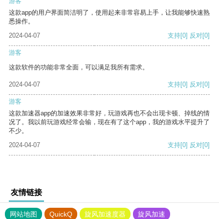
游客
这款app的用户界面简洁明了，使用起来非常容易上手，让我能够快速熟
悉操作。
2024-04-07
支持
[0]
反对
[0]
游客
这款软件的功能非常全面，可以满足我所有需求。
2024-04-07
支持
[0]
反对
[0]
游客
这款加速器app的加速效果非常好，玩游戏再也不会出现卡顿、掉线的情
况了。我以前玩游戏经常会输，现在有了这个app，我的游戏水平提升了
不少。
2024-04-07
支持
[0]
反对
[0]
友情链接
网站地图
QuickQ
旋风加速度器
旋风加速