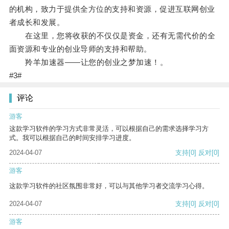
的机构，致力于提供全方位的支持和资源，促进互联网创业
者成长和发展。
在这里，您将收获的不仅仅是资金，还有无需代价的全
面资源和专业的创业导师的支持和帮助。
羚羊加速器——让您的创业之梦加速！。
#3#
评论
游客
这款学习软件的学习方式非常灵活，可以根据自己的需求选择学习方
式。我可以根据自己的时间安排学习进度。
2024-04-07
支持
[0]
反对
[0]
游客
这款学习软件的社区氛围非常好，可以与其他学习者交流学习心得。
2024-04-07
支持
[0]
反对
[0]
游客