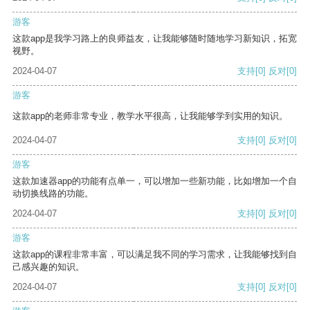
游客
这款app是我学习路上的良师益友，让我能够随时随地学习新知识，拓宽
视野。
2024-04-07
支持
[0]
反对
[0]
游客
这款app的老师非常专业，教学水平很高，让我能够学到实用的知识。
2024-04-07
支持
[0]
反对
[0]
游客
这款加速器app的功能有点单一，可以增加一些新功能，比如增加一个自
动切换线路的功能。
2024-04-07
支持
[0]
反对
[0]
游客
这款app的课程非常丰富，可以满足我不同的学习需求，让我能够找到自
己感兴趣的知识。
2024-04-07
支持
[0]
反对
[0]