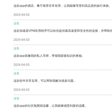
这款app的酒店、餐厅推荐非常有用，让我能够享受到高品质的旅行体验。
2024-04-03
游客
这款加速器VPM应用程序可以给你提供最高速度和安全性的连接，并帮助
2024-04-03
游客
这款app就像我的私人导师，带领我探索知识的奥秘。
2024-04-03
游客
这款软件非常实用，可以帮助我解决很多问题。
2024-04-03
游客
这款app的社区氛围很温馨，让我能够感受到家的温暖。