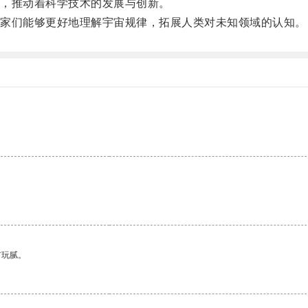
，推动着科学技术的发展与创新。
家们能够更好地理解宇宙规律，拓展人类对未知领域的认知。
有玩腻。