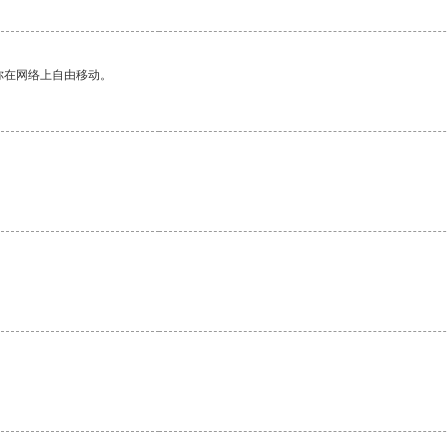
你在网络上自由移动。