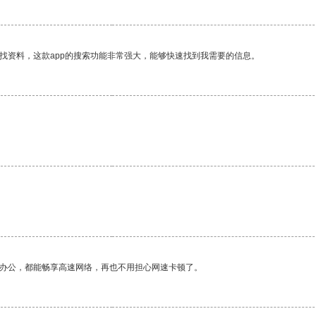
找资料，这款app的搜索功能非常强大，能够快速找到我需要的信息。
作办公，都能畅享高速网络，再也不用担心网速卡顿了。