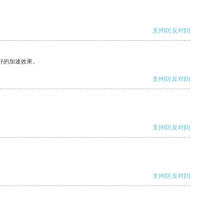
支持
[0]
反对
[0]
好的加速效果。
支持
[0]
反对
[0]
支持
[0]
反对
[0]
支持
[0]
反对
[0]