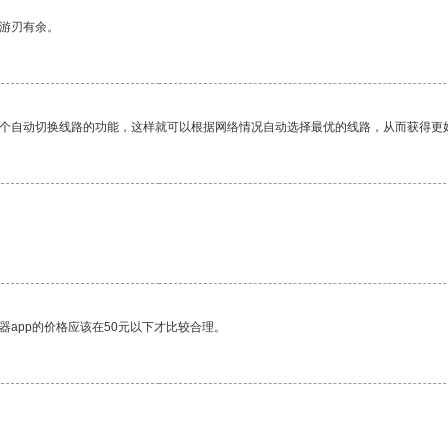
中游刃有余。
一个自动切换线路的功能，这样就可以根据网络情况自动选择最优的线路，从而获得更
器app的价格应该在50元以下才比较合理。