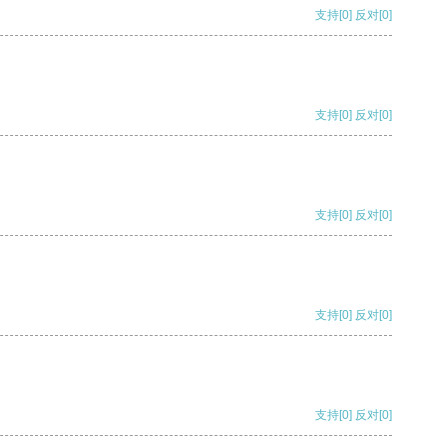
支持
[0]
反对
[0]
支持
[0]
反对
[0]
支持
[0]
反对
[0]
支持
[0]
反对
[0]
支持
[0]
反对
[0]