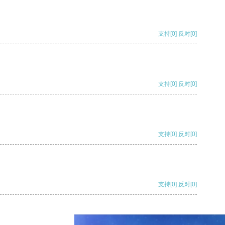
支持
[0]
反对
[0]
支持
[0]
反对
[0]
支持
[0]
反对
[0]
支持
[0]
反对
[0]