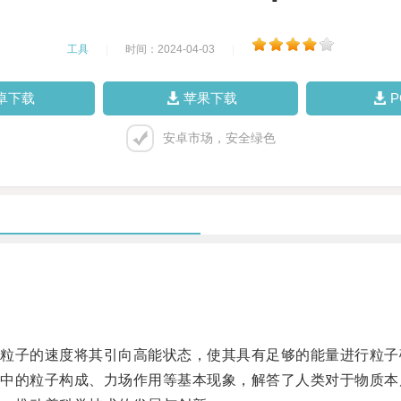
工具
|
时间：2024-04-03
|
卓下载
苹果下载
安卓市场，安全绿色
子的速度将其引向高能状态，使其具有足够的能量进行粒子
的粒子构成、力场作用等基本现象，解答了人类对于物质本