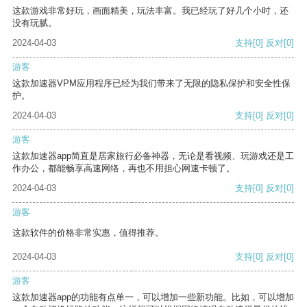
这款游戏非常好玩，画面精美，玩法丰富。我已经玩了好几个小时，还
没有玩腻。
2024-04-03
支持
[0]
反对
[0]
游客
这款加速器VPM应用程序已经为我们带来了无限的隐私保护和安全性保
护。
2024-04-03
支持
[0]
反对
[0]
游客
这款加速器app简直是居家旅行必备神器，无论是看视频、玩游戏还是工
作办公，都能畅享高速网络，再也不用担心网速卡顿了。
2024-04-03
支持
[0]
反对
[0]
游客
这款软件的价格非常实惠，值得推荐。
2024-04-03
支持
[0]
反对
[0]
游客
这款加速器app的功能有点单一，可以增加一些新功能。比如，可以增加