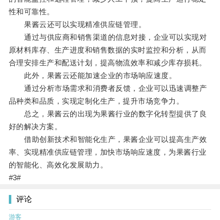
性和可靠性。
果酱云还可以实现精准供应链管理。
通过与供应商和销售渠道的信息对接，企业可以实现对
原材料库存、生产进度和销售数据的实时监控和分析，从而
合理安排生产和配送计划，提高物流效率和减少库存损耗。
此外，果酱云还能加速企业的市场响应速度。
通过分析市场需求和消费者反馈，企业可以迅速调整产
品种类和品质，实现定制化生产，提升市场竞争力。
总之，果酱云的出现为果酱行业的数字化转型提供了良
好的解决方案。
借助创新技术和智能化生产，果酱企业可以提高生产效
率、实现精准供应链管理，加快市场响应速度，为果酱行业
的智能化、高效化发展助力。
#3#
评论
游客