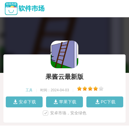
果酱云最新版
工具
|
时间：2024-04-03
|
安卓下载
苹果下载
PC下载
安卓市场，安全绿色