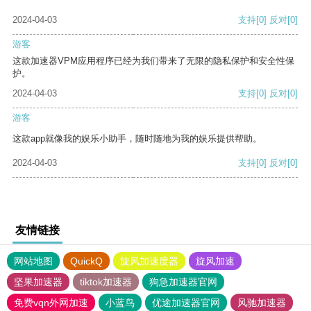
2024-04-03
支持
[0]
反对
[0]
游客
这款加速器VPM应用程序已经为我们带来了无限的隐私保护和安全性保
护。
2024-04-03
支持
[0]
反对
[0]
游客
这款app就像我的娱乐小助手，随时随地为我的娱乐提供帮助。
2024-04-03
支持
[0]
反对
[0]
友情链接
网站地图
QuickQ
旋风加速度器
旋风加速
坚果加速器
tiktok加速器
狗急加速器官网
免费vqn外网加速
小蓝鸟
优途加速器官网
风驰加速器