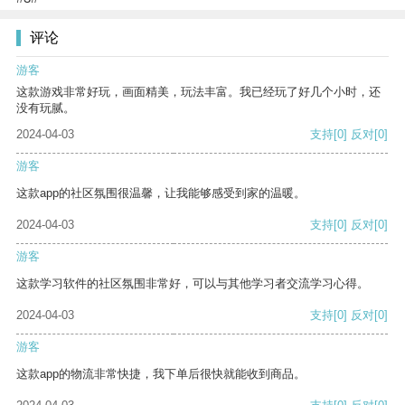
评论
游客
这款游戏非常好玩，画面精美，玩法丰富。我已经玩了好几个小时，还
没有玩腻。
2024-04-03
支持
[0]
反对
[0]
游客
这款app的社区氛围很温馨，让我能够感受到家的温暖。
2024-04-03
支持
[0]
反对
[0]
游客
这款学习软件的社区氛围非常好，可以与其他学习者交流学习心得。
2024-04-03
支持
[0]
反对
[0]
游客
这款app的物流非常快捷，我下单后很快就能收到商品。