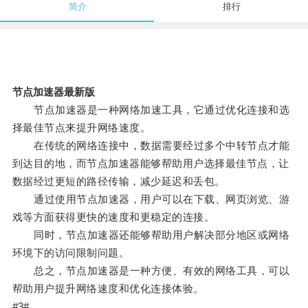
简介
排行
节点加速器最新版
节点加速器是一种网络加速工具，它通过优化连接和选
择最佳节点来提升网络速度。
在传统的网络连接中，数据需要经过多个中转节点才能
到达目的地，而节点加速器能够帮助用户选择最佳节点，让
数据经过更短的路径传输，减少延迟和丢包。
通过使用节点加速器，用户可以在下载、网页浏览、游
戏等方面获得更快的速度和更稳定的连接。
同时，节点加速器还能够帮助用户解决部分地区或网络
环境下的访问限制问题。
总之，节点加速器是一种方便、有效的网络工具，可以
帮助用户提升网络速度和优化连接体验。
#3#