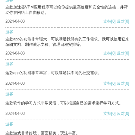
这款加速器VPM应用程序可以给你提供最高速度和安全性的连接，并帮
助你在网络上自由移动。
2024-04-03
支持
[0]
反对
[0]
游客
这款app的功能非常强大，可以满足我所有的工作需求。我可以使用它来
编辑文档、制作演示文稿、管理日程安排等。
2024-04-03
支持
[0]
反对
[0]
游客
这款app的功能非常丰富，可以满足我不同的社交需求。
2024-04-03
支持
[0]
反对
[0]
游客
这款软件的学习方式非常灵活，可以根据自己的需求选择学习方式。
2024-04-03
支持
[0]
反对
[0]
游客
这款游戏非常好玩，画面精美，玩法丰富。