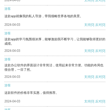
2024-04-03
支持
[0]
反对
[0]
游客
这款app就像我的私人导游，带我领略世界各地的美景。
2024-04-03
支持
[0]
反对
[0]
游客
这款app的学习氛围很浓厚，能够激励我不断学习，让我能够取得更好的
成绩。
2024-04-03
支持
[0]
反对
[0]
游客
这款办公软件的界面设计非常简洁，使用起来非常方便。功能的布局也
很合理，一目了然。
2024-04-03
支持
[0]
反对
[0]
游客
这款软件的价格非常实惠，值得推荐。
2024-04-03
支持
[0]
反对
[0]
游客