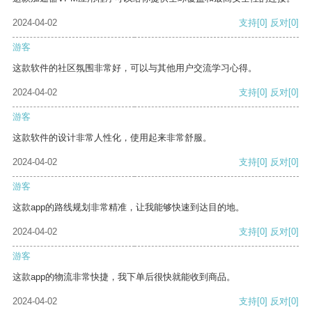
2024-04-02
支持
[0]
反对
[0]
游客
这款软件的社区氛围非常好，可以与其他用户交流学习心得。
2024-04-02
支持
[0]
反对
[0]
游客
这款软件的设计非常人性化，使用起来非常舒服。
2024-04-02
支持
[0]
反对
[0]
游客
这款app的路线规划非常精准，让我能够快速到达目的地。
2024-04-02
支持
[0]
反对
[0]
游客
这款app的物流非常快捷，我下单后很快就能收到商品。
2024-04-02
支持
[0]
反对
[0]