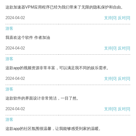
这款加速器VPM应用程序已经为我们带来了无限的隐私保护和自由。
2024-04-02
支持
[0]
反对
[0]
游客
我喜欢这个软件 作者加油
2024-04-02
支持
[0]
反对
[0]
游客
这款app的视频资源非常丰富，可以满足我不同的娱乐需求。
2024-04-02
支持
[0]
反对
[0]
游客
这款软件的界面设计非常简洁，一目了然。
2024-04-02
支持
[0]
反对
[0]
游客
这款app的社区氛围很温馨，让我能够感受到家的温暖。