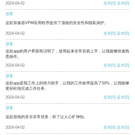
2024-04-02
支持
[0]
反对
[0]
游客
这款加速器VPM应用程序提供了顶级的安全性和隐私保护。
2024-04-02
支持
[0]
反对
[0]
游客
这款app的用户界面简洁明了，使用起来非常容易上手，让我能够快速熟
悉操作。
2024-04-02
支持
[0]
反对
[0]
游客
这款app是我工作上的得力助手，让我的工作效率提高了50%，让我能够
更轻松地完成工作任务。
2024-04-02
支持
[0]
反对
[0]
游客
这款游戏的音乐非常优美，听了让人心旷神怡。
2024-04-02
支持
[0]
反对
[0]