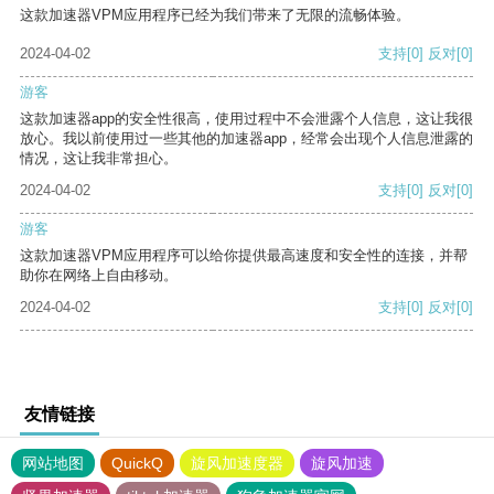
这款加速器VPM应用程序已经为我们带来了无限的流畅体验。
2024-04-02
支持
[0]
反对
[0]
游客
这款加速器app的安全性很高，使用过程中不会泄露个人信息，这让我很
放心。我以前使用过一些其他的加速器app，经常会出现个人信息泄露的
情况，这让我非常担心。
2024-04-02
支持
[0]
反对
[0]
游客
这款加速器VPM应用程序可以给你提供最高速度和安全性的连接，并帮
助你在网络上自由移动。
2024-04-02
支持
[0]
反对
[0]
友情链接
网站地图
QuickQ
旋风加速度器
旋风加速