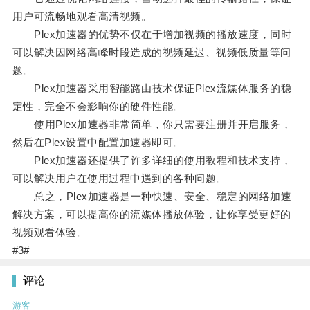
用户可流畅地观看高清视频。
Plex加速器的优势不仅在于增加视频的播放速度，同时
可以解决因网络高峰时段造成的视频延迟、视频低质量等问
题。
Plex加速器采用智能路由技术保证Plex流媒体服务的稳
定性，完全不会影响你的硬件性能。
使用Plex加速器非常简单，你只需要注册并开启服务，
然后在Plex设置中配置加速器即可。
Plex加速器还提供了许多详细的使用教程和技术支持，
可以解决用户在使用过程中遇到的各种问题。
总之，Plex加速器是一种快速、安全、稳定的网络加速
解决方案，可以提高你的流媒体播放体验，让你享受更好的
视频观看体验。
#3#
评论
游客