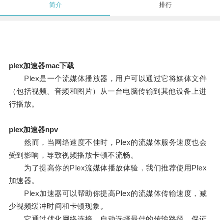
简介
排行
plex加速器mac下载
Plex是一个流媒体播放器，用户可以通过它将媒体文件
（包括视频、音频和图片）从一台电脑传输到其他设备上进
行播放。
plex加速器npv
然而，当网络速度不佳时，Plex的流媒体服务速度也会
受到影响，导致视频播放卡顿不流畅。
为了提高你的Plex流媒体播放体验，我们推荐使用Plex
加速器。
Plex加速器可以帮助你提高Plex的流媒体传输速度，减
少视频缓冲时间和卡顿现象。
它通过优化网络连接，自动选择最佳的传输路径，保证