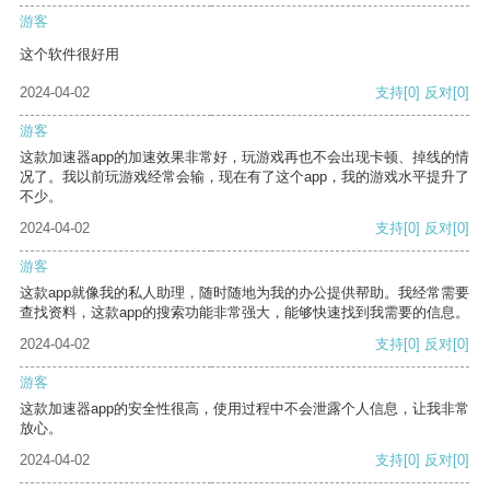
游客
这个软件很好用
2024-04-02
支持
[0]
反对
[0]
游客
这款加速器app的加速效果非常好，玩游戏再也不会出现卡顿、掉线的情
况了。我以前玩游戏经常会输，现在有了这个app，我的游戏水平提升了
不少。
2024-04-02
支持
[0]
反对
[0]
游客
这款app就像我的私人助理，随时随地为我的办公提供帮助。我经常需要
查找资料，这款app的搜索功能非常强大，能够快速找到我需要的信息。
2024-04-02
支持
[0]
反对
[0]
游客
这款加速器app的安全性很高，使用过程中不会泄露个人信息，让我非常
放心。
2024-04-02
支持
[0]
反对
[0]