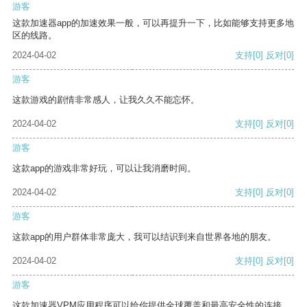
游客
这款加速器app的加速效果一般，可以再提升一下，比如能够支持更多地
区的线路。
2024-04-02
支持
[0]
反对
[0]
游客
这款游戏的剧情非常感人，让我久久不能忘怀。
2024-04-02
支持
[0]
反对
[0]
游客
这款app的游戏非常好玩，可以让我消磨时间。
2024-04-02
支持
[0]
反对
[0]
游客
这款app的用户群体非常庞大，我可以结识到来自世界各地的朋友。
2024-04-02
支持
[0]
反对
[0]
游客
这款加速器VPM应用程序可以给你提供全球覆盖和最高安全性的连接。