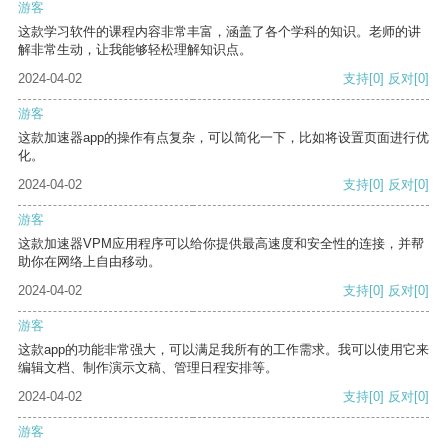
游客
这款学习软件的课程内容非常丰富，涵盖了各个学科的知识。老师的讲
解非常生动，让我能够轻松理解知识点。
2024-04-02
支持
[0]
反对
[0]
游客
这款加速器app的操作有点复杂，可以简化一下，比如将设置页面进行优
化。
2024-04-02
支持
[0]
反对
[0]
游客
这款加速器VPM应用程序可以给你提供最高速度和安全性的连接，并帮
助你在网络上自由移动。
2024-04-02
支持
[0]
反对
[0]
游客
这款app的功能非常强大，可以满足我所有的工作需求。我可以使用它来
编辑文档、制作演示文稿、管理日程安排等。
2024-04-02
支持
[0]
反对
[0]
游客