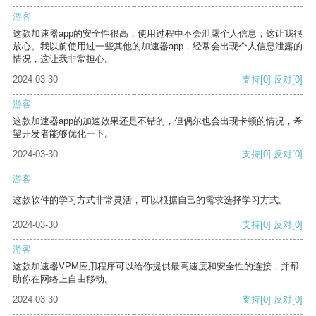
游客
这款加速器app的安全性很高，使用过程中不会泄露个人信息，这让我很
放心。我以前使用过一些其他的加速器app，经常会出现个人信息泄露的
情况，这让我非常担心。
2024-03-30
支持
[0]
反对
[0]
游客
这款加速器app的加速效果还是不错的，但偶尔也会出现卡顿的情况，希
望开发者能够优化一下。
2024-03-30
支持
[0]
反对
[0]
游客
这款软件的学习方式非常灵活，可以根据自己的需求选择学习方式。
2024-03-30
支持
[0]
反对
[0]
游客
这款加速器VPM应用程序可以给你提供最高速度和安全性的连接，并帮
助你在网络上自由移动。
2024-03-30
支持
[0]
反对
[0]