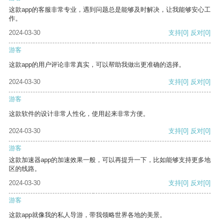
这款app的客服非常专业，遇到问题总是能够及时解决，让我能够安心工
作。
2024-03-30
支持
[0]
反对
[0]
游客
这款app的用户评论非常真实，可以帮助我做出更准确的选择。
2024-03-30
支持
[0]
反对
[0]
游客
这款软件的设计非常人性化，使用起来非常方便。
2024-03-30
支持
[0]
反对
[0]
游客
这款加速器app的加速效果一般，可以再提升一下，比如能够支持更多地
区的线路。
2024-03-30
支持
[0]
反对
[0]
游客
这款app就像我的私人导游，带我领略世界各地的美景。