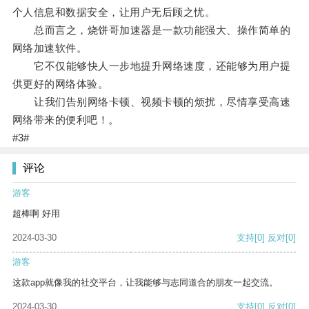
个人信息和数据安全，让用户无后顾之忧。
总而言之，烧饼哥加速器是一款功能强大、操作简单的
网络加速软件。
它不仅能够快人一步地提升网络速度，还能够为用户提
供更好的网络体验。
让我们告别网络卡顿、视频卡顿的烦扰，尽情享受高速
网络带来的便利吧！。
#3#
评论
游客
超棒啊 好用
2024-03-30
支持
[0]
反对
[0]
游客
这款app就像我的社交平台，让我能够与志同道合的朋友一起交流。
2024-03-30
支持
[0]
反对
[0]