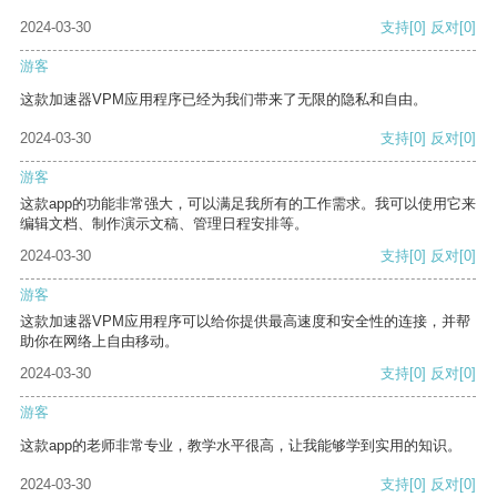
2024-03-30
支持
[0]
反对
[0]
游客
这款加速器VPM应用程序已经为我们带来了无限的隐私和自由。
2024-03-30
支持
[0]
反对
[0]
游客
这款app的功能非常强大，可以满足我所有的工作需求。我可以使用它来
编辑文档、制作演示文稿、管理日程安排等。
2024-03-30
支持
[0]
反对
[0]
游客
这款加速器VPM应用程序可以给你提供最高速度和安全性的连接，并帮
助你在网络上自由移动。
2024-03-30
支持
[0]
反对
[0]
游客
这款app的老师非常专业，教学水平很高，让我能够学到实用的知识。
2024-03-30
支持
[0]
反对
[0]