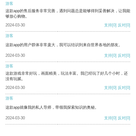
游客
这款app的售后服务非常完善，遇到问题总是能够得到妥善解决，让我能
够放心购物。
2024-03-30
支持
[0]
反对
[0]
游客
这款app的用户群体非常庞大，我可以结识到来自世界各地的朋友。
2024-03-30
支持
[0]
反对
[0]
游客
这款游戏非常好玩，画面精美，玩法丰富。我已经玩了好几个小时，还
没有玩腻。
2024-03-30
支持
[0]
反对
[0]
游客
这款app就像我的私人导师，带领我探索知识的奥秘。
2024-03-30
支持
[0]
反对
[0]