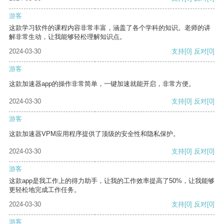
游客
这款学习软件的课程内容非常丰富，涵盖了各个学科的知识。老师的讲
解非常生动，让我能够轻松理解知识点。
2024-03-30
支持
[0]
反对
[0]
游客
这款加速器app的操作非常简单，一键加速就能开启，非常方便。
2024-03-30
支持
[0]
反对
[0]
游客
这款加速器VPM应用程序提供了顶级的安全性和隐私保护。
2024-03-30
支持
[0]
反对
[0]
游客
这款app是我工作上的得力助手，让我的工作效率提高了50%，让我能够
更轻松地完成工作任务。
2024-03-30
支持
[0]
反对
[0]
游客