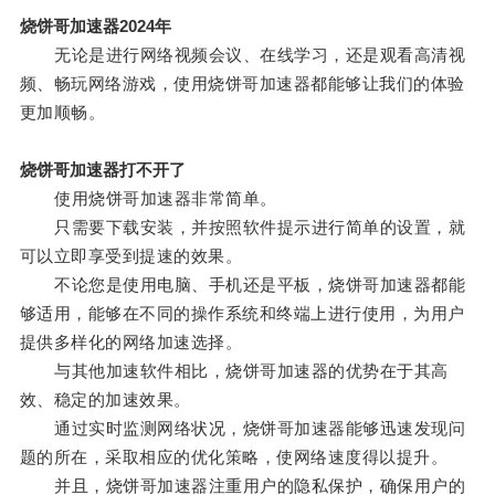
烧饼哥加速器2024年
无论是进行网络视频会议、在线学习，还是观看高清视
频、畅玩网络游戏，使用烧饼哥加速器都能够让我们的体验
更加顺畅。
烧饼哥加速器打不开了
使用烧饼哥加速器非常简单。
只需要下载安装，并按照软件提示进行简单的设置，就
可以立即享受到提速的效果。
不论您是使用电脑、手机还是平板，烧饼哥加速器都能
够适用，能够在不同的操作系统和终端上进行使用，为用户
提供多样化的网络加速选择。
与其他加速软件相比，烧饼哥加速器的优势在于其高
效、稳定的加速效果。
通过实时监测网络状况，烧饼哥加速器能够迅速发现问
题的所在，采取相应的优化策略，使网络速度得以提升。
并且，烧饼哥加速器注重用户的隐私保护，确保用户的