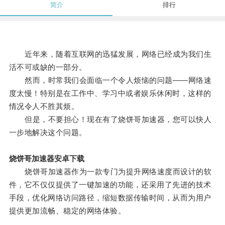
简介
排行
近年来，随着互联网的迅猛发展，网络已经成为我们生
活不可或缺的一部分。
然而，时常我们会面临一个令人烦恼的问题——网络速
度太慢！特别是在工作中、学习中或者娱乐休闲时，这样的
情况令人不胜其烦。
但是，不要担心！现在有了烧饼哥加速器，您可以快人
一步地解决这个问题。
烧饼哥加速器安卓下载
烧饼哥加速器作为一款专门为提升网络速度而设计的软
件，它不仅仅提供了一键加速的功能，还采用了先进的技术
手段，优化网络访问路径，缩短数据传输时间，从而为用户
提供更加流畅、稳定的网络体验。