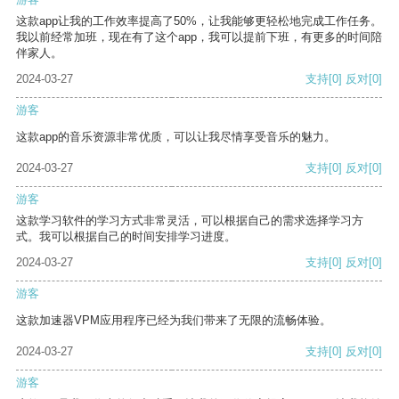
这款app让我的工作效率提高了50%，让我能够更轻松地完成工作任务。
我以前经常加班，现在有了这个app，我可以提前下班，有更多的时间陪
伴家人。
2024-03-27
支持
[0]
反对
[0]
游客
这款app的音乐资源非常优质，可以让我尽情享受音乐的魅力。
2024-03-27
支持
[0]
反对
[0]
游客
这款学习软件的学习方式非常灵活，可以根据自己的需求选择学习方
式。我可以根据自己的时间安排学习进度。
2024-03-27
支持
[0]
反对
[0]
游客
这款加速器VPM应用程序已经为我们带来了无限的流畅体验。
2024-03-27
支持
[0]
反对
[0]
游客