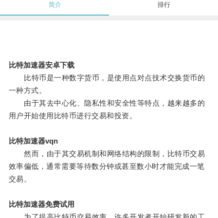
简介
排行
比特加速器安卓下载
比特币是一种数字货币，是使用点对点技术交换货币的
一种方式。
由于其去中心化、隐私性和安全性等特点，越来越多的
用户开始使用比特币进行交易和投资。
比特加速器vqn
然而，由于其交易机制和网络结构的限制，比特币交易
效率偏低，通常需要等待数分钟或甚至数小时才能完成一笔
交易。
比特加速器免费试用
为了提高比特币交易效率，许多开发者开始研发新的工