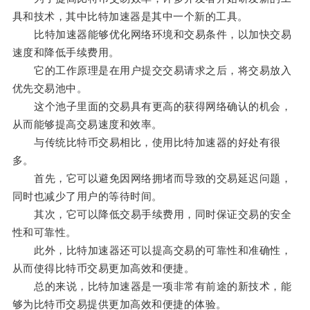
具和技术，其中比特加速器是其中一个新的工具。
比特加速器能够优化网络环境和交易条件，以加快交易
速度和降低手续费用。
它的工作原理是在用户提交交易请求之后，将交易放入
优先交易池中。
这个池子里面的交易具有更高的获得网络确认的机会，
从而能够提高交易速度和效率。
与传统比特币交易相比，使用比特加速器的好处有很
多。
首先，它可以避免因网络拥堵而导致的交易延迟问题，
同时也减少了用户的等待时间。
其次，它可以降低交易手续费用，同时保证交易的安全
性和可靠性。
此外，比特加速器还可以提高交易的可靠性和准确性，
从而使得比特币交易更加高效和便捷。
总的来说，比特加速器是一项非常有前途的新技术，能
够为比特币交易提供更加高效和便捷的体验。