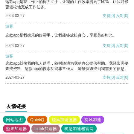
这款app是我工作上的得力助手，让我的工作效率提高了50%，让我能够
更轻松地完成工作任务。
2024-03-27
支持
[0]
反对
[0]
游客
这款app是我娱乐的好帮手，让我能够放松身心，享受美好时光。
2024-03-27
支持
[0]
反对
[0]
游客
这款app就像我的私人助理，随时随地为我的办公提供帮助。我经常需要
查找资料，这款app的搜索功能非常强大，能够快速找到我需要的信息。
2024-03-27
支持
[0]
反对
[0]
友情链接
网站地图
QuickQ
旋风加速度器
旋风加速
坚果加速器
tiktok加速器
狗急加速器官网