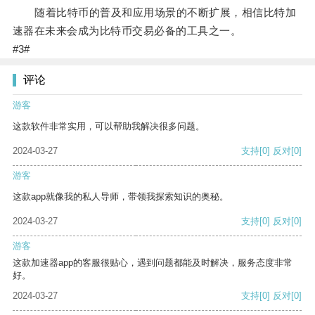
随着比特币的普及和应用场景的不断扩展，相信比特加
速器在未来会成为比特币交易必备的工具之一。
#3#
评论
游客
这款软件非常实用，可以帮助我解决很多问题。
2024-03-27
支持
[0]
反对
[0]
游客
这款app就像我的私人导师，带领我探索知识的奥秘。
2024-03-27
支持
[0]
反对
[0]
游客
这款加速器app的客服很贴心，遇到问题都能及时解决，服务态度非常
好。
2024-03-27
支持
[0]
反对
[0]