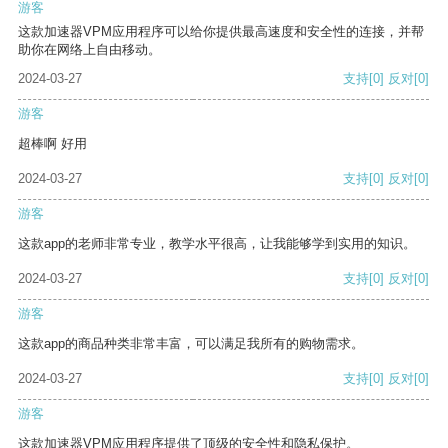
游客
这款加速器VPM应用程序可以给你提供最高速度和安全性的连接，并帮
助你在网络上自由移动。
2024-03-27
支持
[0]
反对
[0]
游客
超棒啊 好用
2024-03-27
支持
[0]
反对
[0]
游客
这款app的老师非常专业，教学水平很高，让我能够学到实用的知识。
2024-03-27
支持
[0]
反对
[0]
游客
这款app的商品种类非常丰富，可以满足我所有的购物需求。
2024-03-27
支持
[0]
反对
[0]
游客
这款加速器VPM应用程序提供了顶级的安全性和隐私保护。