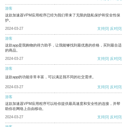
游客
这款加速器VPM应用程序已经为我们带来了无限的隐私保护和安全性保
护。
2024-03-27
支持
[0]
反对
[0]
游客
这款app是我购物的得力助手，让我能够找到最优惠的价格，买到最合适
的商品。
2024-03-27
支持
[0]
反对
[0]
游客
这款app的功能非常丰富，可以满足我不同的社交需求。
2024-03-27
支持
[0]
反对
[0]
游客
这款加速器VPM应用程序可以给你提供最高速度和安全性的连接，并帮
助你在网络上自由移动。
2024-03-27
支持
[0]
反对
[0]
游客