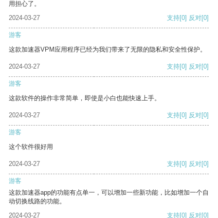
用担心了。
2024-03-27
支持
[0]
反对
[0]
游客
这款加速器VPM应用程序已经为我们带来了无限的隐私和安全性保护。
2024-03-27
支持
[0]
反对
[0]
游客
这款软件的操作非常简单，即使是小白也能快速上手。
2024-03-27
支持
[0]
反对
[0]
游客
这个软件很好用
2024-03-27
支持
[0]
反对
[0]
游客
这款加速器app的功能有点单一，可以增加一些新功能，比如增加一个自
动切换线路的功能。
2024-03-27
支持
[0]
反对
[0]