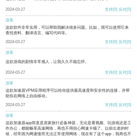
2024-03-27
支持
[0]
反对
[0]
游客
这款软件非常实用，可以帮助我解决很多问题。比如，我可以使用它来
查找资料、翻译语言、编写代码等。
2024-03-27
支持
[0]
反对
[0]
游客
这款游戏的剧情非常感人，让我久久不能忘怀。
2024-03-27
支持
[0]
反对
[0]
游客
这款加速器VPM应用程序可以给你提供最高速度和安全性的连接，并帮
助你在网络上自由移动。
2024-03-27
支持
[0]
反对
[0]
游客
这款加速器app简直是居家旅行必备神器，无论是看视频、玩游戏还是工
作办公，都能畅享高速网络，再也不用担心网速卡顿了。以前出差的时
候，经常因为网速慢而无法正常使用网络，现在有了这个app，我再也不