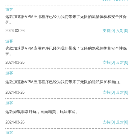
游客
这款加速器VPM应用程序已经为我们带来了无限的流畅体验和安全性保
护。
2024-03-26
支持
[0]
反对
[0]
游客
这款加速器VPM应用程序已经为我们带来了无限的隐私保护和安全性保
护。
2024-03-26
支持
[0]
反对
[0]
游客
这款加速器VPM应用程序已经为我们带来了无限的隐私保护和自由。
2024-03-26
支持
[0]
反对
[0]
游客
这款游戏非常好玩，画面精美，玩法丰富。
2024-03-26
支持
[0]
反对
[0]
游客