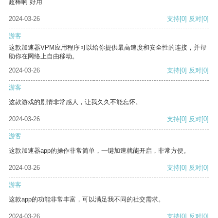
超棒啊 好用
2024-03-26
支持
[0]
反对
[0]
游客
这款加速器VPM应用程序可以给你提供最高速度和安全性的连接，并帮
助你在网络上自由移动。
2024-03-26
支持
[0]
反对
[0]
游客
这款游戏的剧情非常感人，让我久久不能忘怀。
2024-03-26
支持
[0]
反对
[0]
游客
这款加速器app的操作非常简单，一键加速就能开启，非常方便。
2024-03-26
支持
[0]
反对
[0]
游客
这款app的功能非常丰富，可以满足我不同的社交需求。
2024-03-26
支持
[0]
反对
[0]