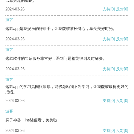
己感兴趣的知识。
2024-03-26
支持
[0]
反对
[0]
游客
这款app是我娱乐的好帮手，让我能够放松身心，享受美好时光。
2024-03-26
支持
[0]
反对
[0]
游客
这款软件的售后服务非常好，遇到问题都能得到及时解决。
2024-03-26
支持
[0]
反对
[0]
游客
这款app的学习氛围很浓厚，能够激励我不断学习，让我能够取得更好的
成绩。
2024-03-26
支持
[0]
反对
[0]
游客
梯子神器，ins随便看，美美哒！
2024-03-26
支持
[0]
反对
[0]