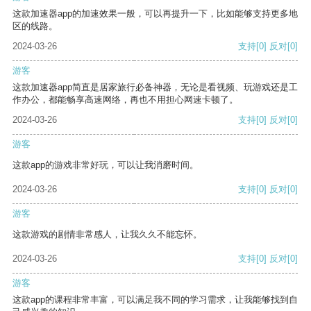
这款加速器app的加速效果一般，可以再提升一下，比如能够支持更多地
区的线路。
2024-03-26
支持
[0]
反对
[0]
游客
这款加速器app简直是居家旅行必备神器，无论是看视频、玩游戏还是工
作办公，都能畅享高速网络，再也不用担心网速卡顿了。
2024-03-26
支持
[0]
反对
[0]
游客
这款app的游戏非常好玩，可以让我消磨时间。
2024-03-26
支持
[0]
反对
[0]
游客
这款游戏的剧情非常感人，让我久久不能忘怀。
2024-03-26
支持
[0]
反对
[0]
游客
这款app的课程非常丰富，可以满足我不同的学习需求，让我能够找到自