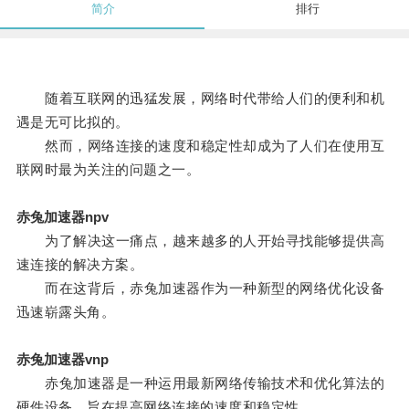
简介
排行
随着互联网的迅猛发展，网络时代带给人们的便利和机
遇是无可比拟的。
然而，网络连接的速度和稳定性却成为了人们在使用互
联网时最为关注的问题之一。
赤兔加速器npv
为了解决这一痛点，越来越多的人开始寻找能够提供高
速连接的解决方案。
而在这背后，赤兔加速器作为一种新型的网络优化设备
迅速崭露头角。
赤兔加速器vnp
赤兔加速器是一种运用最新网络传输技术和优化算法的
硬件设备，旨在提高网络连接的速度和稳定性。