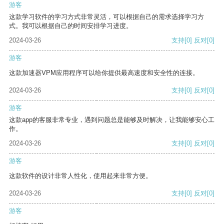
游客
这款学习软件的学习方式非常灵活，可以根据自己的需求选择学习方
式。我可以根据自己的时间安排学习进度。
2024-03-26
支持
[0]
反对
[0]
游客
这款加速器VPM应用程序可以给你提供最高速度和安全性的连接。
2024-03-26
支持
[0]
反对
[0]
游客
这款app的客服非常专业，遇到问题总是能够及时解决，让我能够安心工
作。
2024-03-26
支持
[0]
反对
[0]
游客
这款软件的设计非常人性化，使用起来非常方便。
2024-03-26
支持
[0]
反对
[0]
游客