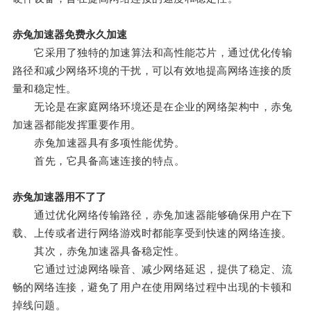
赤兔加速器免费永久加速
它采用了独特的加速算法和高性能芯片，通过优化传输
路径和减少网络环境的干扰，可以有效地提高网络连接的质
量和稳定性。
无论是在家庭网络环境还是在企业的网络架构中，赤兔
加速器都能发挥重要作用。
赤兔加速器具有多项性能优势。
首先，它具备高速连接的特点。
赤兔加速器用不了了
通过优化网络传输路径，赤兔加速器能够确保用户在下
载、上传或者进行网络游戏时都能享受到快速的网络连接。
其次，赤兔加速器具备稳定性。
它通过过滤网络噪音、减少网络延迟，提供了稳定、流
畅的网络连接，避免了用户在使用网络过程中出现的卡顿和
掉线问题。