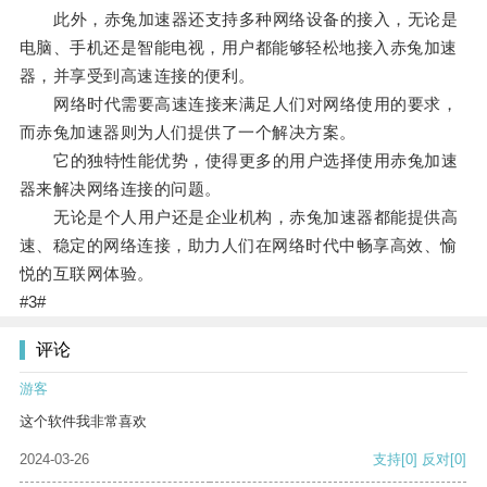
此外，赤兔加速器还支持多种网络设备的接入，无论是
电脑、手机还是智能电视，用户都能够轻松地接入赤兔加速
器，并享受到高速连接的便利。
网络时代需要高速连接来满足人们对网络使用的要求，
而赤兔加速器则为人们提供了一个解决方案。
它的独特性能优势，使得更多的用户选择使用赤兔加速
器来解决网络连接的问题。
无论是个人用户还是企业机构，赤兔加速器都能提供高
速、稳定的网络连接，助力人们在网络时代中畅享高效、愉
悦的互联网体验。
#3#
评论
游客
这个软件我非常喜欢
2024-03-26
支持
[0]
反对
[0]