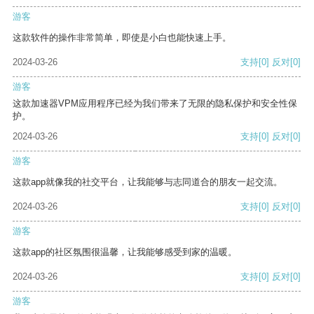
游客
这款软件的操作非常简单，即使是小白也能快速上手。
2024-03-26
支持
[0]
反对
[0]
游客
这款加速器VPM应用程序已经为我们带来了无限的隐私保护和安全性保
护。
2024-03-26
支持
[0]
反对
[0]
游客
这款app就像我的社交平台，让我能够与志同道合的朋友一起交流。
2024-03-26
支持
[0]
反对
[0]
游客
这款app的社区氛围很温馨，让我能够感受到家的温暖。
2024-03-26
支持
[0]
反对
[0]
游客